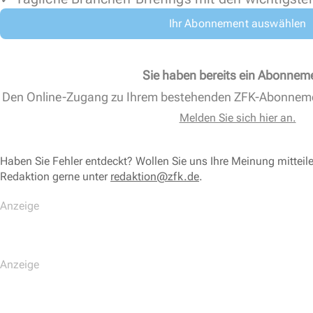
Ihr Abonnement auswählen
Sie haben bereits ein Abonnem
Den Online-Zugang zu Ihrem bestehenden ZFK-Abonnem
Melden Sie sich hier an.
Haben Sie Fehler entdeckt? Wollen Sie uns Ihre Meinung mitteil
Redaktion gerne unter
redaktion@zfk.de
.