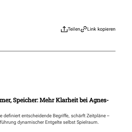
Teilen
Link kopieren
mer, Speicher: Mehr Klarheit bei Agnes-
definiert entscheidende Begriffe, schärft Zeitpläne –
inführung dynamischer Entgelte selbst Spielraum.