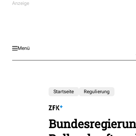
Menü
Startseite
Regulierung
Bundesregierun