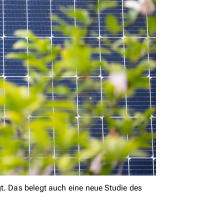
t. Das belegt auch eine neue Studie des