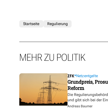
Startseite
Regulierung
MEHR ZU POLITIK
Netzentgelte
Grundpreis, Prosu
Reform
Die Regulierungsbehörde 
und gibt sich bei der E
Andreas Baumer