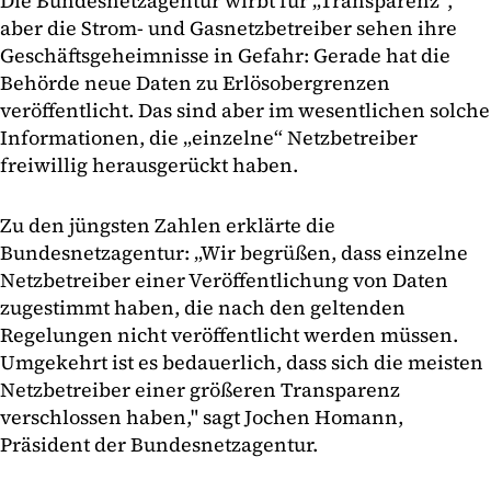
Die Bundesnetzagentur wirbt für „Transparenz“,
aber die Strom- und Gasnetzbetreiber sehen ihre
Geschäftsgeheimnisse in Gefahr: Gerade hat die
Behörde neue Daten zu Erlösobergrenzen
veröffentlicht. Das sind aber im wesentlichen solche
Informationen, die „einzelne“ Netzbetreiber
freiwillig herausgerückt haben.
Zu den jüngsten Zahlen erklärte die
Bundesnetzagentur: „Wir begrüßen, dass einzelne
Netzbetreiber einer Veröffentlichung von Daten
zugestimmt haben, die nach den geltenden
Regelungen nicht veröffentlicht werden müssen.
Umgekehrt ist es bedauerlich, dass sich die meisten
Netzbetreiber einer größeren Transparenz
verschlossen haben," sagt Jochen Homann,
Präsident der Bundesnetzagentur.