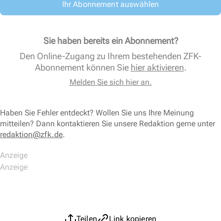
Ihr Abonnement auswählen
Sie haben bereits ein Abonnement?
Den Online-Zugang zu Ihrem bestehenden ZFK-
Abonnement können Sie
hier aktivieren
.
Melden Sie sich hier an.
Haben Sie Fehler entdeckt? Wollen Sie uns Ihre Meinung
mitteilen? Dann kontaktieren Sie unsere Redaktion gerne unter
redaktion@zfk.de
.
Teilen
Link kopieren