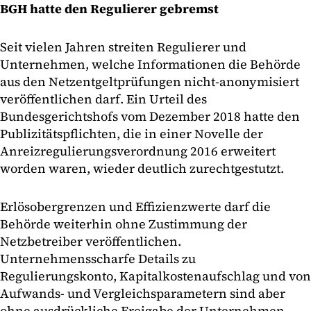
BGH hatte den Regulierer gebremst
Seit vielen Jahren streiten Regulierer und
Unternehmen, welche Informationen die Behörde
aus den Netzentgeltprüfungen nicht-anonymisiert
veröffentlichen darf. Ein Urteil des
Bundesgerichtshofs vom Dezember 2018 hatte den
Publizitätspflichten, die in einer Novelle der
Anreizregulierungsverordnung 2016 erweitert
worden waren, wieder deutlich zurechtgestutzt.
Erlösobergrenzen und Effizienzwerte darf die
Behörde weiterhin ohne Zustimmung der
Netzbetreiber veröffentlichen.
Unternehmensscharfe Details zu
Regulierungskonto, Kapitalkostenaufschlag und von
Aufwands- und Vergleichsparametern sind aber
ohne ausdrückliche Freigabe der Unternehmen