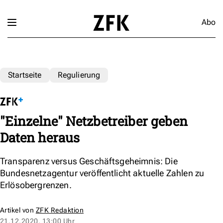
Abo
Startseite
Regulierung
"Einzelne" Netzbetreiber geben
Daten heraus
Transparenz versus Geschäftsgeheimnis: Die
Bundesnetzagentur veröffentlicht aktuelle Zahlen zu
Erlösobergrenzen.
Artikel von
ZFK Redaktion
21.12.2020, 13:00 Uhr