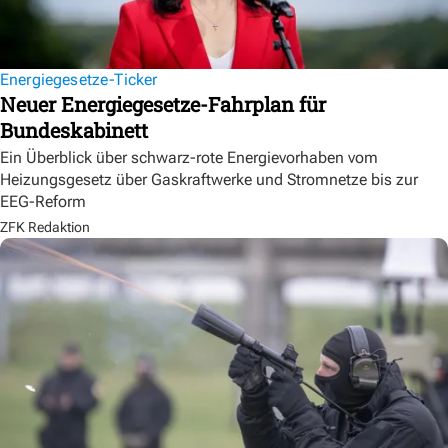
Energiegesetze-Ticker
Neuer Energiegesetze-Fahrplan für
Bundeskabinett
Ein Überblick über schwarz-rote Energievorhaben vom
Heizungsgesetz über Gaskraftwerke und Stromnetze bis zur
EEG-Reform
ZFK Redaktion