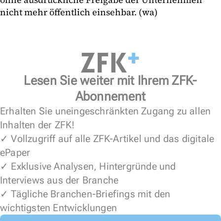
nicht mehr öffentlich einsehbar. (wa)
Lesen Sie weiter mit Ihrem ZFK-
Abonnement
Erhalten Sie uneingeschränkten Zugang zu allen
Inhalten der ZFK!
✓ Vollzugriff auf alle ZFK-Artikel und das digitale
ePaper
✓ Exklusive Analysen, Hintergründe und
Interviews aus der Branche
✓ Tägliche Branchen-Briefings mit den
wichtigsten Entwicklungen