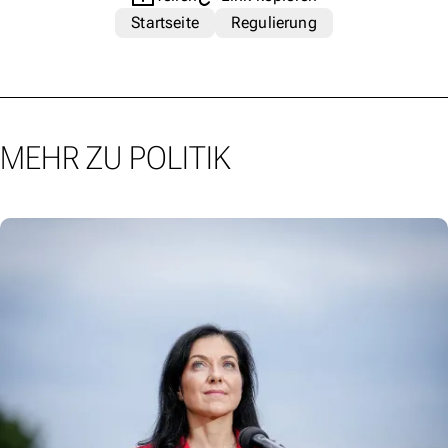
Startseite
Regulierung
MEHR ZU POLITIK