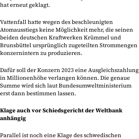
hat erneut geklagt.
Vattenfall hatte wegen des beschleunigten
Atomausstiegs keine Möglichkeit mehr, die seinen
beiden deutschen Kraftwerken Krümmel und
Brunsbüttel ursprünglich zugeteilten Strommengen
konzernintern zu produzieren.
Dafür soll der Konzern 2023 eine Ausgleichszahlung
in Millionenhöhe verlangen können. Die genaue
Summe wird sich laut Bundesumweltministerium
erst dann bestimmen lassen.
Klage auch vor Schiedsgericht der Weltbank
anhängig
Parallel ist noch eine Klage des schwedischen