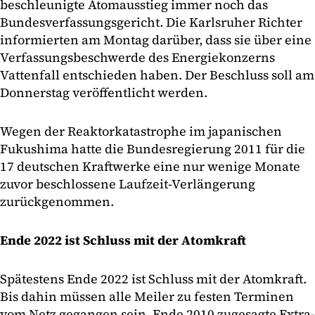
beschleunigte Atomausstieg immer noch das
Bundesverfassungsgericht. Die Karlsruher Richter
informierten am Montag darüber, dass sie über eine
Verfassungsbeschwerde des Energiekonzerns
Vattenfall entschieden haben. Der Beschluss soll am
Donnerstag veröffentlicht werden.
Wegen der Reaktorkatastrophe im japanischen
Fukushima hatte die Bundesregierung 2011 für die
17 deutschen Kraftwerke eine nur wenige Monate
zuvor beschlossene Laufzeit-Verlängerung
zurückgenommen.
Ende 2022 ist Schluss mit der Atomkraft
Spätestens Ende 2022 ist Schluss mit der Atomkraft.
Bis dahin müssen alle Meiler zu festen Terminen
vom Netz gegangen sein. Ende 2010 zugesagte Extra-