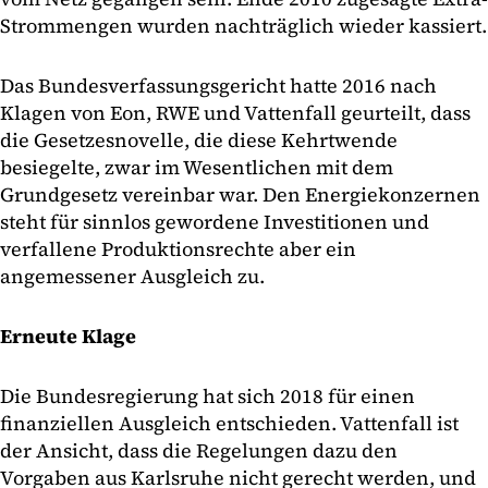
Strommengen wurden nachträglich wieder kassiert.
Das Bundesverfassungsgericht hatte 2016 nach
Klagen von Eon, RWE und Vattenfall geurteilt, dass
die Gesetzesnovelle, die diese Kehrtwende
besiegelte, zwar im Wesentlichen mit dem
Grundgesetz vereinbar war. Den Energiekonzernen
steht für sinnlos gewordene Investitionen und
verfallene Produktionsrechte aber ein
angemessener Ausgleich zu.
Erneute Klage
Die Bundesregierung hat sich 2018 für einen
finanziellen Ausgleich entschieden. Vattenfall ist
der Ansicht, dass die Regelungen dazu den
Vorgaben aus Karlsruhe nicht gerecht werden, und