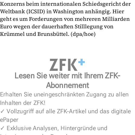
Konzerns beim internationalen Schiedsgericht der
Weltbank (ICSID) in Washington anhängig. Hier
geht es um Forderungen von mehreren Milliarden
Euro wegen der dauerhaften Stilllegung von
Krümmel und Brunsbüttel. (dpa/hoe)
Lesen Sie weiter mit Ihrem ZFK-
Abonnement
Erhalten Sie uneingeschränkten Zugang zu allen
Inhalten der ZFK!
✓ Vollzugriff auf alle ZFK-Artikel und das digitale
ePaper
✓ Exklusive Analysen, Hintergründe und