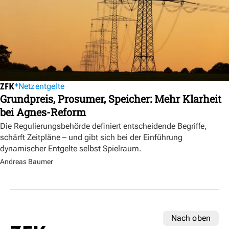
Netzentgelte
Grundpreis, Prosumer, Speicher: Mehr Klarheit
bei Agnes-Reform
Die Regulierungsbehörde definiert entscheidende Begriffe,
schärft Zeitpläne – und gibt sich bei der Einführung
dynamischer Entgelte selbst Spielraum.
Andreas Baumer
Nach oben