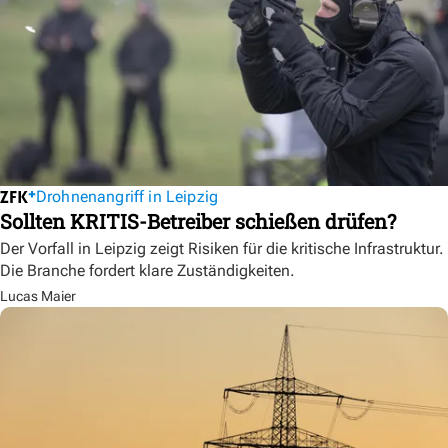
Drohnenangriff in Leipzig
Sollten KRITIS-Betreiber schießen drüfen?
Der Vorfall in Leipzig zeigt Risiken für die kritische Infrastruktur.
Die Branche fordert klare Zuständigkeiten.
Lucas Maier