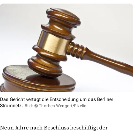
Das Gericht vertagt die Entscheidung um das Berliner
Stromnetz.
Bild: © Thorben Wengert/Pixelio
Neun Jahre nach Beschluss beschäftigt der