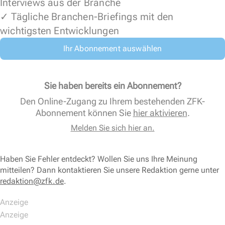
Interviews aus der Branche
✓ Tägliche Branchen-Briefings mit den
wichtigsten Entwicklungen
Ihr Abonnement auswählen
Sie haben bereits ein Abonnement?
Den Online-Zugang zu Ihrem bestehenden ZFK-
Abonnement können Sie
hier aktivieren
.
Melden Sie sich hier an.
Haben Sie Fehler entdeckt? Wollen Sie uns Ihre Meinung
mitteilen? Dann kontaktieren Sie unsere Redaktion gerne unter
redaktion@zfk.de
.