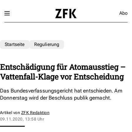
Abo
Startseite
Regulierung
Entschädigung für Atomausstieg –
Vattenfall-Klage vor Entscheidung
Das Bundesverfassungsgericht hat entschieden. Am
Donnerstag wird der Beschluss publik gemacht.
Artikel von
ZFK Redaktion
09.11.2020, 13:58 Uhr