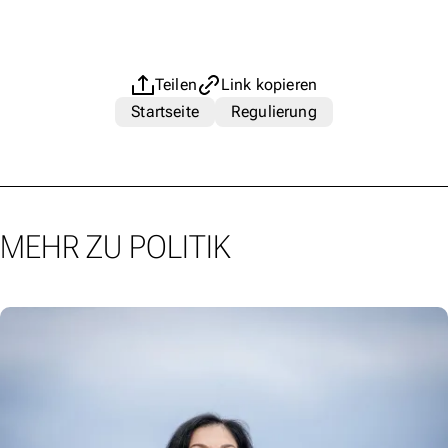
Teilen
Link kopieren
Startseite
Regulierung
MEHR ZU POLITIK