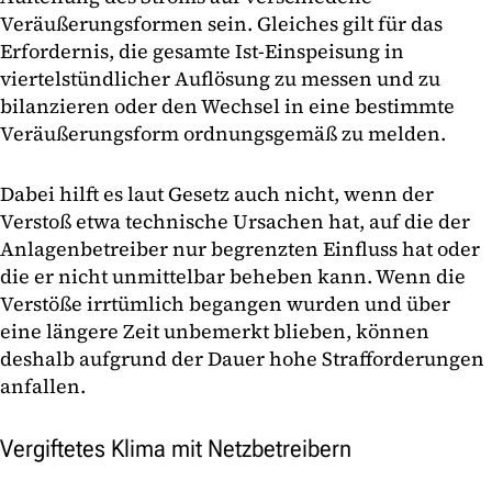
Veräußerungsformen sein. Gleiches gilt für das
Erfordernis, die gesamte Ist-Einspeisung in
viertelstündlicher Auflösung zu messen und zu
bilanzieren oder den Wechsel in eine bestimmte
Veräußerungsform ordnungsgemäß zu melden.
Dabei hilft es laut Gesetz auch nicht, wenn der
Verstoß etwa technische Ursachen hat, auf die der
Anlagenbetreiber nur begrenzten Einfluss hat oder
die er nicht unmittelbar beheben kann. Wenn die
Verstöße irrtümlich begangen wurden und über
eine längere Zeit unbemerkt blieben, können
deshalb aufgrund der Dauer hohe Strafforderungen
anfallen.
Vergiftetes Klima mit Netzbetreibern