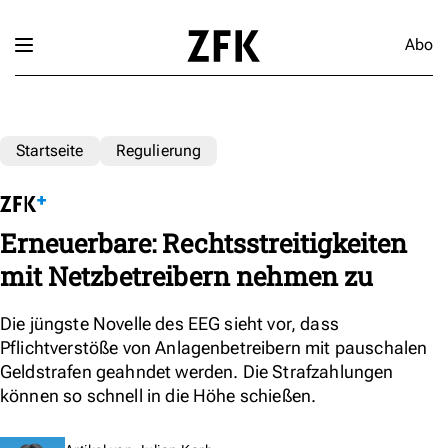
Abo
Startseite
Regulierung
Erneuerbare: Rechtsstreitigkeiten
mit Netzbetreibern nehmen zu
Die jüngste Novelle des EEG sieht vor, dass
Pflichtverstöße von Anlagenbetreibern mit pauschalen
Geldstrafen geahndet werden. Die Strafzahlungen
können so schnell in die Höhe schießen.