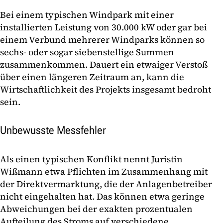
Bei einem typischen Windpark mit einer
installierten Leistung von 30.000 kW oder gar bei
einem Verbund mehrerer Windparks können so
sechs- oder sogar siebenstellige Summen
zusammenkommen. Dauert ein etwaiger Verstoß
über einen längeren Zeitraum an, kann die
Wirtschaftlichkeit des Projekts insgesamt bedroht
sein.
Unbewusste Messfehler
Als einen typischen Konflikt nennt Juristin
Wißmann etwa Pflichten im Zusammenhang mit
der Direktvermarktung, die der Anlagenbetreiber
nicht eingehalten hat. Das können etwa geringe
Abweichungen bei der exakten prozentualen
Aufteilung des Stroms auf verschiedene