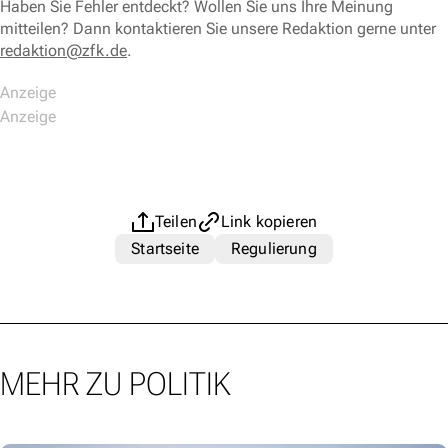
Haben Sie Fehler entdeckt? Wollen Sie uns Ihre Meinung
mitteilen? Dann kontaktieren Sie unsere Redaktion gerne unter
redaktion@zfk.de
.
Teilen
Link kopieren
Startseite
Regulierung
MEHR ZU POLITIK