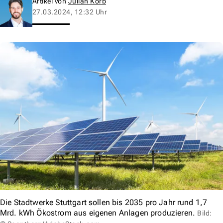
Artikel von
Julian Korb
27.03.2024, 12:32 Uhr
Die Stadtwerke Stuttgart sollen bis 2035 pro Jahr rund 1,7
Mrd. kWh Ökostrom aus eigenen Anlagen produzieren.
Bild: