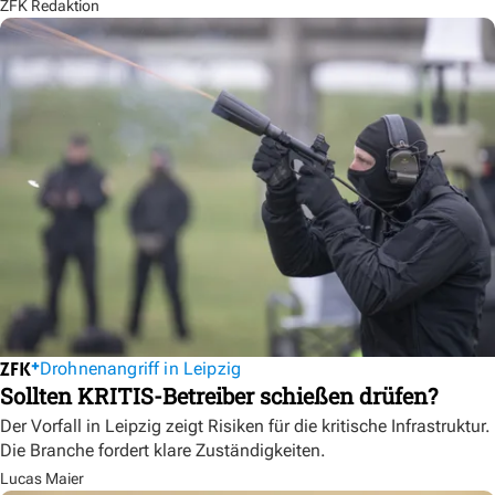
ZFK Redaktion
Drohnenangriff in Leipzig
Sollten KRITIS-Betreiber schießen drüfen?
Der Vorfall in Leipzig zeigt Risiken für die kritische Infrastruktur.
Die Branche fordert klare Zuständigkeiten.
Lucas Maier