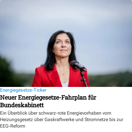
Energiegesetze-Ticker
Neuer Energiegesetze-Fahrplan für
Bundeskabinett
Ein Überblick über schwarz-rote Energievorhaben vom
Heizungsgesetz über Gaskraftwerke und Stromnetze bis zur
EEG-Reform