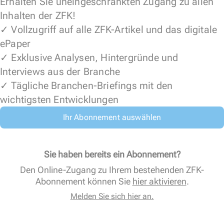
Erhalten Sie uneingeschränkten Zugang zu allen
Inhalten der ZFK!
✓ Vollzugriff auf alle ZFK-Artikel und das digitale
ePaper
✓ Exklusive Analysen, Hintergründe und
Interviews aus der Branche
✓ Tägliche Branchen-Briefings mit den
wichtigsten Entwicklungen
Ihr Abonnement auswählen
Sie haben bereits ein Abonnement?
Den Online-Zugang zu Ihrem bestehenden ZFK-
Abonnement können Sie
hier aktivieren
.
Melden Sie sich hier an.