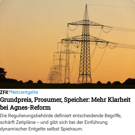
Netzentgelte
Grundpreis, Prosumer, Speicher: Mehr Klarheit
bei Agnes-Reform
Die Regulierungsbehörde definiert entscheidende Begriffe,
schärft Zeitpläne – und gibt sich bei der Einführung
dynamischer Entgelte selbst Spielraum.