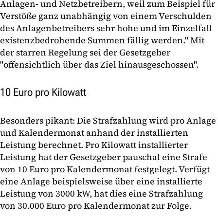
Anlagen- und Netzbetreibern, weil zum Beispiel für
Verstöße ganz unabhängig von einem Verschulden
des Anlagenbetreibers sehr hohe und im Einzelfall
existenzbedrohende Summen fällig werden." Mit
der starren Regelung sei der Gesetzgeber
"offensichtlich über das Ziel hinaus­geschossen".
10 Euro pro Kilowatt
Besonders pikant: Die Strafzahlung wird pro Anlage
und Kalendermonat anhand der instal­lierten
Leistung berechnet. Pro Kilowatt installierter
Leistung hat der Gesetzgeber pauschal eine Strafe
von 10 Euro pro Kalendermonat festgelegt. Verfügt
eine Anlage beispielsweise über eine installierte
Leistung von 3000 kW, hat dies eine Strafzahlung
von 30.000 Euro pro Kalendermonat zur Folge.