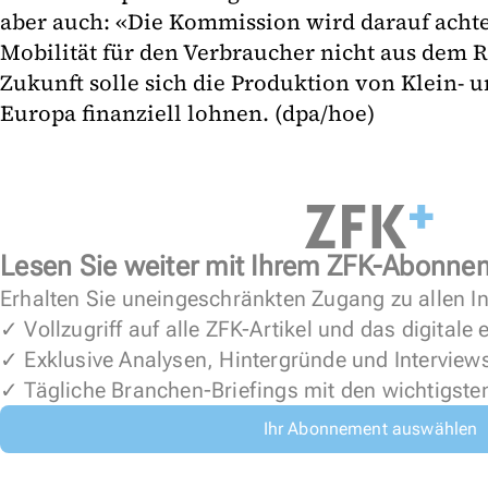
aber auch: «Die Kommission wird darauf achte
Mobilität für den Verbraucher nicht aus dem R
Zukunft solle sich die Produktion von Klein- u
Europa finanziell lohnen. (dpa/hoe)
Lesen Sie weiter mit Ihrem ZFK-Abonne
Erhalten Sie uneingeschränkten Zugang zu allen In
✓ Vollzugriff auf alle ZFK-Artikel und das digitale
✓ Exklusive Analysen, Hintergründe und Interview
✓ Tägliche Branchen-Briefings mit den wichtigste
Ihr Abonnement auswählen