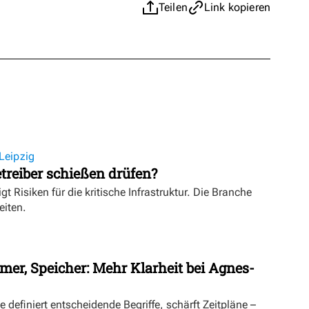
Teilen
Link kopieren
Leipzig
treiber schießen drüfen?
igt Risiken für die kritische Infrastruktur. Die Branche
eiten.
mer, Speicher: Mehr Klarheit bei Agnes-
definiert entscheidende Begriffe, schärft Zeitpläne –