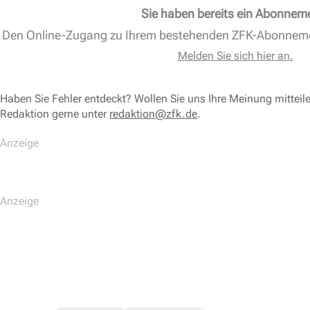
Sie haben bereits ein Abonnem
Den Online-Zugang zu Ihrem bestehenden ZFK-Abonnem
Melden Sie sich hier an.
Haben Sie Fehler entdeckt? Wollen Sie uns Ihre Meinung mitteil
Redaktion gerne unter
redaktion@zfk.de
.