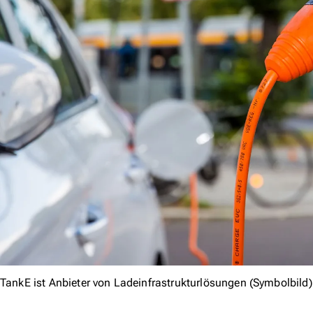
TankE ist Anbieter von Ladeinfrastrukturlösungen (Symbolbild)