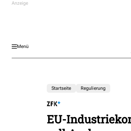
Menü
Startseite
Regulierung
EU-Industrieko