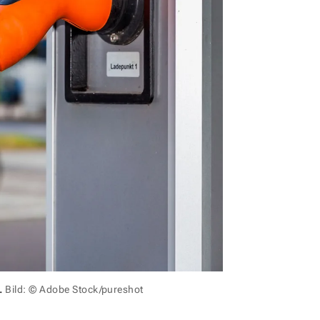
.
Bild: © Adobe Stock/pureshot