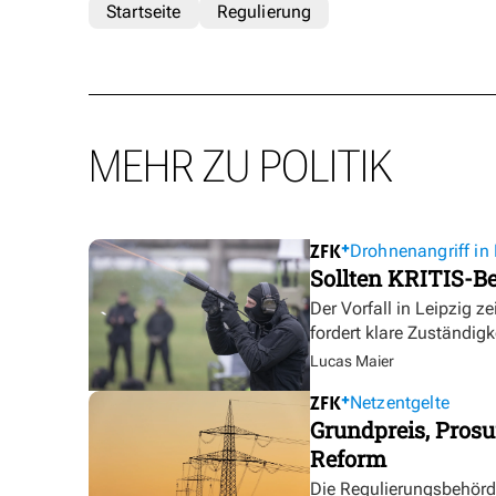
Startseite
Regulierung
MEHR ZU POLITIK
Drohnenangriff in 
Sollten KRITIS-Be
Der Vorfall in Leipzig ze
fordert klare Zuständigk
Lucas Maier
Netzentgelte
Grundpreis, Prosu
Reform
Die Regulierungsbehörde 