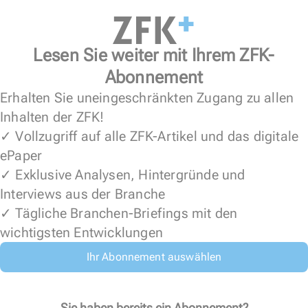
Lesen Sie weiter mit Ihrem ZFK-
Abonnement
Erhalten Sie uneingeschränkten Zugang zu allen
Inhalten der ZFK!
✓ Vollzugriff auf alle ZFK-Artikel und das digitale
ePaper
✓ Exklusive Analysen, Hintergründe und
Interviews aus der Branche
✓ Tägliche Branchen-Briefings mit den
wichtigsten Entwicklungen
Ihr Abonnement auswählen
Sie haben bereits ein Abonnement?