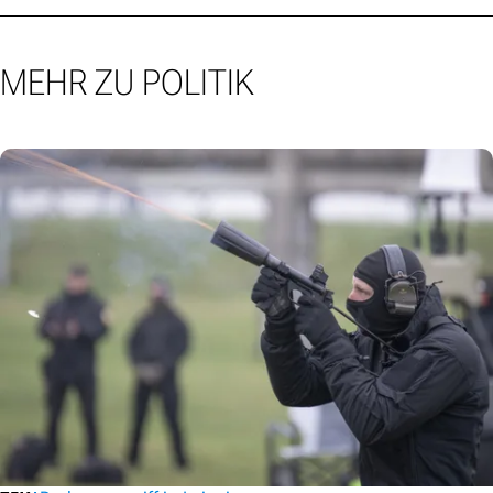
MEHR ZU POLITIK