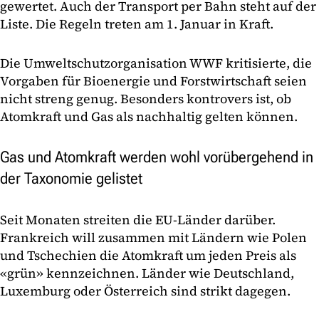
gewertet. Auch der Transport per Bahn steht auf der
Liste. Die Regeln treten am 1. Januar in Kraft.
Die Umweltschutzorganisation WWF kritisierte, die
Vorgaben für Bioenergie und Forstwirtschaft seien
nicht streng genug. Besonders kontrovers ist, ob
Atomkraft und Gas als nachhaltig gelten können.
Gas und Atomkraft werden wohl vorübergehend in
der Taxonomie gelistet
Seit Monaten streiten die EU-Länder darüber.
Frankreich will zusammen mit Ländern wie Polen
und Tschechien die Atomkraft um jeden Preis als
«grün» kennzeichnen. Länder wie Deutschland,
Luxemburg oder Österreich sind strikt dagegen.