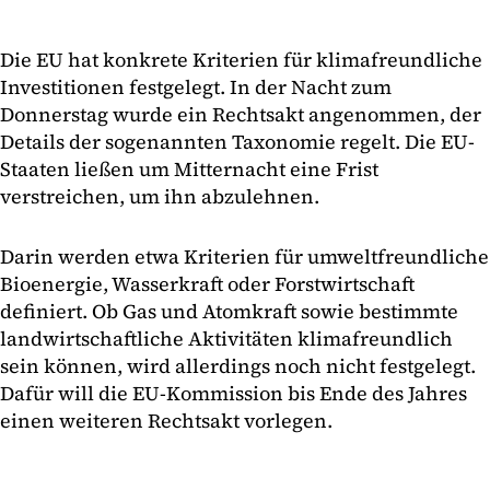
Die EU hat konkrete Kriterien für klimafreundliche
Investitionen festgelegt. In der Nacht zum
Donnerstag wurde ein Rechtsakt angenommen, der
Details der sogenannten Taxonomie regelt. Die EU-
Staaten ließen um Mitternacht eine Frist
verstreichen, um ihn abzulehnen.
Darin werden etwa Kriterien für umweltfreundliche
Bioenergie, Wasserkraft oder Forstwirtschaft
definiert. Ob Gas und Atomkraft sowie bestimmte
landwirtschaftliche Aktivitäten klimafreundlich
sein können, wird allerdings noch nicht festgelegt.
Dafür will die EU-Kommission bis Ende des Jahres
einen weiteren Rechtsakt vorlegen.