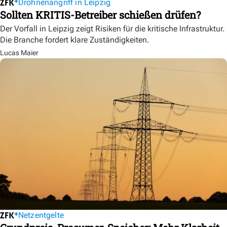
Drohnenangriff in Leipzig
Sollten KRITIS-Betreiber schießen drüfen?
Der Vorfall in Leipzig zeigt Risiken für die kritische Infrastruktur.
Die Branche fordert klare Zuständigkeiten.
Lucas Maier
Netzentgelte