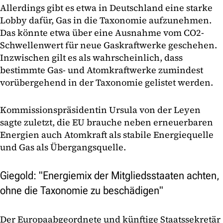
Allerdings gibt es etwa in Deutschland eine starke
Lobby dafür, Gas in die Taxonomie aufzunehmen.
Das könnte etwa über eine Ausnahme vom CO2-
Schwellenwert für neue Gaskraftwerke geschehen.
Inzwischen gilt es als wahrscheinlich, dass
bestimmte Gas- und Atomkraftwerke zumindest
vorübergehend in der Taxonomie gelistet werden.
Kommissionspräsidentin Ursula von der Leyen
sagte zuletzt, die EU brauche neben erneuerbaren
Energien auch Atomkraft als stabile Energiequelle
und Gas als Übergangsquelle.
Giegold: "Energiemix der Mitgliedsstaaten achten,
ohne die Taxonomie zu beschädigen"
Der Europaabgeordnete und künftige Staatssekretär