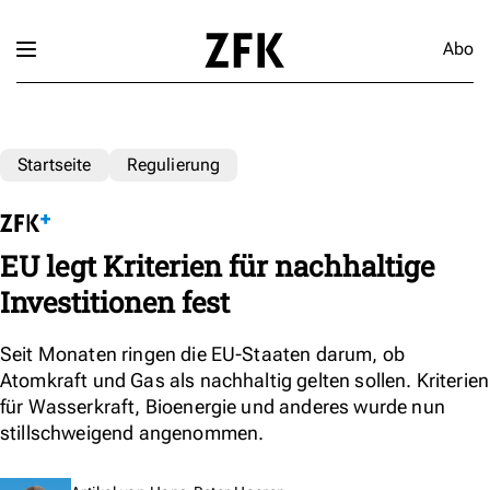
Abo
Startseite
Regulierung
EU legt Kriterien für nachhaltige
Investitionen fest
Seit Monaten ringen die EU-Staaten darum, ob
Atomkraft und Gas als nachhaltig gelten sollen. Kriterien
für Wasserkraft, Bioenergie und anderes wurde nun
stillschweigend angenommen.