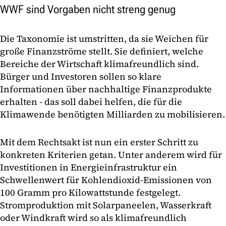
WWF sind Vorgaben nicht streng genug
Die Taxonomie ist umstritten, da sie Weichen für
große Finanzströme stellt. Sie definiert, welche
Bereiche der Wirtschaft klimafreundlich sind.
Bürger und Investoren sollen so klare
Informationen über nachhaltige Finanzprodukte
erhalten - das soll dabei helfen, die für die
Klimawende benötigten Milliarden zu mobilisieren.
Mit dem Rechtsakt ist nun ein erster Schritt zu
konkreten Kriterien getan. Unter anderem wird für
Investitionen in Energieinfrastruktur ein
Schwellenwert für Kohlendioxid-Emissionen von
100 Gramm pro Kilowattstunde festgelegt.
Stromproduktion mit Solarpaneelen, Wasserkraft
oder Windkraft wird so als klimafreundlich