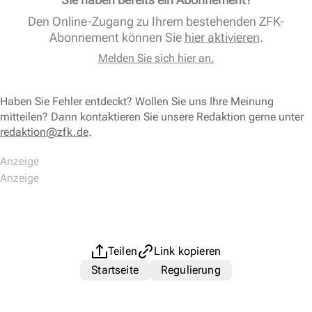
Den Online-Zugang zu Ihrem bestehenden ZFK-
Abonnement können Sie
hier aktivieren
.
Melden Sie sich hier an.
Haben Sie Fehler entdeckt? Wollen Sie uns Ihre Meinung
mitteilen? Dann kontaktieren Sie unsere Redaktion gerne unter
redaktion@zfk.de
.
Teilen
Link kopieren
Startseite
Regulierung