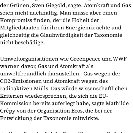
der Grünen, Sven Giegold, sagte, Atomkraft und Gas
seien nicht nachhaltig. Man müsse aber einen
Kompromiss finden, der die Hoheit der
Mitgliedstaaten für ihren Energiemix achte und
gleichzeitig die Glaubwürdigkeit der Taxonomie
nicht beschädige.
Umweltorganisationen wie Greenpeace und WWF
warnen davor, Gas und Atomkraft als
umweltfreundlich darzustellen - Gas wegen der
CO2-Emissionen und Atomkraft wegen des
radioaktiven Mülls. Das würde wissenschaftlichen
Kriterien wiedersprechen, die sich die EU-
Kommission bereits auferlegt habe, sagte Mathilde
Crêpy von der Organisation Ecos, die bei der
Entwicklung der Taxonomie mitwirkte.