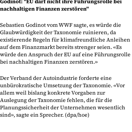
Godinot: "EU darf nicht ihre Führungsrolle bei
nachhaltigen Finanzen zerstören"
Sebastien Godinot vom WWF sagte, es würde die
Glaubwürdigkeit der Taxonomie ruinieren, da
existierende Regeln für klimafreundliche Anleihen
auf dem Finanzmarkt bereits strenger seien. «Es
würde den Anspruch der EU auf eine Führungsrolle
bei nachhaltigen Finanzen zerstören.»
Der Verband der Autoindustrie forderte eine
unbürokratische Umsetzung der Taxonomie. «Vor
allem weil bislang konkrete Vorgaben zur
Auslegung der Taxonomie fehlen, die für die
Planungssicherheit der Unternehmen wesentlich
sind», sagte ein Sprecher. (dpa/hoe)