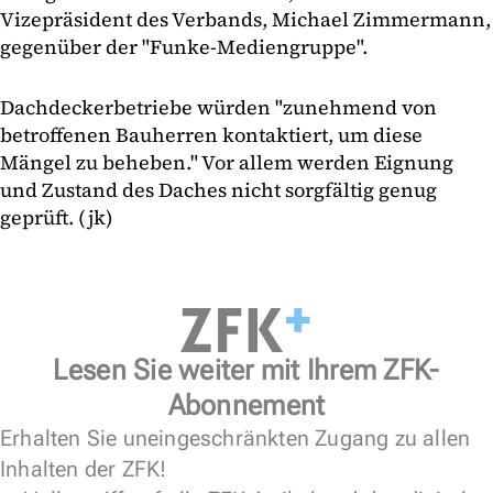
Vizepräsident des Verbands, Michael Zimmermann,
gegenüber der "Funke-Mediengruppe".
Dachdeckerbetriebe würden "zunehmend von
betroffenen Bauherren kontaktiert, um diese
Mängel zu beheben." Vor allem werden Eignung
und Zustand des Daches nicht sorgfältig genug
geprüft. (jk)
Lesen Sie weiter mit Ihrem ZFK-
Abonnement
Erhalten Sie uneingeschränkten Zugang zu allen
Inhalten der ZFK!