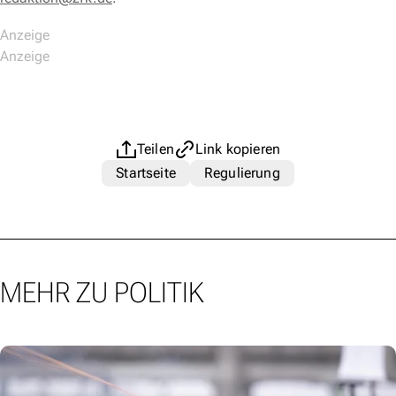
Teilen
Link kopieren
Startseite
Regulierung
MEHR ZU POLITIK