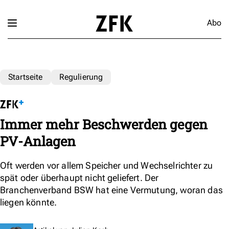
Abo
Startseite
Regulierung
Immer mehr Beschwerden gegen
PV-Anlagen
Oft werden vor allem Speicher und Wechselrichter zu
spät oder überhaupt nicht geliefert. Der
Branchenverband BSW hat eine Vermutung, woran das
liegen könnte.