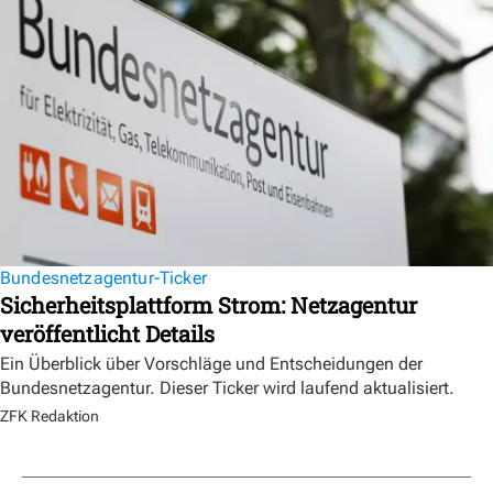
Bundesnetzagentur-Ticker
Sicherheitsplattform Strom: Netzagentur
veröffentlicht Details
Ein Überblick über Vorschläge und Entscheidungen der
Bundesnetzagentur. Dieser Ticker wird laufend aktualisiert.
ZFK Redaktion