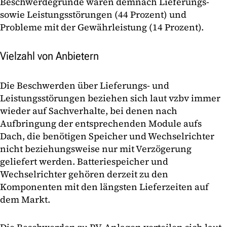
Beschwerdegründe waren demnach Lieferungs-
sowie Leistungsstörungen (44 Prozent) und
Probleme mit der Gewährleistung (14 Prozent).
Vielzahl von Anbietern
Die Beschwerden über Lieferungs- und
Leistungsstörungen beziehen sich laut vzbv immer
wieder auf Sachverhalte, bei denen nach
Aufbringung der entsprechenden Module aufs
Dach, die benötigen Speicher und Wechselrichter
nicht beziehungsweise nur mit Verzögerung
geliefert werden. Batteriespeicher und
Wechselrichter gehören derzeit zu den
Komponenten mit den längsten Lieferzeiten auf
dem Markt.