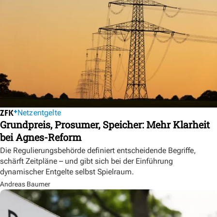
Netzentgelte
Grundpreis, Prosumer, Speicher: Mehr Klarheit
bei Agnes-Reform
Die Regulierungsbehörde definiert entscheidende Begriffe,
schärft Zeitpläne – und gibt sich bei der Einführung
dynamischer Entgelte selbst Spielraum.
Andreas Baumer