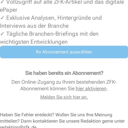
✓ Vollzugriff auf alle ZFK-Artikel und das digitale
ePaper
✓ Exklusive Analysen, Hintergründe und
Interviews aus der Branche
✓ Tägliche Branchen-Briefings mit den
wichtigsten Entwicklungen
Ihr Abonnement auswählen
Sie haben bereits ein Abonnement?
Den Online-Zugang zu Ihrem bestehenden ZFK-
Abonnement können Sie
hier aktivieren
.
Melden Sie sich hier an.
Haben Sie Fehler entdeckt? Wollen Sie uns Ihre Meinung
mitteilen? Dann kontaktieren Sie unsere Redaktion gerne unter
redaktion@zfk.de
.