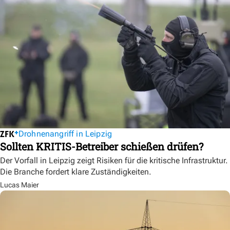
Drohnenangriff in Leipzig
Sollten KRITIS-Betreiber schießen drüfen?
Der Vorfall in Leipzig zeigt Risiken für die kritische Infrastruktur.
Die Branche fordert klare Zuständigkeiten.
Lucas Maier