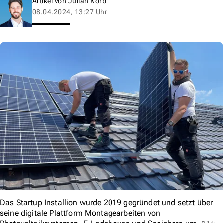
Artikel von
Julian Korb
08.04.2024, 13:27 Uhr
Das Startup Installion wurde 2019 gegründet und setzt über
seine digitale Plattform Montagearbeiten von