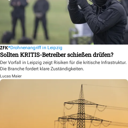
Drohnenangriff in Leipzig
Sollten KRITIS-Betreiber schießen drüfen?
Der Vorfall in Leipzig zeigt Risiken für die kritische Infrastruktur.
Die Branche fordert klare Zuständigkeiten.
Lucas Maier