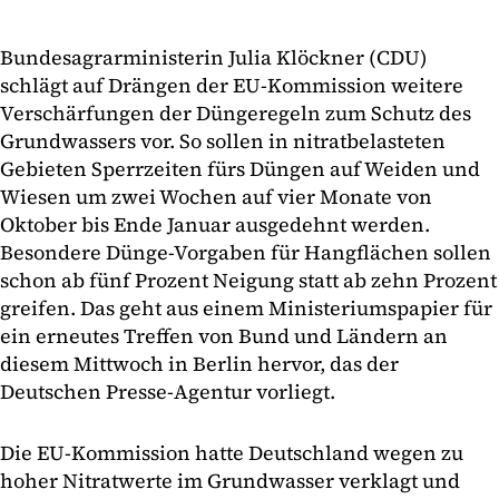
Bundesagrarministerin Julia Klöckner (CDU)
schlägt auf Drängen der EU-Kommission weitere
Verschärfungen der Düngeregeln zum Schutz des
Grundwassers vor. So sollen in nitratbelasteten
Gebieten Sperrzeiten fürs Düngen auf Weiden und
Wiesen um zwei Wochen auf vier Monate von
Oktober bis Ende Januar ausgedehnt werden.
Besondere Dünge-Vorgaben für Hangflächen sollen
schon ab fünf Prozent Neigung statt ab zehn Prozent
greifen. Das geht aus einem Ministeriumspapier für
ein erneutes Treffen von Bund und Ländern an
diesem Mittwoch in Berlin hervor, das der
Deutschen Presse-Agentur vorliegt.
Die EU-Kommission hatte Deutschland wegen zu
hoher Nitratwerte im Grundwasser verklagt und