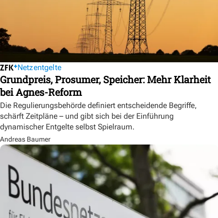
Netzentgelte
Grundpreis, Prosumer, Speicher: Mehr Klarheit
bei Agnes-Reform
Die Regulierungsbehörde definiert entscheidende Begriffe,
schärft Zeitpläne – und gibt sich bei der Einführung
dynamischer Entgelte selbst Spielraum.
Andreas Baumer