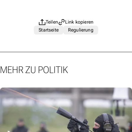
Teilen
Link kopieren
Startseite
Regulierung
MEHR ZU POLITIK