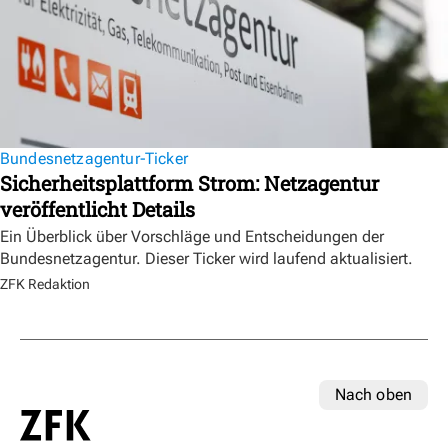
Bundesnetzagentur-Ticker
Sicherheitsplattform Strom: Netzagentur
veröffentlicht Details
Ein Überblick über Vorschläge und Entscheidungen der
Bundesnetzagentur. Dieser Ticker wird laufend aktualisiert.
ZFK Redaktion
Nach oben