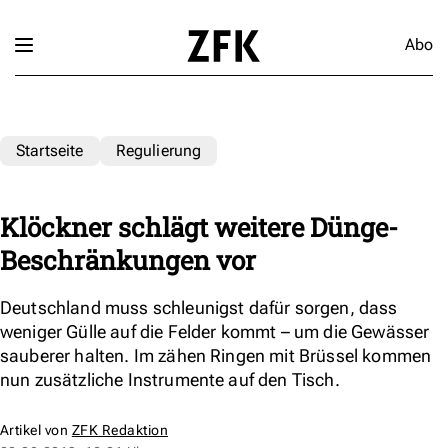
Abo
Startseite
Regulierung
Klöckner schlägt weitere Dünge-
Beschränkungen vor
Deutschland muss schleunigst dafür sorgen, dass
weniger Gülle auf die Felder kommt – um die Gewässer
sauberer halten. Im zähen Ringen mit Brüssel kommen
nun zusätzliche Instrumente auf den Tisch.
Artikel von
ZFK Redaktion