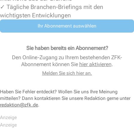
✓ Tägliche Branchen-Briefings mit den
wichtigsten Entwicklungen
Ihr Abonnement auswählen
Sie haben bereits ein Abonnement?
Den Online-Zugang zu Ihrem bestehenden ZFK-
Abonnement können Sie
hier aktivieren
.
Melden Sie sich hier an.
Haben Sie Fehler entdeckt? Wollen Sie uns Ihre Meinung
mitteilen? Dann kontaktieren Sie unsere Redaktion gerne unter
redaktion@zfk.de
.