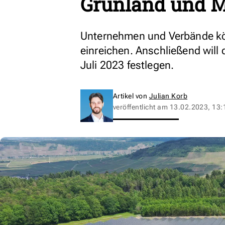
Grünland und M
Unternehmen und Verbände kö
einreichen. Anschließend will
Juli 2023 festlegen.
Artikel von
Julian Korb
veröffentlicht am
13.02.2023, 13: