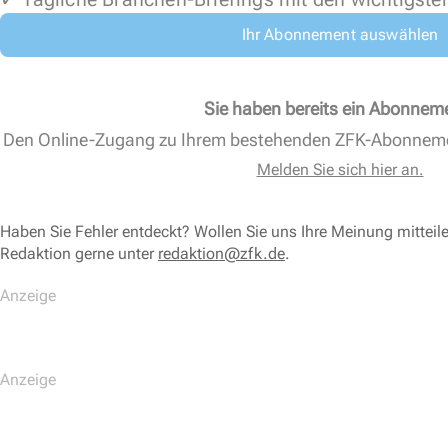
Ihr Abonnement auswählen
Sie haben bereits ein Abonnem
Den Online-Zugang zu Ihrem bestehenden ZFK-Abonnem
Melden Sie sich hier an.
Haben Sie Fehler entdeckt? Wollen Sie uns Ihre Meinung mitteil
Redaktion gerne unter
redaktion@zfk.de
.