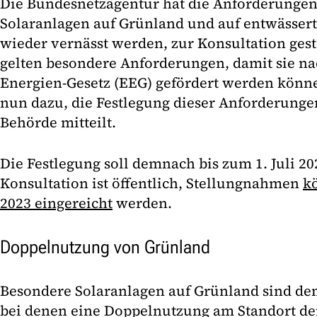
Die Bundesnetzagentur hat die Anforderungen
Solaranlagen auf Grünland und auf entwässer
wieder vernässt werden, zur Konsultation gest
gelten besondere Anforderungen, damit sie n
Energien-Gesetz (EEG) gefördert werden könne
nun dazu, die Festlegung dieser Anforderunge
Behörde mitteilt.
Die Festlegung soll demnach bis zum 1. Juli 2
Konsultation ist öffentlich, Stellungnahmen
k
2023 eingereicht
werden.
Doppelnutzung von Grünland
Besondere Solaranlagen auf Grünland sind de
bei denen eine Doppelnutzung am Standort de