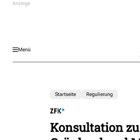
Menü
Startseite
Regulierung
Konsultation zu