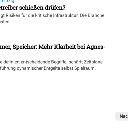
Leipzig
treiber schießen drüfen?
igt Risiken für die kritische Infrastruktur. Die Branche
eiten.
mer, Speicher: Mehr Klarheit bei Agnes-
definiert entscheidende Begriffe, schärft Zeitpläne –
inführung dynamischer Entgelte selbst Spielraum.
Nac