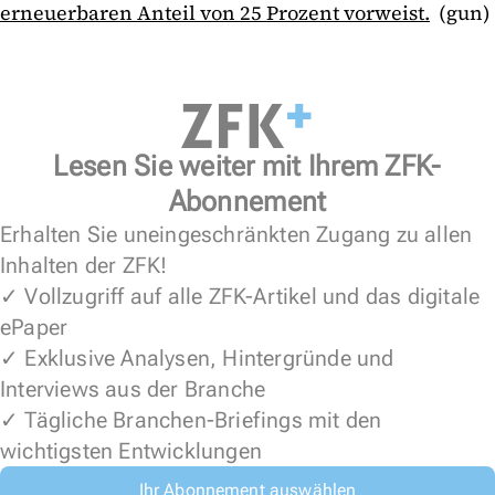
erneuerbaren Anteil von 25 Prozent vorweist.
(gun)
Lesen Sie weiter mit Ihrem ZFK-
Abonnement
Erhalten Sie uneingeschränkten Zugang zu allen
Inhalten der ZFK!
✓ Vollzugriff auf alle ZFK-Artikel und das digitale
ePaper
✓ Exklusive Analysen, Hintergründe und
Interviews aus der Branche
✓ Tägliche Branchen-Briefings mit den
wichtigsten Entwicklungen
Ihr Abonnement auswählen