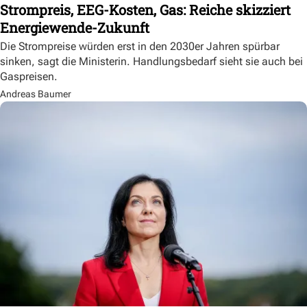
Strompreis, EEG-Kosten, Gas: Reiche skizziert
Energiewende-Zukunft
Die Strompreise würden erst in den 2030er Jahren spürbar
sinken, sagt die Ministerin. Handlungsbedarf sieht sie auch bei
Gaspreisen.
Andreas Baumer