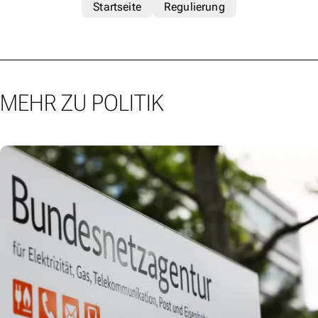
Startseite
Regulierung
MEHR ZU POLITIK