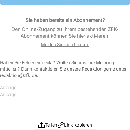
Sie haben bereits ein Abonnement?
Den Online-Zugang zu Ihrem bestehenden ZFK-
Abonnement können Sie
hier aktivieren
.
Melden Sie sich hier an.
Haben Sie Fehler entdeckt? Wollen Sie uns Ihre Meinung
mitteilen? Dann kontaktieren Sie unsere Redaktion gerne unter
redaktion@zfk.de
.
Teilen
Link kopieren