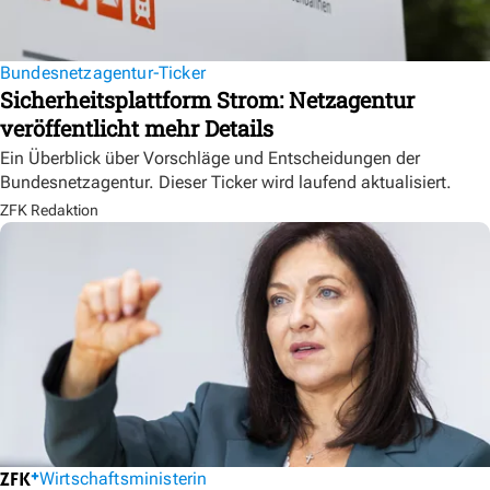
Bundesnetzagentur-Ticker
Sicherheitsplattform Strom: Netzagentur
veröffentlicht mehr Details
Ein Überblick über Vorschläge und Entscheidungen der
Bundesnetzagentur. Dieser Ticker wird laufend aktualisiert.
ZFK Redaktion
Wirtschaftsministerin