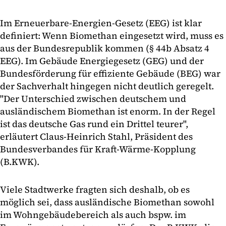
Im Erneuerbare-Energien-Gesetz (EEG) ist klar
definiert: Wenn Biomethan eingesetzt wird, muss es
aus der Bundesrepublik kommen (§ 44b Absatz 4
EEG). Im Gebäude Energiegesetz (GEG) und der
Bundesförderung für effiziente Gebäude (BEG) war
der Sachverhalt hingegen nicht deutlich geregelt.
"Der Unterschied zwischen deutschem und
ausländischem Biomethan ist enorm. In der Regel
ist das deutsche Gas rund ein Drittel teurer",
erläutert Claus-Heinrich Stahl, Präsident des
Bundesverbandes für Kraft-Wärme-Kopplung
(B.KWK).
Viele Stadtwerke fragten sich deshalb, ob es
möglich sei, dass ausländische Biomethan sowohl
im Wohngebäudebereich als auch bspw. im