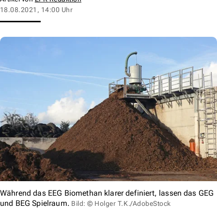
18.08.2021, 14:00 Uhr
Während das EEG Biomethan klarer definiert, lassen das GEG
und BEG Spielraum.
Bild: © Holger T.K./AdobeStock