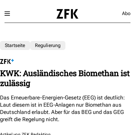
Abo
Startseite
Regulierung
KWK: Ausländisches Biomethan ist
zulässig
Das Erneuerbare-Energien-Gesetz (EEG) ist deutlich:
Laut diesem ist in EEG-Anlagen nur Biomethan aus
Deutschland erlaubt. Aber für das BEG und das GEG
greift die Regelung nicht.
Artikel von
ZFK Redaktion