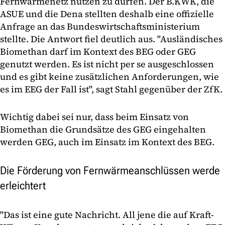
Fernwärmenetz nutzen zu dürfen. Der B.KWK, die
ASUE und die Dena stellten deshalb eine offizielle
Anfrage an das Bundeswirtschaftsministerium
stellte. Die Antwort fiel deutlich aus. "Ausländisches
Biomethan darf im Kontext des BEG oder GEG
genutzt werden. Es ist nicht per se ausgeschlossen
und es gibt keine zusätzlichen Anforderungen, wie
es im EEG der Fall ist", sagt Stahl gegenüber der ZfK.
Wichtig dabei sei nur, dass beim Einsatz von
Biomethan die Grundsätze des GEG eingehalten
werden GEG, auch im Einsatz im Kontext des BEG.
Die Förderung von Fernwärmeanschlüssen werde
erleichtert
"Das ist eine gute Nachricht. All jene die auf Kraft-