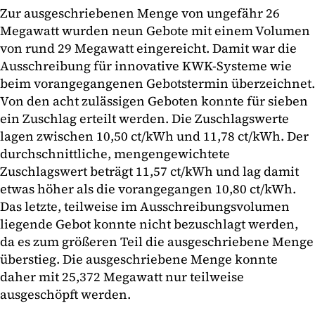
Zur ausgeschriebenen Menge von ungefähr 26
Megawatt wurden neun Gebote mit einem Volumen
von rund 29 Megawatt eingereicht. Damit war die
Ausschreibung für innovative KWK-Systeme wie
beim vorangegangenen Gebotstermin überzeichnet.
Von den acht zulässigen Geboten konnte für sieben
ein Zuschlag erteilt werden. Die Zuschlagswerte
lagen zwischen 10,50 ct/kWh und 11,78 ct/kWh. Der
durchschnittliche, mengengewichtete
Zuschlagswert beträgt 11,57 ct/kWh und lag damit
etwas höher als die vorangegangen 10,80 ct/kWh.
Das letzte, teilweise im Ausschreibungsvolumen
liegende Gebot konnte nicht bezuschlagt werden,
da es zum größeren Teil die ausgeschriebene Menge
überstieg. Die ausgeschriebene Menge konnte
daher mit 25,372 Megawatt nur teilweise
ausgeschöpft werden.