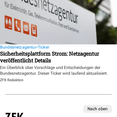
Bundesnetzagentur-Ticker
Sicherheitsplattform Strom: Netzagentur
veröffentlicht Details
Ein Überblick über Vorschläge und Entscheidungen der
Bundesnetzagentur. Dieser Ticker wird laufend aktualisiert.
ZFK Redaktion
Nach oben