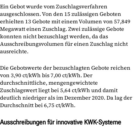
Ein Gebot wurde vom Zuschlagsverfahren
ausgeschlossen. Von den 15 zulässigen Geboten
erhielten 13 Gebote mit einem Volumen von 57,849
Megawatt einen Zuschlag. Zwei zulässige Gebote
konnten nicht bezuschlagt werden, da das
Ausschreibungsvolumen für einen Zuschlag nicht
ausreichte.
Die Gebotswerte der bezuschlagten Gebote reichen
von 3,90 ct/kWh bis 7,00 ct/kWh. Der
durchschnittliche, mengengewichtete
Zuschlagswert liegt bei 5,64 ct/kWh und damit
deutlich niedriger als im Dezember 2020. Da lag der
Durchschnitt bei 6,75 ct/kWh.
Ausschreibungen für innovative KWK-Systeme