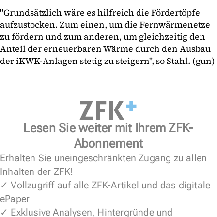
"Grundsätzlich wäre es hilfreich die Fördertöpfe
aufzustocken. Zum einen, um die Fernwärmenetze
zu fördern und zum anderen, um gleichzeitig den
Anteil der erneuerbaren Wärme durch den Ausbau
der iKWK-Anlagen stetig zu steigern", so Stahl. (gun)
Lesen Sie weiter mit Ihrem ZFK-
Abonnement
Erhalten Sie uneingeschränkten Zugang zu allen
Inhalten der ZFK!
✓ Vollzugriff auf alle ZFK-Artikel und das digitale
ePaper
✓ Exklusive Analysen, Hintergründe und