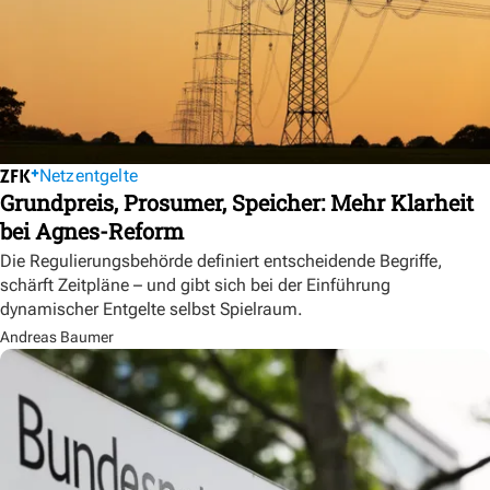
Netzentgelte
Grundpreis, Prosumer, Speicher: Mehr Klarheit
bei Agnes-Reform
Die Regulierungsbehörde definiert entscheidende Begriffe,
schärft Zeitpläne – und gibt sich bei der Einführung
dynamischer Entgelte selbst Spielraum.
Andreas Baumer