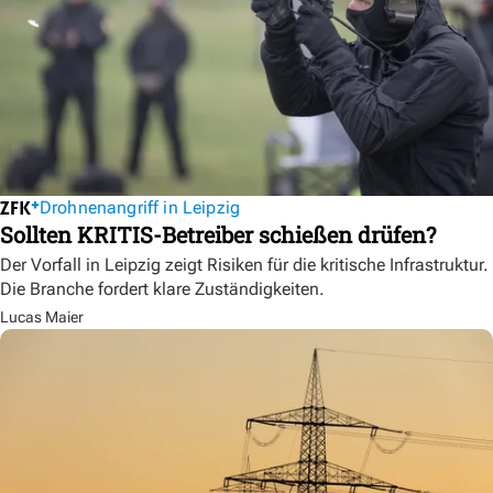
Drohnenangriff in Leipzig
Sollten KRITIS-Betreiber schießen drüfen?
Der Vorfall in Leipzig zeigt Risiken für die kritische Infrastruktur.
Die Branche fordert klare Zuständigkeiten.
Lucas Maier