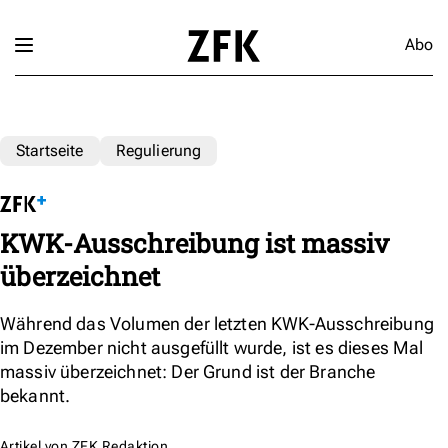
Abo
Startseite
Regulierung
KWK-Ausschreibung ist massiv
überzeichnet
Während das Volumen der letzten KWK-Ausschreibung
im Dezember nicht ausgefüllt wurde, ist es dieses Mal
massiv überzeichnet: Der Grund ist der Branche
bekannt.
Artikel von
ZFK Redaktion