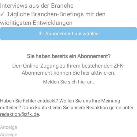
Interviews aus der Branche
✓ Tägliche Branchen-Briefings mit den
wichtigsten Entwicklungen
Ihr Abonnement auswählen
Sie haben bereits ein Abonnement?
Den Online-Zugang zu Ihrem bestehenden ZFK-
Abonnement können Sie
hier aktivieren
.
Melden Sie sich hier an.
Haben Sie Fehler entdeckt? Wollen Sie uns Ihre Meinung
mitteilen? Dann kontaktieren Sie unsere Redaktion gerne unter
redaktion@zfk.de
.