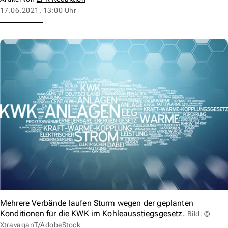
17.06.2021, 13:00 Uhr
Mehrere Verbände laufen Sturm wegen der geplanten
Konditionen für die KWK im Kohleausstiegsgesetz.
Bild: ©
XtravaganT/AdobeStock