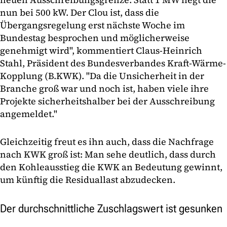
nun bei 500 kW. Der Clou ist, dass die
Übergangsregelung erst nächste Woche im
Bundestag besprochen und möglicherweise
genehmigt wird", kommentiert Claus-Heinrich
Stahl, Präsident des Bundesverbandes Kraft-Wärme-
Kopplung (B.KWK). "Da die Unsicherheit in der
Branche groß war und noch ist, haben viele ihre
Projekte sicherheitshalber bei der Ausschreibung
angemeldet."
Gleichzeitig freut es ihn auch, dass die Nachfrage
nach KWK groß ist: Man sehe deutlich, dass durch
den Kohleausstieg die KWK an Bedeutung gewinnt,
um künftig die Residuallast abzudecken.
Der durchschnittliche Zuschlagswert ist gesunken