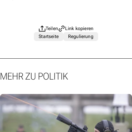
Teilen
Link kopieren
Startseite
Regulierung
MEHR ZU POLITIK