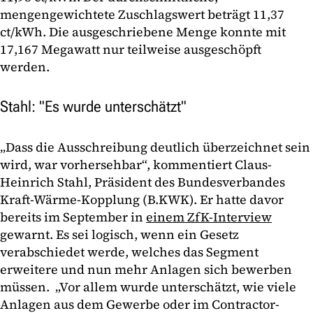
mengengewichtete Zuschlagswert beträgt 11,37
ct/kWh. Die ausgeschriebene Menge konnte mit
17,167 Megawatt nur teilweise ausgeschöpft
werden.
Stahl: "Es wurde unterschätzt"
„Dass die Ausschreibung deutlich überzeichnet sein
wird, war vorhersehbar“, kommentiert Claus-
Heinrich Stahl, Präsident des Bundesverbandes
Kraft-Wärme-Kopplung (B.KWK). Er hatte davor
bereits im September in
einem ZfK-Interview
gewarnt. Es sei logisch, wenn ein Gesetz
verabschiedet werde, welches das Segment
erweitere und nun mehr Anlagen sich bewerben
müssen. „Vor allem wurde unterschätzt, wie viele
Anlagen aus dem Gewerbe oder im Contractor-