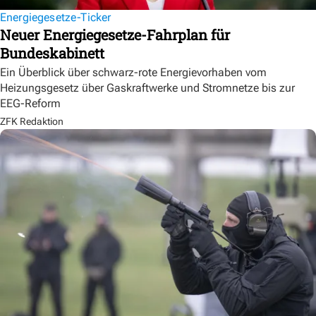
Energiegesetze-Ticker
Neuer Energiegesetze-Fahrplan für
Bundeskabinett
Ein Überblick über schwarz-rote Energievorhaben vom
Heizungsgesetz über Gaskraftwerke und Stromnetze bis zur
EEG-Reform
ZFK Redaktion