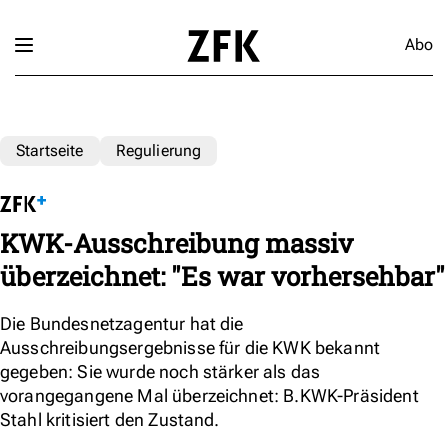
Abo
Startseite
Regulierung
KWK-Ausschreibung massiv
überzeichnet: "Es war vorhersehbar"
Die Bundesnetzagentur hat die
Ausschreibungsergebnisse für die KWK bekannt
gegeben: Sie wurde noch stärker als das
vorangegangene Mal überzeichnet: B.KWK-Präsident
Stahl kritisiert den Zustand.