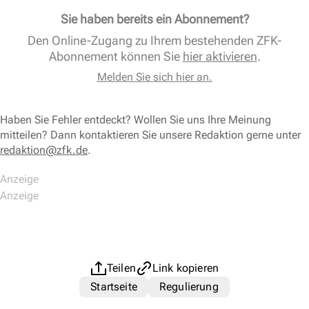
Sie haben bereits ein Abonnement?
Den Online-Zugang zu Ihrem bestehenden ZFK-
Abonnement können Sie
hier aktivieren
.
Melden Sie sich hier an.
Haben Sie Fehler entdeckt? Wollen Sie uns Ihre Meinung
mitteilen? Dann kontaktieren Sie unsere Redaktion gerne unter
redaktion@zfk.de
.
Teilen
Link kopieren
Startseite
Regulierung