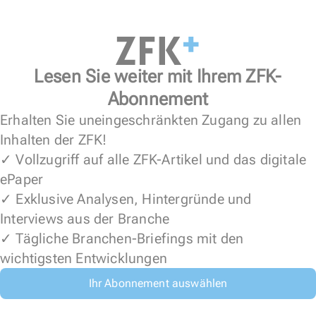
Lesen Sie weiter mit Ihrem ZFK-
Abonnement
Erhalten Sie uneingeschränkten Zugang zu allen
Inhalten der ZFK!
✓ Vollzugriff auf alle ZFK-Artikel und das digitale
ePaper
✓ Exklusive Analysen, Hintergründe und
Interviews aus der Branche
✓ Tägliche Branchen-Briefings mit den
wichtigsten Entwicklungen
Ihr Abonnement auswählen