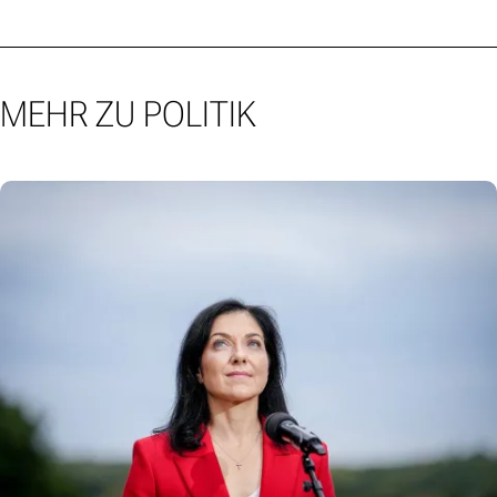
MEHR ZU POLITIK