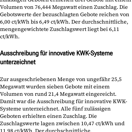
Volumen von 76,444 Megawatt einen Zuschlag. Die
Gebotswerte der bezuschlagten Gebote reichen von
6,00 ct/kWh bis 6,49 ct/kWh. Der durchschnittliche,
mengengewichtete Zuschlagswert liegt bei 6,11
ct/kWh.
Ausschreibung für innovative KWK-Systeme
unterzeichnet
Zur ausgeschriebenen Menge von ungefähr 25,5
Megawatt wurden sieben Gebote mit einem
Volumen von rund 21,4 Megawatt eingereicht.
Damit war die Ausschreibung für innovative KWK-
Systeme unterzeichnet. Alle fünf zulässigen
Geboten erhielten einen Zuschlag. Die
Zuschlagswerte lagen zwischen 10,47 ct/kWh und
11,98 ct/kWh. Der durchschnittliche,