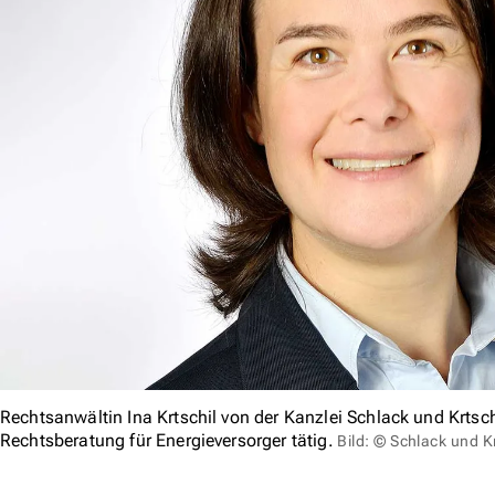
Rechtsanwältin Ina Krtschil von der Kanzlei Schlack und Krtschi
Rechtsberatung für Energieversorger tätig.
Bild: © Schlack und K