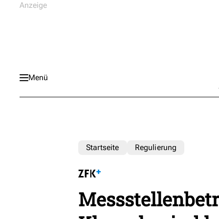
Menü
Startseite
Regulierung
Messstellenbetr