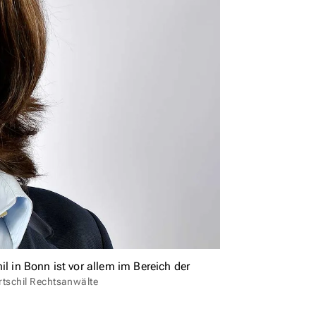
l in Bonn ist vor allem im Bereich der
rtschil Rechtsanwälte