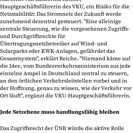
Hauptgeschäftsführerin des VKU, ein Risiko für die
Netzstabilität: Das Stromnetz der Zukunft werde
zunehmend dezentral gesteuert. "Eine alleinige
zentrale Steuerung, wie die vorgesehenen Zugriffs-
und Durchgriffsrechte für
Übertragungsnetzbetreiber auf Wind- und
Solarparks oder KWK-Anlagen, gefährdet das
Gesamtsystem", erklärt Reiche. "Niemand käme auf
die Idee, vom Bundesverkehrsministerium aus jede
einzelne Ampel in Deutschland zentral zu steuern,
an den örtlichen Verkehrsleitstellen vorbei und in
der Hoffnung, genau zu wissen, wie der Verkehr vor
Ort läuft", ergänzt die VKU-Hauptgeschäftsführerin.
Jede Netzebene muss handlungsfähig bleiben
Das Zugriffsrecht der ÜNB würde die aktive Rolle