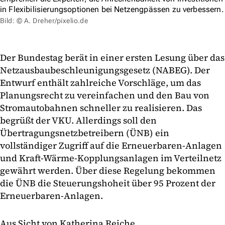
in Flexibilisierungsoptionen bei Netzengpässen zu verbessern.
Bild: © A. Dreher/pixelio.de
Der Bundestag berät in einer ersten Lesung über das
Netzausbaubeschleunigungsgesetz (NABEG). Der
Entwurf enthält zahlreiche Vorschläge, um das
Planungsrecht zu vereinfachen und den Bau von
Stromautobahnen schneller zu realisieren. Das
begrüßt der VKU. Allerdings soll den
Übertragungsnetzbetreibern (ÜNB) ein
vollständiger Zugriff auf die Erneuerbaren-Anlagen
und Kraft-Wärme-Kopplungsanlagen im Verteilnetz
gewährt werden. Über diese Regelung bekommen
die ÜNB die Steuerungshoheit über 95 Prozent der
Erneuerbaren-Anlagen.
Aus Sicht von Katherina Reiche,