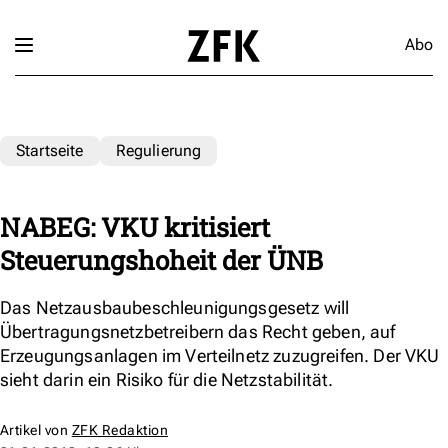
Abo
Startseite
Regulierung
NABEG: VKU kritisiert
Steuerungshoheit der ÜNB
Das Netzausbaubeschleunigungsgesetz will
Übertragungsnetzbetreibern das Recht geben, auf
Erzeugungsanlagen im Verteilnetz zuzugreifen. Der VKU
sieht darin ein Risiko für die Netzstabilität.
Artikel von
ZFK Redaktion