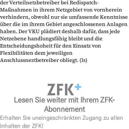
der Verteilnetzbetreiber bei Redispatch-
Maßnahmen in ihrem Netzgebiet von vornherein
verhindern, obwohl nur sie umfassende Kenntnisse
über die im ihrem Gebiet angeschlossenen Anlagen
haben. Der VKU plädiert deshalb dafür, dass jede
Netzebene handlungsfähig bleibt und die
Entscheidungshoheit für den Einsatz von
Flexibilitäten dem jeweiligen
Anschlussneztbetreiber obliegt. (ls)
Lesen Sie weiter mit Ihrem ZFK-
Abonnement
Erhalten Sie uneingeschränkten Zugang zu allen
Inhalten der ZFK!