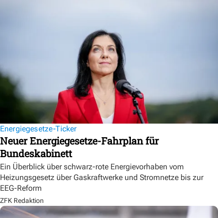
Energiegesetze-Ticker
Neuer Energiegesetze-Fahrplan für
Bundeskabinett
Ein Überblick über schwarz-rote Energievorhaben vom
Heizungsgesetz über Gaskraftwerke und Stromnetze bis zur
EEG-Reform
ZFK Redaktion