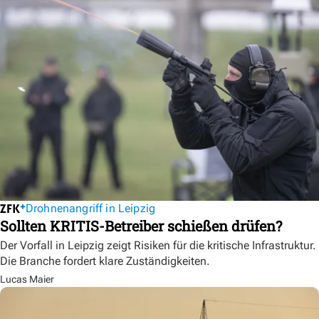
Drohnenangriff in Leipzig
Sollten KRITIS-Betreiber schießen drüfen?
Der Vorfall in Leipzig zeigt Risiken für die kritische Infrastruktur.
Die Branche fordert klare Zuständigkeiten.
Lucas Maier