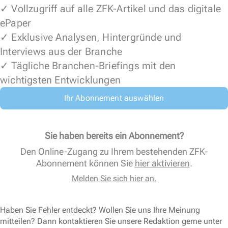
✓ Vollzugriff auf alle ZFK-Artikel und das digitale
ePaper
✓ Exklusive Analysen, Hintergründe und
Interviews aus der Branche
✓ Tägliche Branchen-Briefings mit den
wichtigsten Entwicklungen
Ihr Abonnement auswählen
Sie haben bereits ein Abonnement?
Den Online-Zugang zu Ihrem bestehenden ZFK-
Abonnement können Sie
hier aktivieren
.
Melden Sie sich hier an.
Haben Sie Fehler entdeckt? Wollen Sie uns Ihre Meinung
mitteilen? Dann kontaktieren Sie unsere Redaktion gerne unter