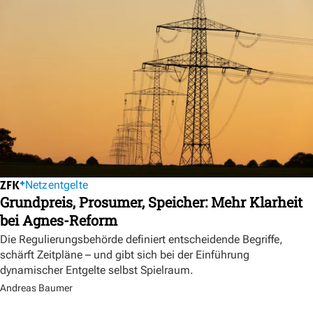
Netzentgelte
Grundpreis, Prosumer, Speicher: Mehr Klarheit
bei Agnes-Reform
Die Regulierungsbehörde definiert entscheidende Begriffe,
schärft Zeitpläne – und gibt sich bei der Einführung
dynamischer Entgelte selbst Spielraum.
Andreas Baumer