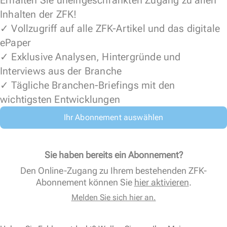
Erhalten Sie uneingeschränkten Zugang zu allen
Inhalten der ZFK!
✓ Vollzugriff auf alle ZFK-Artikel und das digitale
ePaper
✓ Exklusive Analysen, Hintergründe und
Interviews aus der Branche
✓ Tägliche Branchen-Briefings mit den
wichtigsten Entwicklungen
Ihr Abonnement auswählen
Sie haben bereits ein Abonnement?
Den Online-Zugang zu Ihrem bestehenden ZFK-
Abonnement können Sie
hier aktivieren
.
Melden Sie sich hier an.