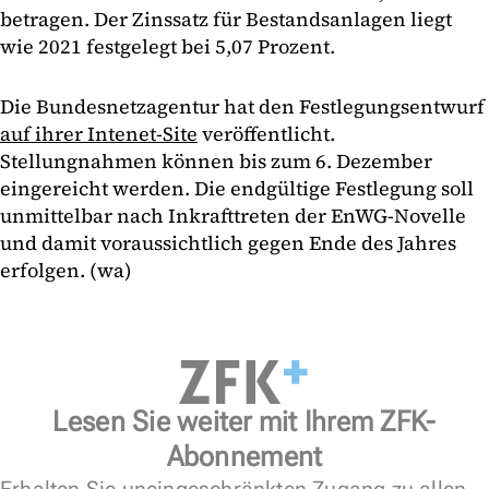
betragen. Der Zinssatz für Bestandsanlagen liegt
wie 2021 festgelegt bei 5,07 Prozent.
Die Bundesnetzagentur hat den Festlegungsentwurf
auf ihrer Intenet-Site
veröffentlicht.
Stellungnahmen können bis zum 6. Dezember
eingereicht werden. Die endgültige Festlegung soll
unmittelbar nach Inkrafttreten der EnWG-Novelle
und damit voraussichtlich gegen Ende des Jahres
erfolgen. (wa)
Lesen Sie weiter mit Ihrem ZFK-
Abonnement