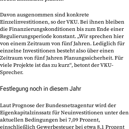
Davon ausgenommen sind konkrete
Einzelinvestitionen, so der VKU. Bei ihnen bleiben
die Finanzierungskonditionen bis zum Ende einer
Regulierungsperiode konstant. „Wir sprechen hier
von einem Zeitraum von fünf Jahren. Lediglich für
einzelne Investitionen besteht also über einen
Zeitraum von fünf Jahren Planungssicherheit. Für
viele Projekte ist das zu kurz“, betont der VKU-
Sprecher.
Festlegung noch in diesem Jahr
Laut Prognose der Bundesnetzagentur wird der
Eigenkapitalzinssatz für Neuinvestitionen unter den
aktuellen Bedingungen bei 7,09 Prozent,
einschließlich Gewerbesteuer bei etwa 8,1 Prozent