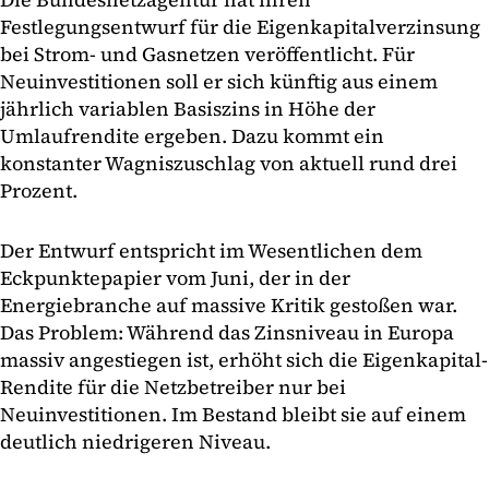
Festlegungsentwurf für die Eigenkapitalverzinsung
bei Strom- und Gasnetzen veröffentlicht. Für
Neuinvestitionen soll er sich künftig aus einem
jährlich variablen Basiszins in Höhe der
Umlaufrendite ergeben. Dazu kommt ein
konstanter Wagniszuschlag von aktuell rund drei
Prozent.
Der Entwurf entspricht im Wesentlichen dem
Eckpunktepapier vom Juni, der in der
Energiebranche auf massive Kritik gestoßen war.
Das Problem: Während das Zinsniveau in Europa
massiv angestiegen ist, erhöht sich die Eigenkapital-
Rendite für die Netzbetreiber nur bei
Neuinvestitionen. Im Bestand bleibt sie auf einem
deutlich niedrigeren Niveau.