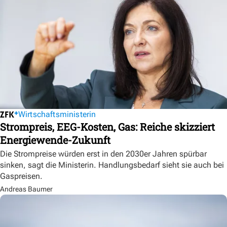
Wirtschaftsministerin
Strompreis, EEG-Kosten, Gas: Reiche skizziert
Energiewende-Zukunft
Die Strompreise würden erst in den 2030er Jahren spürbar
sinken, sagt die Ministerin. Handlungsbedarf sieht sie auch bei
Gaspreisen.
Andreas Baumer