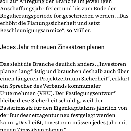
soll auf Anregung der Branche im jeweiligen
Anschaffungsjahr fixiert und bis zum Ende der
Regulierungsperiode fortgeschrieben werden. „Das
erhöht die Planungssicherheit und setzt
Beschleunigungsanreize“, so Müller.
Jedes Jahr mit neuen Zinssätzen planen
Das sieht die Branche deutlich anders. „Investoren
planen langfristig und brauchen deshalb auch über
einen längeren Projektzeitraum Sicherheit“, erklärt
ein Sprecher des Verbands kommunaler
Unternehmen (VKU). Der Festlegungsentwurf
bleibe diese Sicherheit schuldig, weil der
Basiszinssatz für den Eigenkapitalzins jährlich von
der Bundesnetzagentur neu festgelegt werden
kann. „Das heißt, Investoren müssen jedes Jahr mit
neuen Zinssätzen planen.“