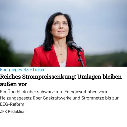
Energiegesetze-Ticker
Reiches Strompreissenkung: Umlagen bleiben
außen vor
Ein Überblick über schwarz-rote Energievorhaben vom
Heizungsgesetz über Gaskraftwerke und Stromnetze bis zur
EEG-Reform
ZFK Redaktion