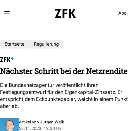
Abo
Startseite
Regulierung
Nächster Schritt bei der Netzrendite
Die Bundesnetzagentur veröffentlicht ihren
Festlegungsentwurf für den Eigenkapital-Zinssatz. Er
entspricht dem Eckpunktepapier, weicht in einem Punkt
aber ab.
Artikel von
Jürgen Walk
22.11.2023, 12:30 Uhr