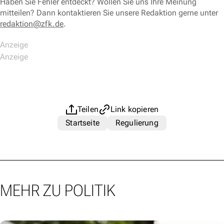
Haben Sie Fehler entdeckt? Wollen Sie uns Ihre Meinung
mitteilen? Dann kontaktieren Sie unsere Redaktion gerne unter
redaktion@zfk.de
.
Teilen
Link kopieren
Startseite
Regulierung
MEHR ZU POLITIK