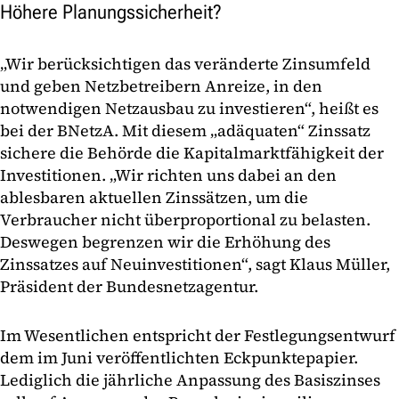
Höhere Planungssicherheit?
„Wir berücksichtigen das veränderte Zinsumfeld
und geben Netzbetreibern Anreize, in den
notwendigen Netzausbau zu investieren“, heißt es
bei der BNetzA. Mit diesem „adäquaten“ Zinssatz
sichere die Behörde die Kapitalmarktfähigkeit der
Investitionen. „Wir richten uns dabei an den
ablesbaren aktuellen Zinssätzen, um die
Verbraucher nicht überproportional zu belasten.
Deswegen begrenzen wir die Erhöhung des
Zinssatzes auf Neuinvestitionen“, sagt Klaus Müller,
Präsident der Bundesnetzagentur.
Im Wesentlichen entspricht der Festlegungsentwurf
dem im Juni veröffentlichten Eckpunktepapier.
Lediglich die jährliche Anpassung des Basiszinses