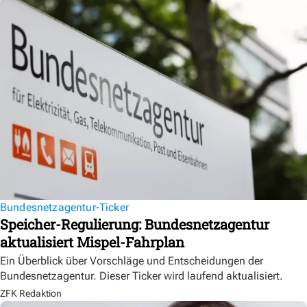
Bundesnetzagentur-Ticker
Speicher-Regulierung: Bundesnetzagentur
aktualisiert Mispel-Fahrplan
Ein Überblick über Vorschläge und Entscheidungen der
Bundesnetzagentur. Dieser Ticker wird laufend aktualisiert.
ZFK Redaktion