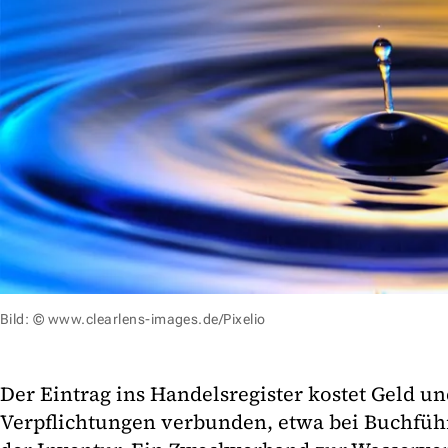
Bild: © www.clearlens-images.de/Pixelio
Der Eintrag ins Handelsregister kostet Geld un
Verpflichtungen verbunden, etwa bei Buchfüh