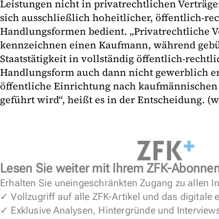
Leistungen nicht in privatrechtlichen Verträg
sich ausschließlich hoheitlicher, öffentlich-r
Handlungsformen bedient. „Privatrechtliche 
kennzeichnen einen Kaufmann, während gebü
Staatstätigkeit in vollständig öffentlich-rechtl
Handlungsform auch dann nicht gewerblich er
öffentliche Einrichtung nach kaufmännischen
geführt wird“, heißt es in der Entscheidung. (w
Lesen Sie weiter mit Ihrem ZFK-Abonne
Erhalten Sie uneingeschränkten Zugang zu allen In
✓ Vollzugriff auf alle ZFK-Artikel und das digitale
✓ Exklusive Analysen, Hintergründe und Interview