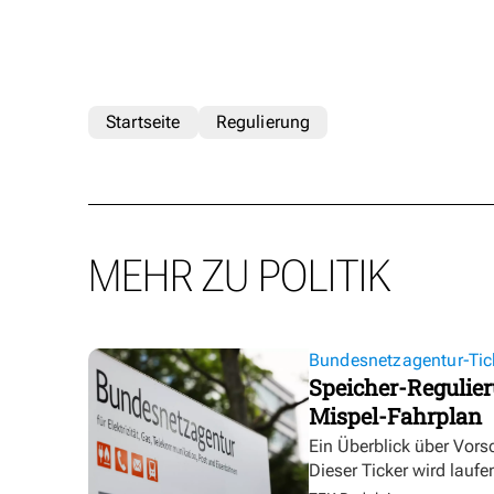
Startseite
Regulierung
MEHR ZU POLITIK
Bundesnetzagentur-Tic
Speicher-Regulier
Mispel-Fahrplan
Ein Überblick über Vor
Dieser Ticker wird laufen