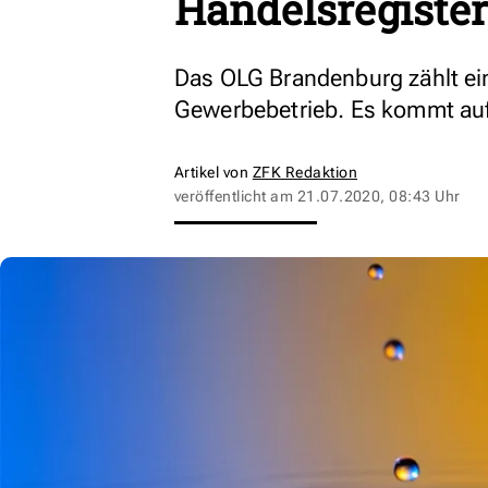
Handelsregister
Das OLG Brandenburg zählt ei
Gewerbebetrieb. Es kommt auf 
Artikel von
ZFK Redaktion
veröffentlicht am
21.07.2020, 08:43 Uhr