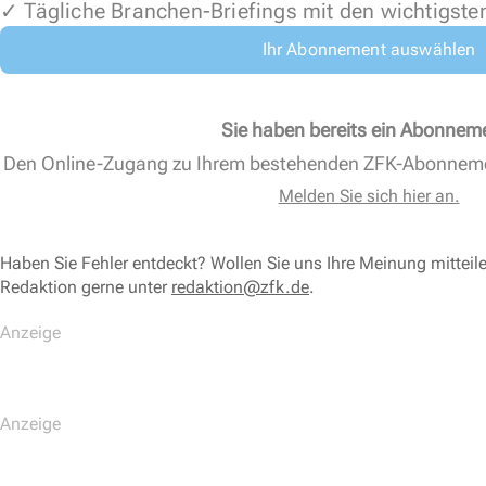
✓ Tägliche Branchen-Briefings mit den wichtigste
Ihr Abonnement auswählen
Sie haben bereits ein Abonnem
Den Online-Zugang zu Ihrem bestehenden ZFK-Abonnem
Melden Sie sich hier an.
Haben Sie Fehler entdeckt? Wollen Sie uns Ihre Meinung mitteil
Redaktion gerne unter
redaktion@zfk.de
.