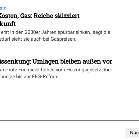
rin
osten, Gas: Reiche skizziert
kunft
erst in den 2030er Jahren spürbar sinken, sagt die
darf sieht sie auch bei Gaspreisen.
issenkung: Umlagen bleiben außen vor
warz-rote Energievorhaben vom Heizungsgesetz über
mnetze bis zur EEG-Reform
Nac