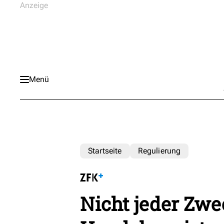
Menü
Startseite
Regulierung
Nicht jeder Zw