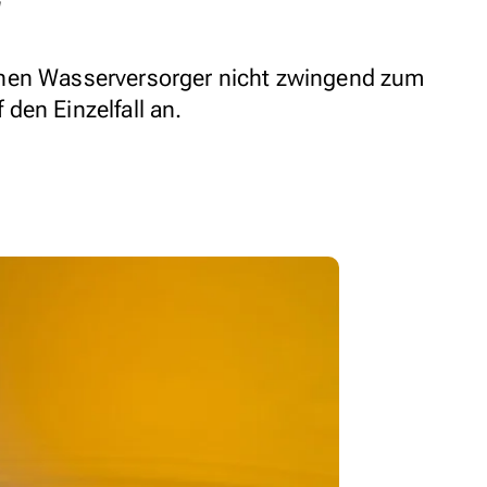
nen Wasserversorger nicht zwingend zum
den Einzelfall an.