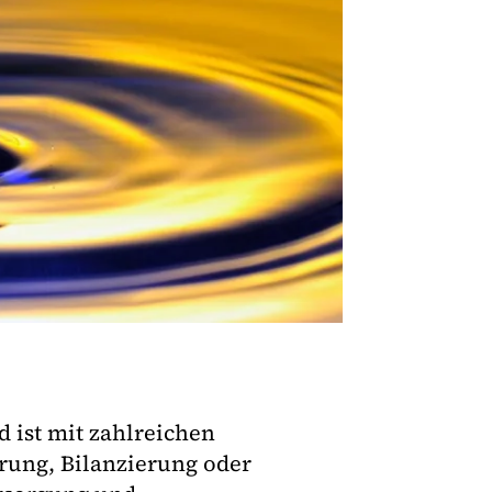
d ist mit zahlreichen
rung, Bilanzierung oder