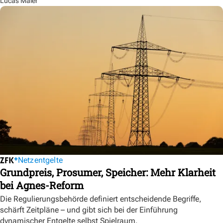
Lucas Maier
Netzentgelte
Grundpreis, Prosumer, Speicher: Mehr Klarheit
bei Agnes-Reform
Die Regulierungsbehörde definiert entscheidende Begriffe,
schärft Zeitpläne – und gibt sich bei der Einführung
dynamischer Entgelte selbst Spielraum.