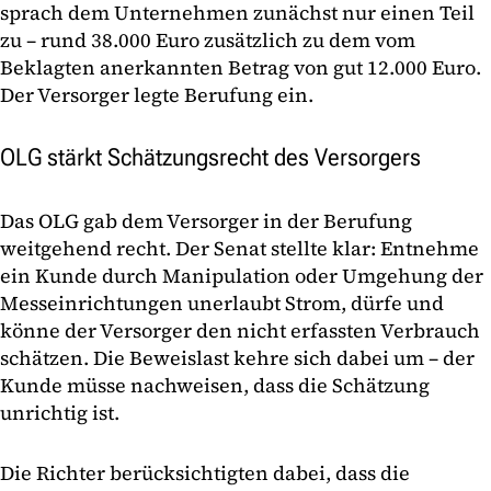
sprach dem Unternehmen zunächst nur einen Teil
zu – rund 38.000 Euro zusätzlich zu dem vom
Beklagten anerkannten Betrag von gut 12.000 Euro.
Der Versorger legte Berufung ein.
OLG stärkt Schätzungsrecht des Versorgers
Das OLG gab dem Versorger in der Berufung
weitgehend recht. Der Senat stellte klar: Entnehme
ein Kunde durch Manipulation oder Umgehung der
Messeinrichtungen unerlaubt Strom, dürfe und
könne der Versorger den nicht erfassten Verbrauch
schätzen. Die Beweislast kehre sich dabei um – der
Kunde müsse nachweisen, dass die Schätzung
unrichtig ist.
Die Richter berücksichtigten dabei, dass die