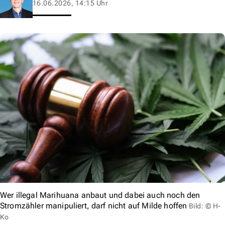
16.06.2026, 14:15 Uhr
Wer illegal Marihuana anbaut und dabei auch noch den
Stromzähler manipuliert, darf nicht auf Milde hoffen
Bild: © H-
Ko