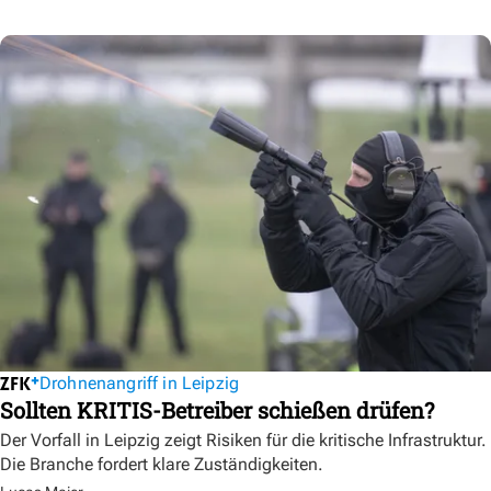
Drohnenangriff in Leipzig
Sollten KRITIS-Betreiber schießen drüfen?
Der Vorfall in Leipzig zeigt Risiken für die kritische Infrastruktur.
Die Branche fordert klare Zuständigkeiten.