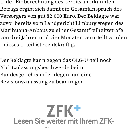
Unter Einberechnung des bereits anerkannten
Betrags ergibt sich damit ein Gesamtanspruch des
Versorgers von gut 82.000 Euro. Der Beklagte war
zuvor bereits vom Landgericht Limburg wegen des
Marihuana-Anbaus zu einer Gesamtfreiheitsstrafe
von drei Jahren und vier Monaten verurteilt worden
– dieses Urteil ist rechtskräftig.
Der Beklagte kann gegen das OLG-Urteil noch
Nichtzulassungsbeschwerde beim
Bundesgerichtshof einlegen, um eine
Revisionszulassung zu beantragen.
Lesen Sie weiter mit Ihrem ZFK-