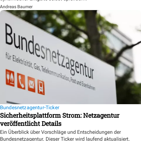
Andreas Baumer
Bundesnetzagentur-Ticker
Sicherheitsplattform Strom: Netzagentur
veröffentlicht Details
Ein Überblick über Vorschläge und Entscheidungen der
Bundesnetzagentur. Dieser Ticker wird laufend aktualisiert.