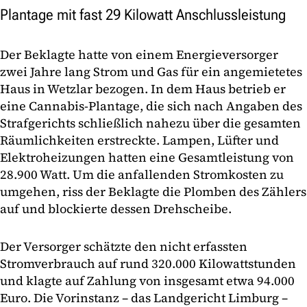
Plantage mit fast 29 Kilowatt Anschlussleistung
Der Beklagte hatte von einem Energieversorger
zwei Jahre lang Strom und Gas für ein angemietetes
Haus in Wetzlar bezogen. In dem Haus betrieb er
eine Cannabis-Plantage, die sich nach Angaben des
Strafgerichts schließlich nahezu über die gesamten
Räumlichkeiten erstreckte. Lampen, Lüfter und
Elektroheizungen hatten eine Gesamtleistung von
28.900 Watt. Um die anfallenden Stromkosten zu
umgehen, riss der Beklagte die Plomben des Zählers
auf und blockierte dessen Drehscheibe.
Der Versorger schätzte den nicht erfassten
Stromverbrauch auf rund 320.000 Kilowattstunden
und klagte auf Zahlung von insgesamt etwa 94.000
Euro. Die Vorinstanz – das Landgericht Limburg –