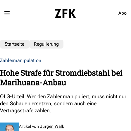
Abo
Startseite
Regulierung
Zählermanipulation
Hohe Strafe für Stromdiebstahl bei
Marihuana-Anbau
OLG-Urteil: Wer den Zähler manipuliert, muss nicht nur
den Schaden ersetzen, sondern auch eine
Vertragsstrafe zahlen.
Artikel von
Jürgen Walk