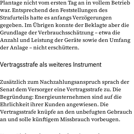
Plantage nicht vom ersten Tag an in vollem Betrieb
war. Entsprechend den Feststellungen des
Strafurteils hatte es anfangs Verzögerungen
gegeben. Im Übrigen konnte der Beklagte aber die
Grundlage der Verbrauchsschätzung – etwa die
Anzahl und Leistung der Geräte sowie den Umfang
der Anlage – nicht erschüttern.
Vertragsstrafe als weiteres Instrument
Zusätzlich zum Nachzahlungsanspruch sprach der
Senat dem Versorger eine Vertragsstrafe zu. Die
Begründung: Energieunternehmen sind auf die
Ehrlichkeit ihrer Kunden angewiesen. Die
Vertragsstrafe knüpfe an den unbefugten Gebrauch
an und solle künftigem Missbrauch vorbeugen.