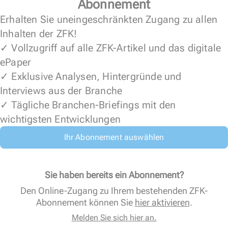
Abonnement
Erhalten Sie uneingeschränkten Zugang zu allen
Inhalten der ZFK!
✓ Vollzugriff auf alle ZFK-Artikel und das digitale
ePaper
✓ Exklusive Analysen, Hintergründe und
Interviews aus der Branche
✓ Tägliche Branchen-Briefings mit den
wichtigsten Entwicklungen
Ihr Abonnement auswählen
Sie haben bereits ein Abonnement?
Den Online-Zugang zu Ihrem bestehenden ZFK-
Abonnement können Sie
hier aktivieren
.
Melden Sie sich hier an.