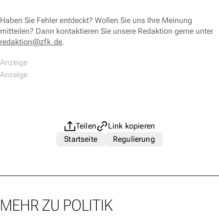
Haben Sie Fehler entdeckt? Wollen Sie uns Ihre Meinung
mitteilen? Dann kontaktieren Sie unsere Redaktion gerne unter
redaktion@zfk.de
.
Teilen
Link kopieren
Startseite
Regulierung
MEHR ZU POLITIK