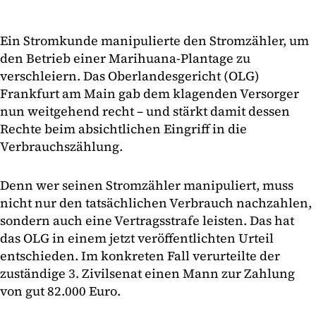
Ein Stromkunde manipulierte den Stromzähler, um
den Betrieb einer Marihuana-Plantage zu
verschleiern. Das Oberlandesgericht (OLG)
Frankfurt am Main gab dem klagenden Versorger
nun weitgehend recht – und stärkt damit dessen
Rechte beim absichtlichen Eingriff in die
Verbrauchszählung.
Denn wer seinen Stromzähler manipuliert, muss
nicht nur den tatsächlichen Verbrauch nachzahlen,
sondern auch eine Vertragsstrafe leisten. Das hat
das OLG in einem jetzt veröffentlichten Urteil
entschieden. Im konkreten Fall verurteilte der
zuständige 3. Zivilsenat einen Mann zur Zahlung
von gut 82.000 Euro.