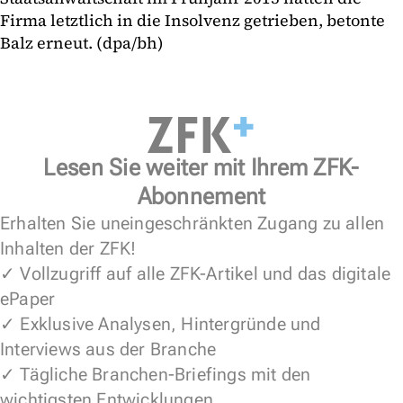
Firma letztlich in die Insolvenz getrieben, betonte
Balz erneut. (dpa/bh)
Lesen Sie weiter mit Ihrem ZFK-
Abonnement
Erhalten Sie uneingeschränkten Zugang zu allen
Inhalten der ZFK!
✓ Vollzugriff auf alle ZFK-Artikel und das digitale
ePaper
✓ Exklusive Analysen, Hintergründe und
Interviews aus der Branche
✓ Tägliche Branchen-Briefings mit den
wichtigsten Entwicklungen