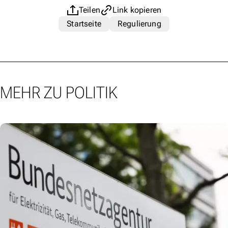
Teilen
Link kopieren
Startseite
Regulierung
MEHR ZU POLITIK