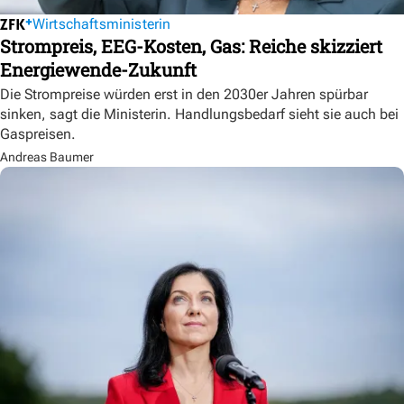
Wirtschaftsministerin
Strompreis, EEG-Kosten, Gas: Reiche skizziert
Energiewende-Zukunft
Die Strompreise würden erst in den 2030er Jahren spürbar
sinken, sagt die Ministerin. Handlungsbedarf sieht sie auch bei
Gaspreisen.
Andreas Baumer