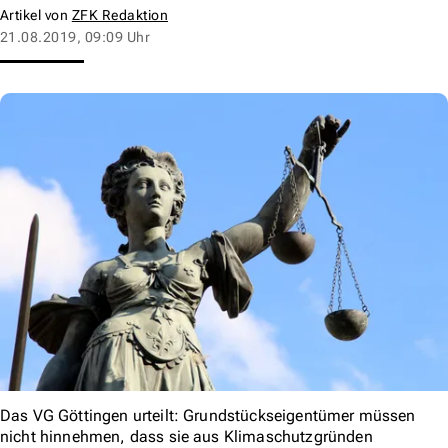
Artikel von
ZFK Redaktion
21.08.2019, 09:09 Uhr
Das VG Göttingen urteilt: Grundstückseigentümer müssen
nicht hinnehmen, dass sie aus Klimaschutzgründen