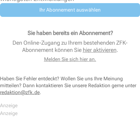
Ihr Abonnement auswählen
Sie haben bereits ein Abonnement?
Den Online-Zugang zu Ihrem bestehenden ZFK-
Abonnement können Sie
hier aktivieren
.
Melden Sie sich hier an.
Haben Sie Fehler entdeckt? Wollen Sie uns Ihre Meinung
mitteilen? Dann kontaktieren Sie unsere Redaktion gerne unter
redaktion@zfk.de
.