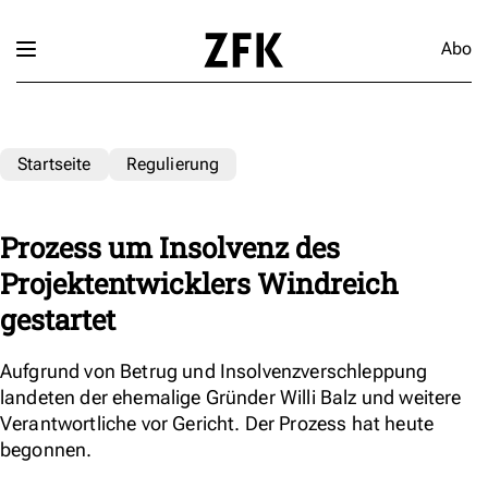
Abo
Startseite
Regulierung
Prozess um Insolvenz des
Projektentwicklers Windreich
gestartet
Aufgrund von Betrug und Insolvenzverschleppung
landeten der ehemalige Gründer Willi Balz und weitere
Verantwortliche vor Gericht. Der Prozess hat heute
begonnen.