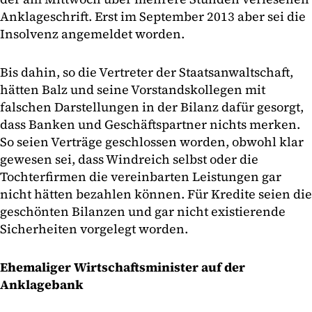
Anklageschrift. Erst im September 2013 aber sei die
Insolvenz angemeldet worden.
Bis dahin, so die Vertreter der Staatsanwaltschaft,
hätten Balz und seine Vorstandskollegen mit
falschen Darstellungen in der Bilanz dafür gesorgt,
dass Banken und Geschäftspartner nichts merken.
So seien Verträge geschlossen worden, obwohl klar
gewesen sei, dass Windreich selbst oder die
Tochterfirmen die vereinbarten Leistungen gar
nicht hätten bezahlen können. Für Kredite seien die
geschönten Bilanzen und gar nicht existierende
Sicherheiten vorgelegt worden.
Ehemaliger Wirtschaftsminister auf der
Anklagebank