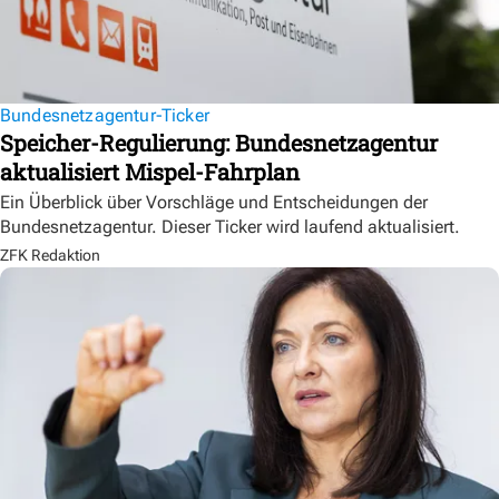
Bundesnetzagentur-Ticker
Speicher-Regulierung: Bundesnetzagentur
aktualisiert Mispel-Fahrplan
Ein Überblick über Vorschläge und Entscheidungen der
Bundesnetzagentur. Dieser Ticker wird laufend aktualisiert.
ZFK Redaktion