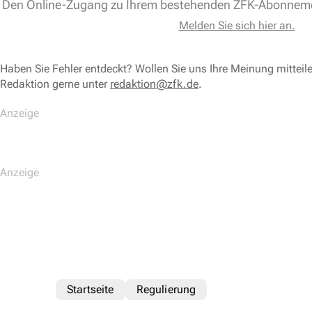
Den Online-Zugang zu Ihrem bestehenden ZFK-Abonnem
Melden Sie sich hier an.
Haben Sie Fehler entdeckt? Wollen Sie uns Ihre Meinung mitteil
Redaktion gerne unter
redaktion@zfk.de
.
Startseite
Regulierung