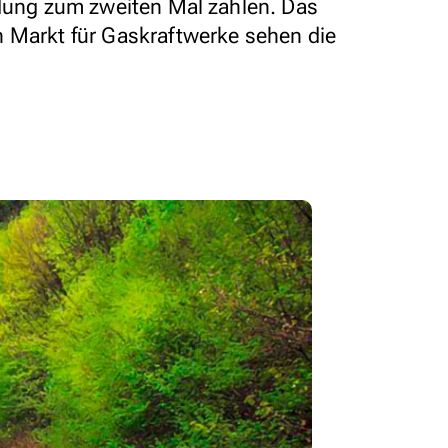
ndung zum zweiten Mal zahlen. Das
 Markt für Gaskraftwerke sehen die