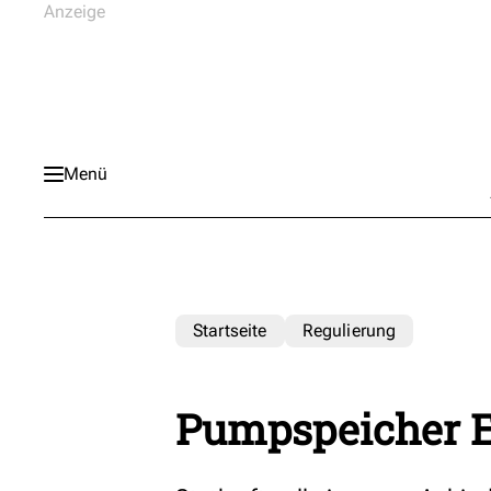
Menü
Startseite
Regulierung
Pumpspeicher E