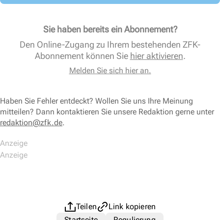
Sie haben bereits ein Abonnement?
Den Online-Zugang zu Ihrem bestehenden ZFK-
Abonnement können Sie
hier aktivieren
.
Melden Sie sich hier an.
Haben Sie Fehler entdeckt? Wollen Sie uns Ihre Meinung
mitteilen? Dann kontaktieren Sie unsere Redaktion gerne unter
redaktion@zfk.de
.
Teilen
Link kopieren
Startseite
Regulierung