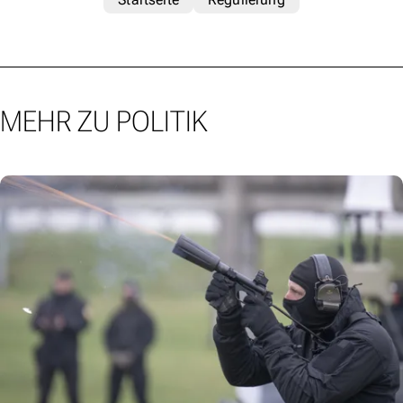
MEHR ZU POLITIK