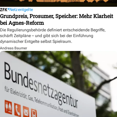
Netzentgelte
Grundpreis, Prosumer, Speicher: Mehr Klarheit
bei Agnes-Reform
Die Regulierungsbehörde definiert entscheidende Begriffe,
schärft Zeitpläne – und gibt sich bei der Einführung
dynamischer Entgelte selbst Spielraum.
Andreas Baumer