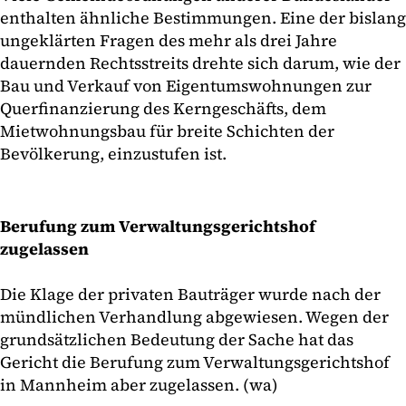
enthalten ähnliche Bestimmungen. Eine der bislang
ungeklärten Fragen des mehr als drei Jahre
dauernden Rechtsstreits drehte sich darum, wie der
Bau und Verkauf von Eigentumswohnungen zur
Querfinanzierung des Kerngeschäfts, dem
Mietwohnungsbau für breite Schichten der
Bevölkerung, einzustufen ist.
Berufung zum Verwaltungsgerichtshof
zugelassen
Die Klage der privaten Bauträger wurde nach der
mündlichen Verhandlung abgewiesen. Wegen der
grundsätzlichen Bedeutung der Sache hat das
Gericht die Berufung zum Verwaltungsgerichtshof
in Mannheim aber zugelassen. (wa)