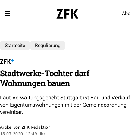
Abo
Startseite
Regulierung
Stadtwerke-Tochter darf
Wohnungen bauen
Laut Verwaltungsgericht Stuttgart ist Bau und Verkauf
von Eigentumswohnungen mit der Gemeindeordnung
vereinbar.
Artikel von
ZFK Redaktion
15.07.2020, 12:49 Uhr