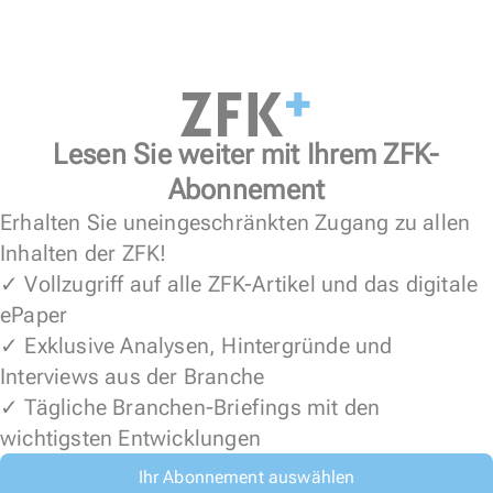
Lesen Sie weiter mit Ihrem ZFK-
Abonnement
Erhalten Sie uneingeschränkten Zugang zu allen
Inhalten der ZFK!
✓ Vollzugriff auf alle ZFK-Artikel und das digitale
ePaper
✓ Exklusive Analysen, Hintergründe und
Interviews aus der Branche
✓ Tägliche Branchen-Briefings mit den
wichtigsten Entwicklungen
Ihr Abonnement auswählen