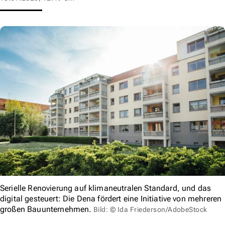
Serielle Renovierung auf klimaneutralen Standard, und das
digital gesteuert: Die Dena fördert eine Initiative von mehreren
großen Bauunternehmen.
Bild: © Ida Friederson/AdobeStock