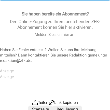
Sie haben bereits ein Abonnement?
Den Online-Zugang zu Ihrem bestehenden ZFK-
Abonnement können Sie
hier aktivieren
.
Melden Sie sich hier an.
Haben Sie Fehler entdeckt? Wollen Sie uns Ihre Meinung
mitteilen? Dann kontaktieren Sie unsere Redaktion gerne unter
redaktion@zfk.de
.
Teilen
Link kopieren
Startseite
Regulierung