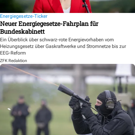
Energiegesetze-Ticker
Neuer Energiegesetze-Fahrplan für
Bundeskabinett
Ein Überblick über schwarz-rote Energievorhaben vom
Heizungsgesetz über Gaskraftwerke und Stromnetze bis zur
EEG-Reform
ZFK Redaktion