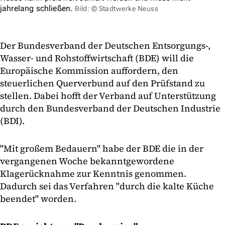
jahrelang schließen.
Bild: © Stadtwerke Neuss
Der Bundesverband der Deutschen Entsorgungs-,
Wasser- und Rohstoffwirtschaft (BDE) will die
Europäische Kommission auffordern, den
steuerlichen Querverbund auf den Prüfstand zu
stellen. Dabei hofft der Verband auf Unterstützung
durch den Bundesverband der Deutschen Industrie
(BDI).
"Mit großem Bedauern" habe der BDE die in der
vergangenen Woche bekanntgewordene
Klagerücknahme zur Kenntnis genommen.
Dadurch sei das Verfahren "durch die kalte Küche
beendet" worden.