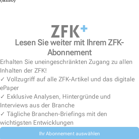
Lesen Sie weiter mit Ihrem ZFK-
Abonnement
Erhalten Sie uneingeschränkten Zugang zu allen
Inhalten der ZFK!
✓ Vollzugriff auf alle ZFK-Artikel und das digitale
ePaper
✓ Exklusive Analysen, Hintergründe und
Interviews aus der Branche
✓ Tägliche Branchen-Briefings mit den
wichtigsten Entwicklungen
Ihr Abonnement auswählen