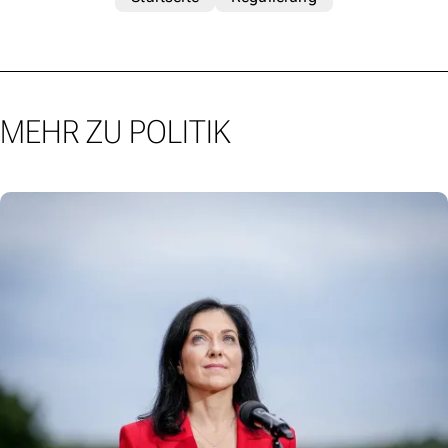
MEHR ZU POLITIK