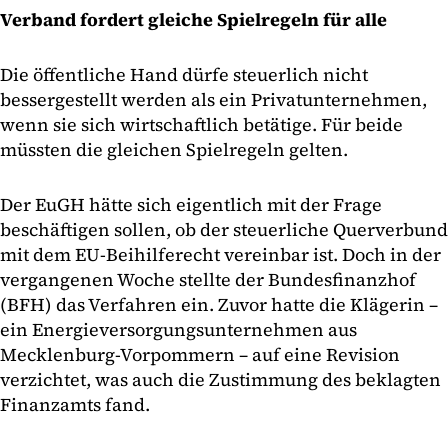
Verband fordert gleiche Spielregeln für alle
Die öffentliche Hand dürfe steuerlich nicht
bessergestellt werden als ein Privatunternehmen,
wenn sie sich wirtschaftlich betätige. Für beide
müssten die gleichen Spielregeln gelten.
Der EuGH hätte sich eigentlich mit der Frage
beschäftigen sollen, ob der steuerliche Querverbund
mit dem EU-Beihilferecht vereinbar ist. Doch in der
vergangenen Woche stellte der Bundesfinanzhof
(BFH) das Verfahren ein. Zuvor hatte die Klägerin –
ein Energieversorgungsunternehmen aus
Mecklenburg-Vorpommern – auf eine Revision
verzichtet, was auch die Zustimmung des beklagten
Finanzamts fand.