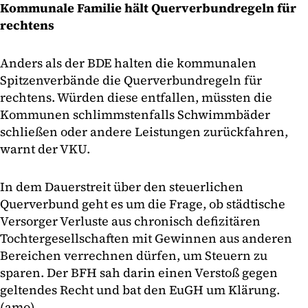
Kommunale Familie hält Querverbundregeln für
rechtens
Anders als der BDE halten die kommunalen
Spitzenverbände die Querverbundregeln für
rechtens. Würden diese entfallen, müssten die
Kommunen schlimmstenfalls Schwimmbäder
schließen oder andere Leistungen zurückfahren,
warnt der VKU.
In dem Dauerstreit über den steuerlichen
Querverbund geht es um die Frage, ob städtische
Versorger Verluste aus chronisch defizitären
Tochtergesellschaften mit Gewinnen aus anderen
Bereichen verrechnen dürfen, um Steuern zu
sparen. Der BFH sah darin einen Verstoß gegen
geltendes Recht und bat den EuGH um Klärung.
(amo)