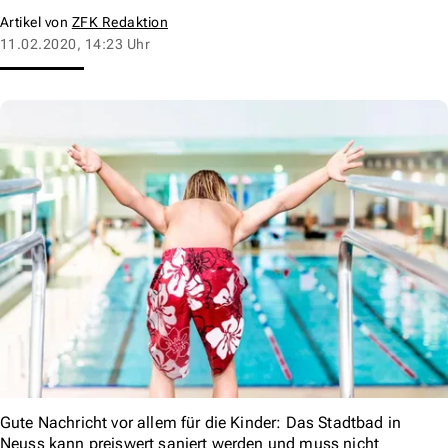
Artikel von
ZFK Redaktion
11.02.2020, 14:23 Uhr
Gute Nachricht vor allem für die Kinder: Das Stadtbad in
Neuss kann preiswert saniert werden und muss nicht