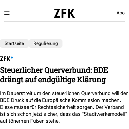
Abo
Startseite
Regulierung
Steuerlicher Querverbund: BDE
drängt auf endgültige Klärung
Im Dauerstreit um den steuerlichen Querverbund will der
BDE Druck auf die Europäische Kommission machen.
Diese müsse für Rechtssicherheit sorgen. Der Verband
ist sich schon jetzt sicher, dass das "Stadtwerkemodell"
auf tönernen Füßen stehe.