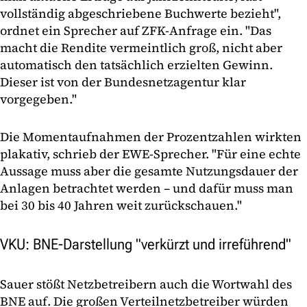
vollständig abgeschriebene Buchwerte bezieht",
ordnet ein Sprecher auf ZFK-Anfrage ein. "Das
macht die Rendite vermeintlich groß, nicht aber
automatisch den tatsächlich erzielten Gewinn.
Dieser ist von der Bundesnetzagentur klar
vorgegeben."
Die Momentaufnahmen der Prozentzahlen wirkten
plakativ, schrieb der EWE-Sprecher. "Für eine echte
Aussage muss aber die gesamte Nutzungsdauer der
Anlagen betrachtet werden – und dafür muss man
bei 30 bis 40 Jahren weit zurückschauen."
VKU: BNE-Darstellung "verkürzt und irreführend"
Sauer stößt Netzbetreibern auch die Wortwahl des
BNE auf. Die großen Verteilnetzbetreiber würden