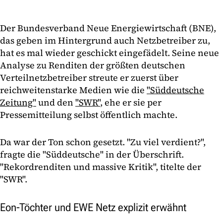
Der Bundesverband Neue Energiewirtschaft (BNE),
das geben im Hintergrund auch Netzbetreiber zu,
hat es mal wieder geschickt eingefädelt. Seine neue
Analyse zu Renditen der größten deutschen
Verteilnetzbetreiber streute er zuerst über
reichweitenstarke Medien wie die
"Süddeutsche
Zeitung"
und den
"SWR"
, ehe er sie per
Pressemitteilung selbst öffentlich machte.
Da war der Ton schon gesetzt. "Zu viel verdient?",
fragte die "Süddeutsche" in der Überschrift.
"Rekordrenditen und massive Kritik", titelte der
"SWR".
Eon-Töchter und EWE Netz explizit erwähnt