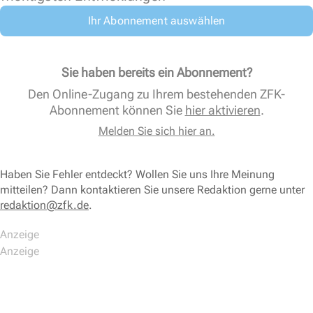
Ihr Abonnement auswählen
Sie haben bereits ein Abonnement?
Den Online-Zugang zu Ihrem bestehenden ZFK-
Abonnement können Sie
hier aktivieren
.
Melden Sie sich hier an.
Haben Sie Fehler entdeckt? Wollen Sie uns Ihre Meinung
mitteilen? Dann kontaktieren Sie unsere Redaktion gerne unter
redaktion@zfk.de
.