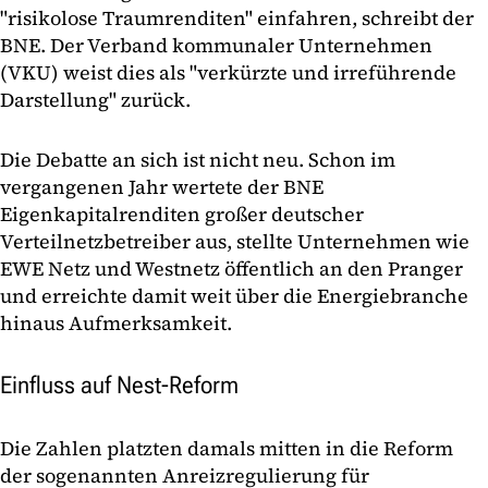
"risikolose Traumrenditen" einfahren, schreibt der
BNE. Der Verband kommunaler Unternehmen
(VKU) weist dies als "verkürzte und irreführende
Darstellung" zurück.
Die Debatte an sich ist nicht neu. Schon im
vergangenen Jahr wertete der BNE
Eigenkapitalrenditen großer deutscher
Verteilnetzbetreiber aus, stellte Unternehmen wie
EWE Netz und Westnetz öffentlich an den Pranger
und erreichte damit weit über die Energiebranche
hinaus Aufmerksamkeit.
Einfluss auf Nest-Reform
Die Zahlen platzten damals mitten in die Reform
der sogenannten Anreizregulierung für