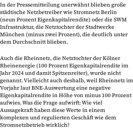
In der Pressemitteilung unerwähnt blieben große
städtische Netzbetreiber wie Stromnetz Berlin
(neun Prozent Eigenkapitalrendite) oder die SWM
Infrastruktur, die Netztochter der Stadtwerke
München (minus zwei Prozent), die deutlich unter
dem Durchschnitt blieben.
Auch die Rheinnetz, die Netztochter der Kölner
Rheinenergie (100 Prozent Eigenkapitalrendite im
Jahr 2024 und damit Spitzenreiter), wurde nicht
genannt. Vielleicht auch deshalb, weil Rheinnetz im
Vorjahr laut BNE-Auswertung eine negative
Eigenkapitalrendite in Höhe von minus 100 Prozent
aufwies. Was die Frage aufwirft: Wie viel
Aussagekraft haben diese Werte in einem
komplexen und regulierten Geschäft wie dem
Stromnetzbetrieb wirklich?