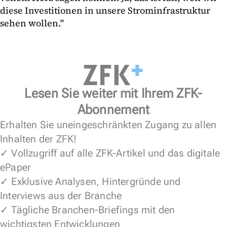
diese Investitionen in unsere Strominfrastruktur
sehen wollen."
Lesen Sie weiter mit Ihrem ZFK-
Abonnement
Erhalten Sie uneingeschränkten Zugang zu allen
Inhalten der ZFK!
✓ Vollzugriff auf alle ZFK-Artikel und das digitale
ePaper
✓ Exklusive Analysen, Hintergründe und
Interviews aus der Branche
✓ Tägliche Branchen-Briefings mit den
wichtigsten Entwicklungen