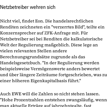
Netzbetreiber wehren sich
Nicht viel, findet Eon. Die handelsrechtlichen
Renditen zeichneten ein "verzerrtes Bild", teilte ein
Konzernsprecher auf ZFK-Anfrage mit. Für
Netzbetreiber sei bei Renditen die kalkulatorische
Welt der Regulierung maßgeblich. Diese lege an
vielen relevanten Stellen andere
Berechnungsgrundsätze zugrunde als das
Handelsgesetzbuch. "In der Regulierung werden
beispielsweise Vermögenswerte anders bewertet
und über längere Zeiträume fortgeschrieben, was zu
einer höheren Eigenkapitalbasis führt."
Auch EWE will die Zahlen so nicht stehen lassen.
"Hohe Prozentzahlen entstehen zwangsläufig, wenn
man aktuelle Erträge auf jahrzehntealte, fast