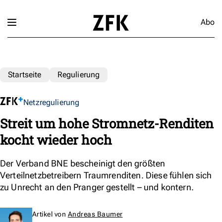
Abo
Startseite
Regulierung
Netzregulierung
Streit um hohe Stromnetz-Renditen
kocht wieder hoch
Der Verband BNE bescheinigt den größten
Verteilnetzbetreibern Traumrenditen. Diese fühlen sich
zu Unrecht an den Pranger gestellt – und kontern.
Artikel von
Andreas Baumer