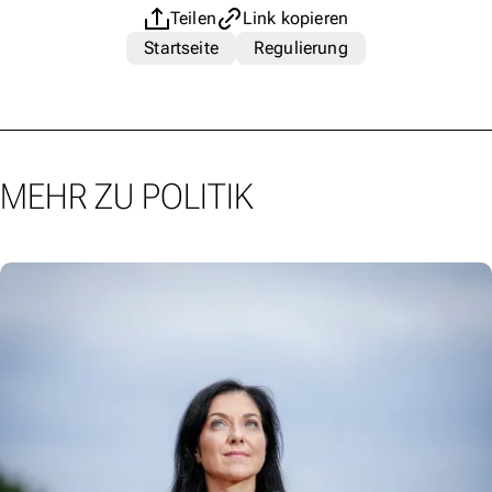
Teilen
Link kopieren
Startseite
Regulierung
MEHR ZU POLITIK