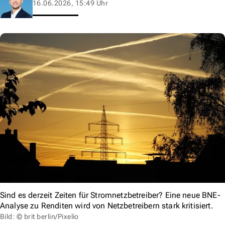
16.06.2026, 15:49 Uhr
Sind es derzeit Zeiten für Stromnetzbetreiber? Eine neue BNE-
Analyse zu Renditen wird von Netzbetreibern stark kritisiert.
Bild: © brit berlin/Pixelio