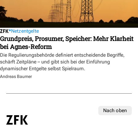
Netzentgelte
Grundpreis, Prosumer, Speicher: Mehr Klarheit
bei Agnes-Reform
Die Regulierungsbehörde definiert entscheidende Begriffe,
schärft Zeitpläne – und gibt sich bei der Einführung
dynamischer Entgelte selbst Spielraum.
Andreas Baumer
Nach oben