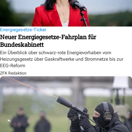
Energiegesetze-Ticker
Neuer Energiegesetze-Fahrplan für
Bundeskabinett
Ein Überblick über schwarz-rote Energievorhaben vom
Heizungsgesetz über Gaskraftwerke und Stromnetze bis zur
EEG-Reform
ZFK Redaktion