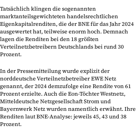
Tatsächlich klingen die sogenannten
marktanteilsgewichteten handelsrechtlichen
Eigenkapitalrenditen, die der BNE für das Jahr 2024
ausgewertet hat, teilweise enorm hoch. Demnach
lagen die Renditen bei den 18 größten
Verteilnetzbetreibern Deutschlands bei rund 30
Prozent.
In der Pressemitteilung wurde explizit der
norddeutsche Verteilnetzbetreiber EWE Netz
genannt, der 2024 demzufolge eine Rendite von 61
Prozent erzielte. Auch die Eon-Töchter Westnetz,
Mitteldeutsche Netzgesellschaft Strom und
Bayernwerk Netz wurden namentlich erwähnt. Ihre
Renditen laut BNE-Analyse: jeweils 45, 43 und 38
Prozent.