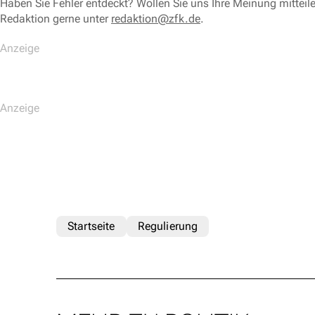
Haben Sie Fehler entdeckt? Wollen Sie uns Ihre Meinung mitteil
Redaktion gerne unter
redaktion@zfk.de
.
Startseite
Regulierung