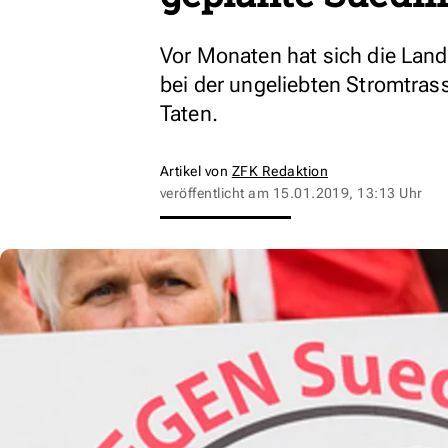
Vor Monaten hat sich die Lande
bei der ungeliebten Stromtrass
Taten.
Artikel von
ZFK Redaktion
veröffentlicht am
15.01.2019, 13:13 Uhr