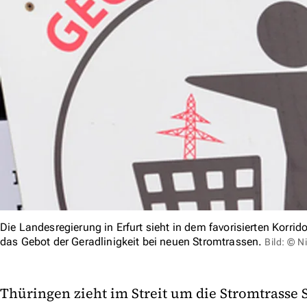
Die Landesregierung in Erfurt sieht in dem favorisierten Korri
das Gebot der Geradlinigkeit bei neuen Stromtrassen.
Bild: © N
Thüringen zieht im Streit um die Stromtrasse 