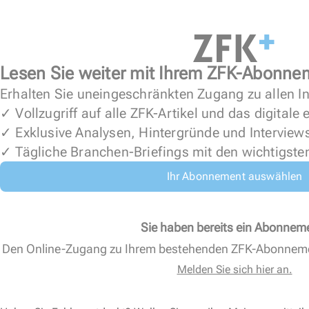
Lesen Sie weiter mit Ihrem ZFK-Abonne
Erhalten Sie uneingeschränkten Zugang zu allen In
✓ Vollzugriff auf alle ZFK-Artikel und das digitale
✓ Exklusive Analysen, Hintergründe und Interview
✓ Tägliche Branchen-Briefings mit den wichtigste
Ihr Abonnement auswählen
Sie haben bereits ein Abonnem
Den Online-Zugang zu Ihrem bestehenden ZFK-Abonnem
Melden Sie sich hier an.