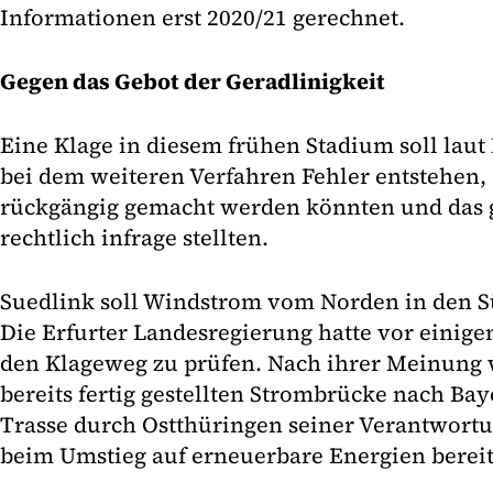
Informationen erst 2020/21 gerechnet.
Gegen das Gebot der Geradlinigkeit
Eine Klage in diesem frühen Stadium soll laut 
bei dem weiteren Verfahren Fehler entstehen, 
rückgängig gemacht werden könnten und das 
rechtlich infrage stellten.
Suedlink soll Windstrom vom Norden in den S
Die Erfurter Landesregierung hatte vor einig
den Klageweg zu prüfen. Nach ihrer Meinung 
bereits fertig gestellten Strombrücke nach Ba
Trasse durch Ostthüringen seiner Verantwort
beim Umstieg auf erneuerbare Energien bereits