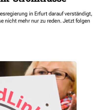
sregierung in Erfurt darauf verständigt,
e nicht mehr nur zu reden. Jetzt folgen