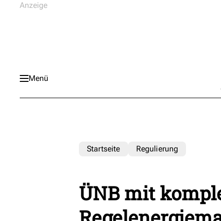
Menü
Startseite
Regulierung
ÜNB mit kompl
Regelenergiema