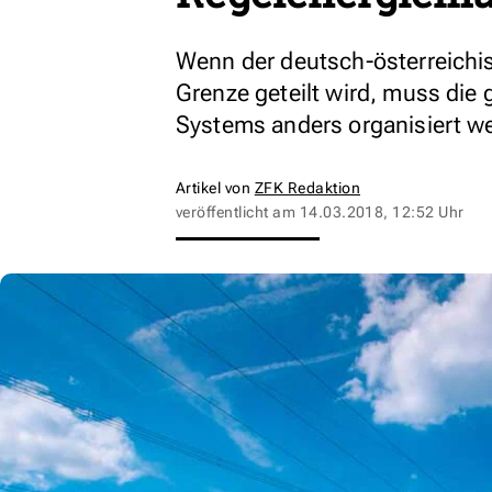
Wenn der deutsch-österreichi
Grenze geteilt wird, muss die
Systems anders organisiert we
Artikel von
ZFK Redaktion
veröffentlicht am
14.03.2018, 12:52 Uhr