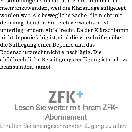
Bestimmungen sind auf den Klärschlamm nicht
mehr anzuwenden, weil die Kläranlage stillgelegt
worden war. Als bewegliche Sache, die nicht mit
dem umgebenden Erdreich verwachsen ist,
unterliegt er dem Abfallrecht. Da der Klärschlamm
nicht deponiefähig ist, sind die Vorschriften über
die Stilllegung einer Deponie und das
Bodenschutzrecht nicht einschlägig. Die
abfallrechtliche Beseitigungsverfügung ist nicht zu
beanstanden. (amo)
Lesen Sie weiter mit Ihrem ZFK-
Abonnement
Erhalten Sie uneingeschränkten Zugang zu allen