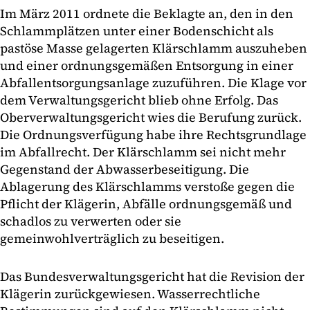
Im März 2011 ordnete die Beklagte an, den in den
Schlammplätzen unter einer Bodenschicht als
pastöse Masse gelagerten Klärschlamm auszuheben
und einer ordnungsgemäßen Entsorgung in einer
Abfallentsorgungsanlage zuzuführen. Die Klage vor
dem Verwaltungsgericht blieb ohne Erfolg. Das
Oberverwaltungsgericht wies die Berufung zurück.
Die Ordnungsverfügung habe ihre Rechtsgrundlage
im Abfallrecht. Der Klärschlamm sei nicht mehr
Gegenstand der Abwasserbeseitigung. Die
Ablagerung des Klärschlamms verstoße gegen die
Pflicht der Klägerin, Abfälle ordnungsgemäß und
schadlos zu verwerten oder sie
gemeinwohlverträglich zu beseitigen.
Das Bundesverwaltungsgericht hat die Revision der
Klägerin zurückgewiesen. Wasserrechtliche