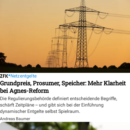
Netzentgelte
Grundpreis, Prosumer, Speicher: Mehr Klarheit
bei Agnes-Reform
Die Regulierungsbehörde definiert entscheidende Begriffe,
schärft Zeitpläne – und gibt sich bei der Einführung
dynamischer Entgelte selbst Spielraum.
Andreas Baumer