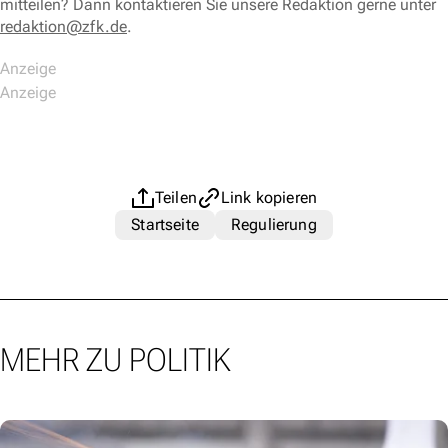
mitteilen? Dann kontaktieren Sie unsere Redaktion gerne unter
redaktion@zfk.de
.
Teilen
Link kopieren
Startseite
Regulierung
MEHR ZU POLITIK