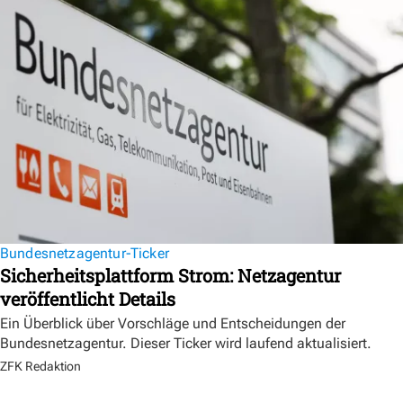
Bundesnetzagentur-Ticker
Sicherheitsplattform Strom: Netzagentur
veröffentlicht Details
Ein Überblick über Vorschläge und Entscheidungen der
Bundesnetzagentur. Dieser Ticker wird laufend aktualisiert.
ZFK Redaktion