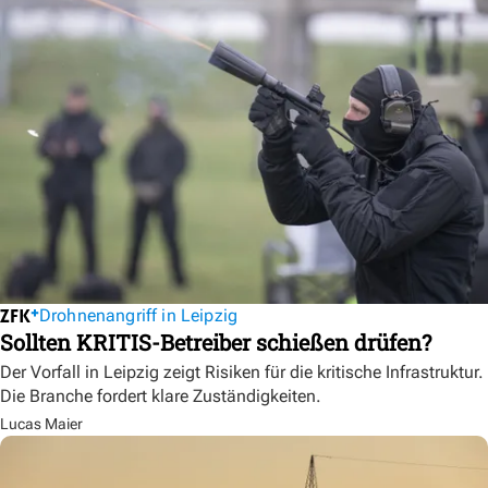
Drohnenangriff in Leipzig
Sollten KRITIS-Betreiber schießen drüfen?
Der Vorfall in Leipzig zeigt Risiken für die kritische Infrastruktur.
Die Branche fordert klare Zuständigkeiten.
Lucas Maier