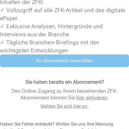
Inhalten der ZFK!
✓ Vollzugriff auf alle ZFK-Artikel und das digitale
ePaper
✓ Exklusive Analysen, Hintergründe und
Interviews aus der Branche
✓ Tägliche Branchen-Briefings mit den
wichtigsten Entwicklungen
Ihr Abonnement auswählen
Sie haben bereits ein Abonnement?
Den Online-Zugang zu Ihrem bestehenden ZFK-
Abonnement können Sie
hier aktivieren
.
Melden Sie sich hier an.
Haben Sie Fehler entdeckt? Wollen Sie uns Ihre Meinung