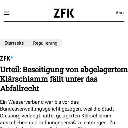
Abo
Startseite
Regulierung
Urteil: Beseitigung von abgelagertem
Klärschlamm fällt unter das
Abfallrecht
Ein Wasserverband war bis vor das
Bundesverwaltungsgericht gezogen, weil die Stadt
Duisburg verlangt hatte, gelagerten Klärschlamm
auszuheben und ordnungsgemäß zu entsorgen. Zu