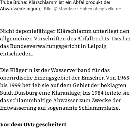
Trübe Brühe: Klärschlamm ist ein Abfallprodukt der
Abwasserreinigung.
Bild: © Mondzart-Hohenlohe/pixelio.de
Nicht deponiefähiger Klärschlamm unterliegt den
allgemeinen Vorschriften des Abfallrechts. Das hat
das Bundesverwaltungsgericht in Leipzig
entschieden.
Die Klägerin ist der Wasserverband für das
oberirdische Einzugsgebiet der Emscher. Von 1965
bis 1999 betrieb sie auf dem Gebiet der beklagten
Stadt Duisburg eine Kläranlage; bis 1984 leitete sie
das schlammhaltige Abwasser zum Zwecke der
Entwässerung auf sogenannte Schlammplätze.
Vor dem OVG gescheitert