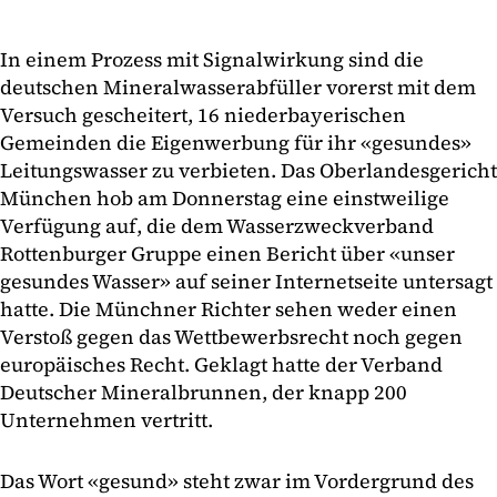
In einem Prozess mit Signalwirkung sind die
deutschen Mineralwasserabfüller vorerst mit dem
Versuch gescheitert, 16 niederbayerischen
Gemeinden die Eigenwerbung für ihr «gesundes»
Leitungswasser zu verbieten. Das Oberlandesgericht
München hob am Donnerstag eine einstweilige
Verfügung auf, die dem Wasserzweckverband
Rottenburger Gruppe einen Bericht über «unser
gesundes Wasser» auf seiner Internetseite untersagt
hatte. Die Münchner Richter sehen weder einen
Verstoß gegen das Wettbewerbsrecht noch gegen
europäisches Recht. Geklagt hatte der Verband
Deutscher Mineralbrunnen, der knapp 200
Unternehmen vertritt.
Das Wort «gesund» steht zwar im Vordergrund des