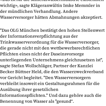
wichtig», sagte Klägeranwältin Imke Memmler in
der mündlichen Verhandlung. Andere
Wasserversorger hätten Abmahnungen akzeptiert.
"Das OLG München bestätigt den hohen Stellenwert
der Informationsverpflichtung aus der
Trinkwasserverordnung für die Wasserversorger,
die gerade nicht mit den wettbewerbsrechtlichen
Pflichten eines nicht der Daseinsvorsorge
unterliegenden Unternehmens gleichzusetzen ist",
sagte Stefan Wollschläger, Partner der Kanzlei
Becker Büttner Held, die den Wasserzweckverband
vor Gericht begleitet. "Den Wasserversorgern
verbleibt insoweit ein Gestaltungsrahmen für die
Ausübung ihrer gesetzlichen
Informationspflichten." Und dazu gehöre auch die
Benennung von Wasser als "gesund“.