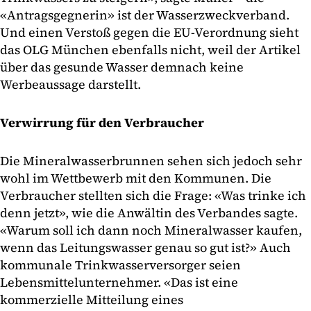
«Antragsgegnerin» ist der Wasserzweckverband.
Und einen Verstoß gegen die EU-Verordnung sieht
das OLG München ebenfalls nicht, weil der Artikel
über das gesunde Wasser demnach keine
Werbeaussage darstellt.
Verwirrung für den Verbraucher
Die Mineralwasserbrunnen sehen sich jedoch sehr
wohl im Wettbewerb mit den Kommunen. Die
Verbraucher stellten sich die Frage: «Was trinke ich
denn jetzt», wie die Anwältin des Verbandes sagte.
«Warum soll ich dann noch Mineralwasser kaufen,
wenn das Leitungswasser genau so gut ist?» Auch
kommunale Trinkwasserversorger seien
Lebensmittelunternehmer. «Das ist eine
kommerzielle Mitteilung eines