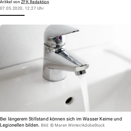
Artikel von
ZFK Redaktion
07.05.2020, 12:27 Uhr
Bei längerem Stillstand können sich im Wasser Keime und
Legionellen bilden.
Bild: © Maren Winter/AdobeStock