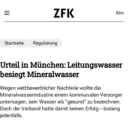
Abo
Startseite
Regulierung
Urteil in München: Leitungswasser
besiegt Mineralwasser
Wegen wettbewerblicher Nachteile wollte die
Mineralwasserindustrie einem kommunalen Versorger
untersagen, sein Wasser als "gesund" zu bezeichnen.
Doch der Verband hatte damit keinen Erfolg – bislang
jedenfalls.