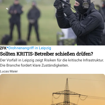
Drohnenangriff in Leipzig
Sollten KRITIS-Betreiber schießen drüfen?
Der Vorfall in Leipzig zeigt Risiken für die kritische Infrastruktur.
Die Branche fordert klare Zuständigkeiten.
Lucas Maier