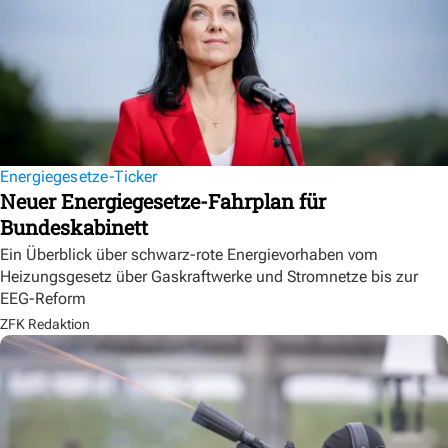
Energiegesetze-Ticker
Neuer Energiegesetze-Fahrplan für
Bundeskabinett
Ein Überblick über schwarz-rote Energievorhaben vom
Heizungsgesetz über Gaskraftwerke und Stromnetze bis zur
EEG-Reform
ZFK Redaktion