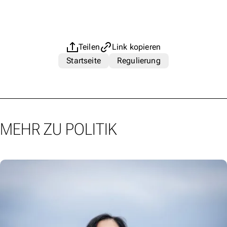
Teilen
Link kopieren
Startseite
Regulierung
MEHR ZU POLITIK