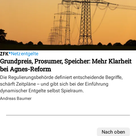
Netzentgelte
Grundpreis, Prosumer, Speicher: Mehr Klarheit
bei Agnes-Reform
Die Regulierungsbehörde definiert entscheidende Begriffe,
schärft Zeitpläne – und gibt sich bei der Einführung
dynamischer Entgelte selbst Spielraum.
Andreas Baumer
Nach oben