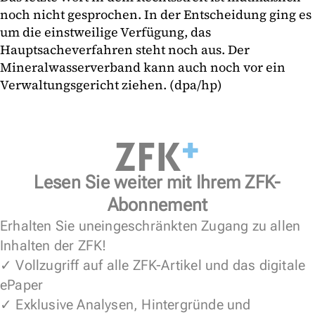
noch nicht gesprochen. In der Entscheidung ging es
um die einstweilige Verfügung, das
Hauptsacheverfahren steht noch aus. Der
Mineralwasserverband kann auch noch vor ein
Verwaltungsgericht ziehen. (dpa/hp)
Lesen Sie weiter mit Ihrem ZFK-
Abonnement
Erhalten Sie uneingeschränkten Zugang zu allen
Inhalten der ZFK!
✓ Vollzugriff auf alle ZFK-Artikel und das digitale
ePaper
✓ Exklusive Analysen, Hintergründe und