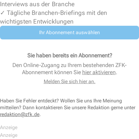
Interviews aus der Branche
✓ Tägliche Branchen-Briefings mit den
wichtigsten Entwicklungen
Ihr Abonnement auswählen
Sie haben bereits ein Abonnement?
Den Online-Zugang zu Ihrem bestehenden ZFK-
Abonnement können Sie
hier aktivieren
.
Melden Sie sich hier an.
Haben Sie Fehler entdeckt? Wollen Sie uns Ihre Meinung
mitteilen? Dann kontaktieren Sie unsere Redaktion gerne unter
redaktion@zfk.de
.