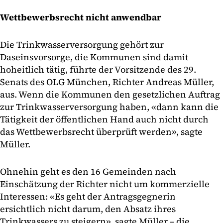
Wettbewerbsrecht nicht anwendbar
Die Trinkwasserversorgung gehört zur
Daseinsvorsorge, die Kommunen sind damit
hoheitlich tätig, führte der Vorsitzende des 29.
Senats des OLG München, Richter Andreas Müller,
aus. Wenn die Kommunen den gesetzlichen Auftrag
zur Trinkwasserversorgung haben, «dann kann die
Tätigkeit der öffentlichen Hand auch nicht durch
das Wettbewerbsrecht überprüft werden», sagte
Müller.
Ohnehin geht es den 16 Gemeinden nach
Einschätzung der Richter nicht um kommerzielle
Interessen: «Es geht der Antragsgegnerin
ersichtlich nicht darum, den Absatz ihres
Trinkwassers zu steigern», sagte Müller – die