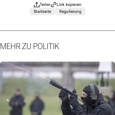
Teilen
Link kopieren
Startseite
Regulierung
MEHR ZU POLITIK