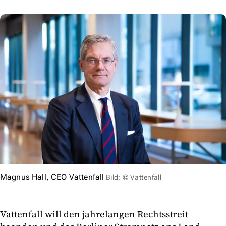
Magnus Hall, CEO Vattenfall
Bild: © Vattenfall
Vattenfall will den jahrelangen Rechtsstreit