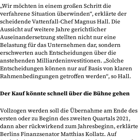
„Wir möchten in einem großen Schritt die
verfahrene Situation überwinden“, erklärte der
scheidende Vattenfall-Chef Magnus Hall. Die
Aussicht auf weitere Jahre gerichtlicher
Auseinandersetzung stellten nicht nur eine
Belastung für das Unternehmen dar, sondern
erschwerten auch Entscheidungen über die
anstehenden Milliardeninvestitionen. „Solche
Entscheidungen können nur auf Basis von klaren
Rahmenbedingungen getroffen werden“, so Hall.
Der Kauf könnte schnell über die Bühne gehen
Vollzogen werden soll die Übernahme am Ende des
ersten oder zu Beginn des zweiten Quartals 2021,
dann aber rückwirkend zum Jahresbeginn, erklärte
Berlins Finanzsenator Matthias Kollatz. Auf