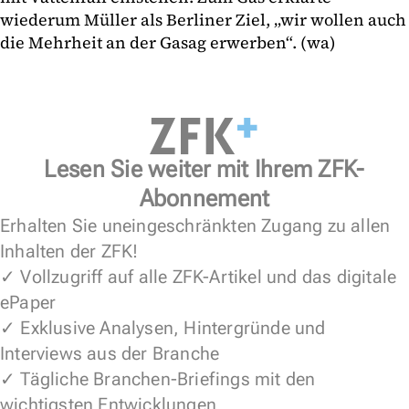
wiederum Müller als Berliner Ziel, „wir wollen auch
die Mehrheit an der Gasag erwerben“. (wa)
Lesen Sie weiter mit Ihrem ZFK-
Abonnement
Erhalten Sie uneingeschränkten Zugang zu allen
Inhalten der ZFK!
✓ Vollzugriff auf alle ZFK-Artikel und das digitale
ePaper
✓ Exklusive Analysen, Hintergründe und
Interviews aus der Branche
✓ Tägliche Branchen-Briefings mit den
wichtigsten Entwicklungen