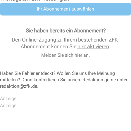
Ihr Abonnement auswählen
Sie haben bereits ein Abonnement?
Den Online-Zugang zu Ihrem bestehenden ZFK-
Abonnement können Sie
hier aktivieren
.
Melden Sie sich hier an.
Haben Sie Fehler entdeckt? Wollen Sie uns Ihre Meinung
mitteilen? Dann kontaktieren Sie unsere Redaktion gerne unter
redaktion@zfk.de
.