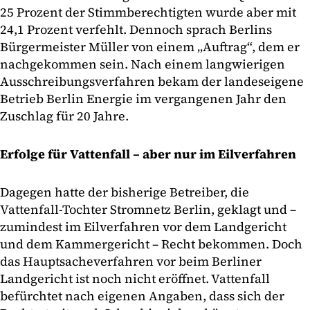
25 Prozent der Stimmberechtigten wurde aber mit
24,1 Prozent verfehlt. Dennoch sprach Berlins
Bürgermeister Müller von einem „Auftrag“, dem er
nachgekommen sein. Nach einem langwierigen
Ausschreibungsverfahren bekam der landeseigene
Betrieb Berlin Energie im vergangenen Jahr den
Zuschlag für 20 Jahre.
Erfolge für Vattenfall – aber nur im Eilverfahren
Dagegen hatte der bisherige Betreiber, die
Vattenfall-Tochter Stromnetz Berlin, geklagt und –
zumindest im Eilverfahren vor dem Landgericht
und dem Kammergericht – Recht bekommen. Doch
das Hauptsacheverfahren vor beim Berliner
Landgericht ist noch nicht eröffnet. Vattenfall
befürchtet nach eigenen Angaben, dass sich der