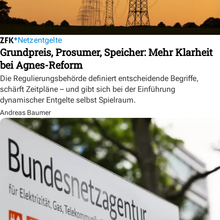
Netzentgelte
Grundpreis, Prosumer, Speicher: Mehr Klarheit
bei Agnes-Reform
Die Regulierungsbehörde definiert entscheidende Begriffe,
schärft Zeitpläne – und gibt sich bei der Einführung
dynamischer Entgelte selbst Spielraum.
Andreas Baumer