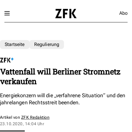
Abo
Startseite
Regulierung
Vattenfall will Berliner Stromnetz
verkaufen
Energiekonzern will die „verfahrene Situation“ und den
jahrelangen Rechtsstreit beenden.
Artikel von
ZFK Redaktion
23.10.2020, 14:04 Uhr