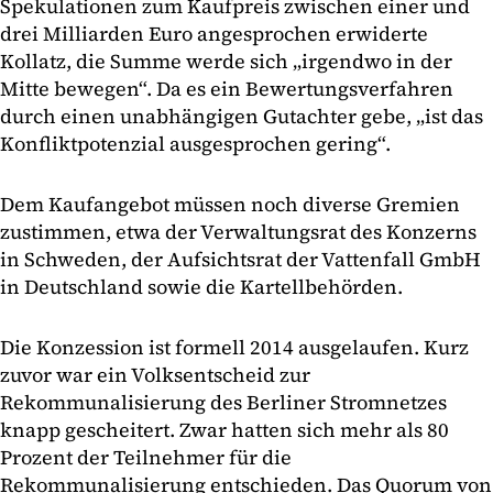
Spekulationen zum Kaufpreis zwischen einer und
drei Milliarden Euro angesprochen erwiderte
Kollatz, die Summe werde sich „irgendwo in der
Mitte bewegen“. Da es ein Bewertungsverfahren
durch einen unabhängigen Gutachter gebe, „ist das
Konfliktpotenzial ausgesprochen gering“.
Dem Kaufangebot müssen noch diverse Gremien
zustimmen, etwa der Verwaltungsrat des Konzerns
in Schweden, der Aufsichtsrat der Vattenfall GmbH
in Deutschland sowie die Kartellbehörden.
Die Konzession ist formell 2014 ausgelaufen. Kurz
zuvor war ein Volksentscheid zur
Rekommunalisierung des Berliner Stromnetzes
knapp gescheitert. Zwar hatten sich mehr als 80
Prozent der Teilnehmer für die
Rekommunalisierung entschieden. Das Quorum von