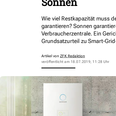
Sonnen
Wie viel Restkapazität muss de
garantieren? Sonnen garantier
Verbraucherzentrale. Ein Geric
Grundsatzurteil zu Smart-Grid
Artikel von
ZFK Redaktion
veröffentlicht am
18.07.2019, 11:28 Uhr