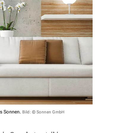
rs Sonnen.
Bild: © Sonnen GmbH