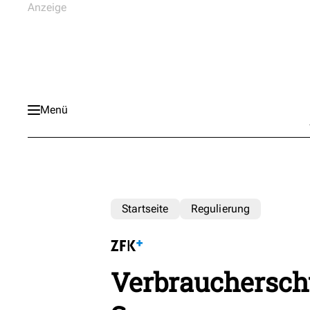
Menü
Startseite
Regulierung
Verbraucherschü