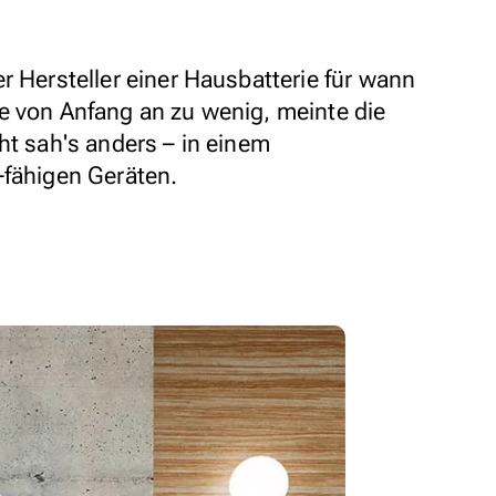
r Hersteller einer Hausbatterie für wann
e von Anfang an zu wenig, meinte die
ht sah's anders – in einem
-fähigen Geräten.