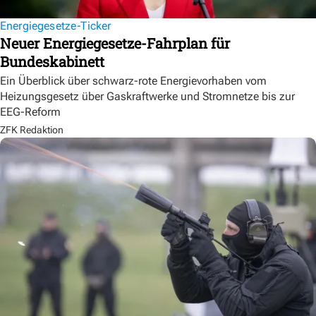
Energiegesetze-Ticker
Neuer Energiegesetze-Fahrplan für
Bundeskabinett
Ein Überblick über schwarz-rote Energievorhaben vom
Heizungsgesetz über Gaskraftwerke und Stromnetze bis zur
EEG-Reform
ZFK Redaktion