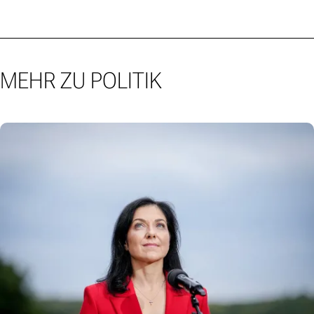
MEHR ZU POLITIK