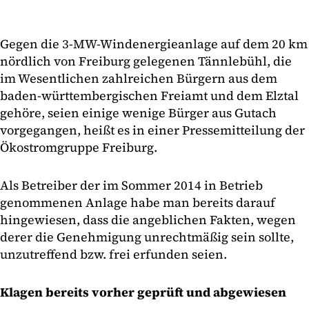
Gegen die 3-MW-Windenergieanlage auf dem 20 km
nördlich von Freiburg gelegenen Tännlebühl, die
im Wesentlichen zahlreichen Bürgern aus dem
baden-württembergischen Freiamt und dem Elztal
gehöre, seien einige wenige Bürger aus Gutach
vorgegangen, heißt es in einer Pressemitteilung der
Ökostromgruppe Freiburg.
Als Betreiber der im Sommer 2014 in Betrieb
genommenen Anlage habe man bereits darauf
hingewiesen, dass die angeblichen Fakten, wegen
derer die Genehmigung unrechtmäßig sein sollte,
unzutreffend bzw. frei erfunden seien.
Klagen bereits vorher geprüft und abgewiesen