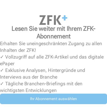
Lesen Sie weiter mit Ihrem ZFK-
Abonnement
Erhalten Sie uneingeschränkten Zugang zu allen
Inhalten der ZFK!
✓ Vollzugriff auf alle ZFK-Artikel und das digitale
ePaper
✓ Exklusive Analysen, Hintergründe und
Interviews aus der Branche
✓ Tägliche Branchen-Briefings mit den
wichtigsten Entwicklungen
Ihr Abonnement auswählen