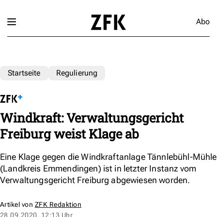
Abo
Startseite
Regulierung
Windkraft: Verwaltungsgericht
Freiburg weist Klage ab
Eine Klage gegen die Windkraftanlage Tännlebühl-Mühle
(Landkreis Emmendingen) ist in letzter Instanz vom
Verwaltungsgericht Freiburg abgewiesen worden.
Artikel von
ZFK Redaktion
28.09.2020, 12:13 Uhr