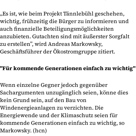
„Es ist, wie beim Projekt Tännlebühl geschehen,
wichtig, frühzeitig die Bürger zu informieren und
auch finanzielle Beteiligungsmöglichkeiten
anzubieten. Gutachten sind mit äußerster Sorgfalt
zu erstellen”, wird Andreas Markowsky,
Geschäftsführer der Ökostromgruppe zitiert.
"Für kommende Generationen einfach zu wichtig"
Wenn einzelne Gegner jedoch gegenüber
Sachargumenten unzugänglich seien, könne dies
kein Grund sein, auf den Bau von
Windenergieanlagen zu verzichten. Die
Energiewende und der Klimaschutz seien für
kommende Generationen einfach zu wichtig, so
Markowsky. (hcn)