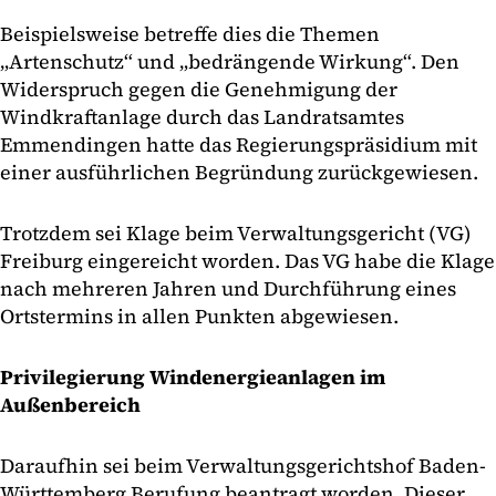
Beispielsweise betreffe dies die Themen
„Artenschutz“ und „bedrängende Wirkung“. Den
Widerspruch gegen die Genehmigung der
Windkraftanlage durch das Landratsamtes
Emmendingen hatte das Regierungspräsidium mit
einer ausführlichen Begründung zurückgewiesen.
Trotzdem sei Klage beim Verwaltungsgericht (VG)
Freiburg eingereicht worden. Das VG habe die Klage
nach mehreren Jahren und Durchführung eines
Ortstermins in allen Punkten abgewiesen.
Privilegierung Windenergieanlagen im
Außenbereich
Daraufhin sei beim Verwaltungsgerichtshof Baden-
Württemberg Berufung beantragt worden. Dieser