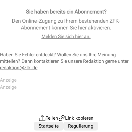
Sie haben bereits ein Abonnement?
Den Online-Zugang zu Ihrem bestehenden ZFK-
Abonnement können Sie
hier aktivieren
.
Melden Sie sich hier an.
Haben Sie Fehler entdeckt? Wollen Sie uns Ihre Meinung
mitteilen? Dann kontaktieren Sie unsere Redaktion gerne unter
redaktion@zfk.de
.
Teilen
Link kopieren
Startseite
Regulierung