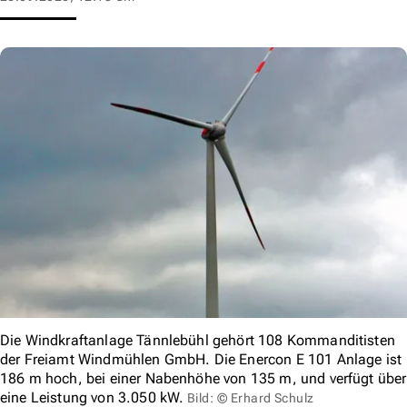
Die Windkraftanlage Tännlebühl gehört 108 Kommanditisten
der Freiamt Windmühlen GmbH. Die Enercon E 101 Anlage ist
186 m hoch, bei einer Nabenhöhe von 135 m, und verfügt über
eine Leistung von 3.050 kW.
Bild: © Erhard Schulz