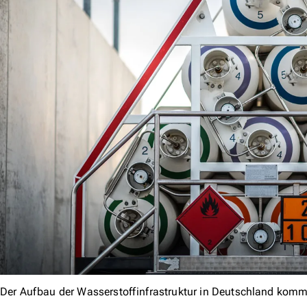
Der Aufbau der Wasserstoffinfrastruktur in Deutschland komm