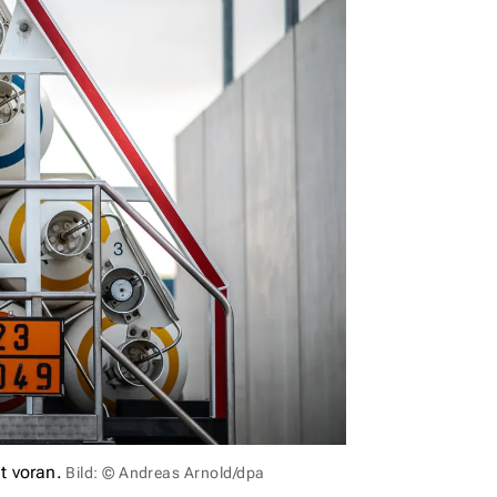
t voran.
Bild: © Andreas Arnold/dpa