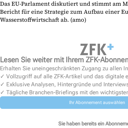
Das EU-Parlament diskutiert und stimmt am M
Bericht für eine Strategie zum Aufbau einer E
Wasserstoffwirtschaft ab. (amo)
Lesen Sie weiter mit Ihrem ZFK-Abonne
Erhalten Sie uneingeschränkten Zugang zu allen In
✓ Vollzugriff auf alle ZFK-Artikel und das digitale
✓ Exklusive Analysen, Hintergründe und Interview
✓ Tägliche Branchen-Briefings mit den wichtigste
Ihr Abonnement auswählen
Sie haben bereits ein Abonnem