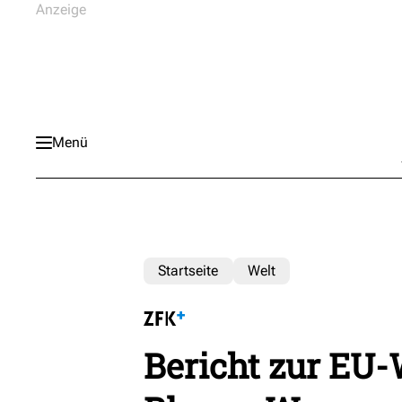
Menü
Startseite
Welt
Bericht zur EU-