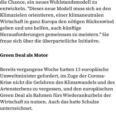
die Chance, ein neues Wohlstandsmodell zu
entwickeln. "Dieses neue Modell muss sich an den
Klimazielen orientieren, einer klimaneutralen
Wirtschaft in ganz Europa den nötigen Rückenwind
geben und uns helfen, auch künftige
Herausforderungen gemeinsam zu meistern." Sie
freue sich über die überparteiliche Initiative.
Green Deal als Motor
Bereits vergangene Woche hatten 13 europäische
Umweltminister gefordert, im Zuge der Corona-
Krise nicht die Gefahren des Klimawandels und des
Artensterbens zu vergessen, und den europäischen
Green Deal als Rahmen fürs Wiederankurbeln der
Wirtschaft zu nutzen. Auch das hatte Schulze
unterzeichnet.