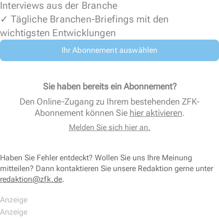
Interviews aus der Branche
✓ Tägliche Branchen-Briefings mit den
wichtigsten Entwicklungen
Ihr Abonnement auswählen
Sie haben bereits ein Abonnement?
Den Online-Zugang zu Ihrem bestehenden ZFK-
Abonnement können Sie
hier aktivieren
.
Melden Sie sich hier an.
Haben Sie Fehler entdeckt? Wollen Sie uns Ihre Meinung
mitteilen? Dann kontaktieren Sie unsere Redaktion gerne unter
redaktion@zfk.de
.