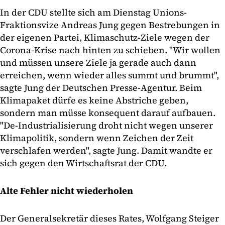
In der CDU stellte sich am Dienstag Unions-
Fraktionsvize Andreas Jung gegen Bestrebungen in
der eigenen Partei, Klimaschutz-Ziele wegen der
Corona-Krise nach hinten zu schieben. "Wir wollen
und müssen unsere Ziele ja gerade auch dann
erreichen, wenn wieder alles summt und brummt",
sagte Jung der Deutschen Presse-Agentur. Beim
Klimapaket dürfe es keine Abstriche geben,
sondern man müsse konsequent darauf aufbauen.
"De-Industrialisierung droht nicht wegen unserer
Klimapolitik, sondern wenn Zeichen der Zeit
verschlafen werden", sagte Jung. Damit wandte er
sich gegen den Wirtschaftsrat der CDU.
Alte Fehler nicht wiederholen
Der Generalsekretär dieses Rates, Wolfgang Steiger