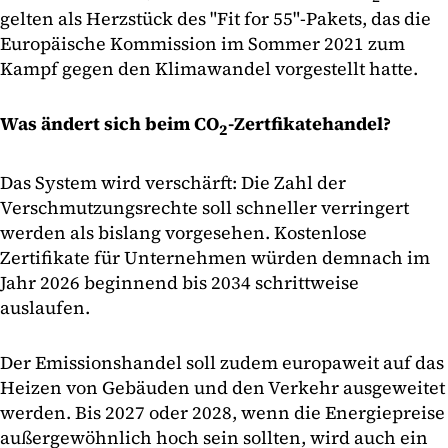
gelten als Herzstück des "Fit for 55"-Pakets, das die
Europäische Kommission im Sommer 2021 zum
Kampf gegen den Klimawandel vorgestellt hatte.
Was ändert sich beim CO
-Zertfikatehandel?
2
Das System wird verschärft: Die Zahl der
Verschmutzungsrechte soll schneller verringert
werden als bislang vorgesehen. Kostenlose
Zertifikate für Unternehmen würden demnach im
Jahr 2026 beginnend bis 2034 schrittweise
auslaufen.
Der Emissionshandel soll zudem europaweit auf das
Heizen von Gebäuden und den Verkehr ausgeweitet
werden. Bis 2027 oder 2028, wenn die Energiepreise
außergewöhnlich hoch sein sollten, wird auch ein