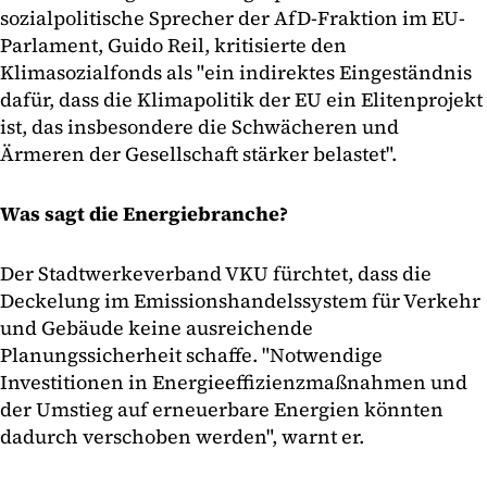
sozialpolitische Sprecher der AfD-Fraktion im EU-
Parlament, Guido Reil, kritisierte den
Klimasozialfonds als "ein indirektes Eingeständnis
dafür, dass die Klimapolitik der EU ein Elitenprojekt
ist, das insbesondere die Schwächeren und
Ärmeren der Gesellschaft stärker belastet".
Was sagt die Energiebranche?
Der Stadtwerkeverband VKU fürchtet, dass die
Deckelung im Emissionshandelssystem für Verkehr
und Gebäude keine ausreichende
Planungssicherheit schaffe. "Notwendige
Investitionen in Energieeffizienzmaßnahmen und
der Umstieg auf erneuerbare Energien könnten
dadurch verschoben werden", warnt er.