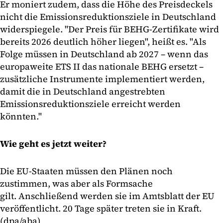
Er moniert zudem, dass die Höhe des Preisdeckels
nicht die Emissionsreduktionsziele in Deutschland
widerspiegele. "Der Preis für BEHG-Zertifikate wird
bereits 2026 deutlich höher liegen", heißt es. "Als
Folge müssen in Deutschland ab 2027 – wenn das
europaweite ETS II das nationale BEHG ersetzt –
zusätzliche Instrumente implementiert werden,
damit die in Deutschland angestrebten
Emissionsreduktionsziele erreicht werden
könnten."
Wie geht es jetzt weiter?
Die EU-Staaten müssen den Plänen noch
zustimmen, was aber als Formsache
gilt. Anschließend werden sie im Amtsblatt der EU
veröffentlicht. 20 Tage später treten sie in Kraft.
(dpa/aba)