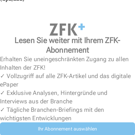
Lesen Sie weiter mit Ihrem ZFK-
Abonnement
Erhalten Sie uneingeschränkten Zugang zu allen
Inhalten der ZFK!
✓ Vollzugriff auf alle ZFK-Artikel und das digitale
ePaper
✓ Exklusive Analysen, Hintergründe und
Interviews aus der Branche
✓ Tägliche Branchen-Briefings mit den
wichtigsten Entwicklungen
Ihr Abonnement auswählen