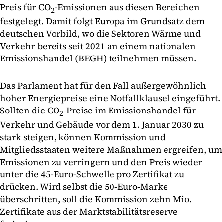
Preis für CO
-Emissionen aus diesen Bereichen
2
festgelegt. Damit folgt Europa im Grundsatz dem
deutschen Vorbild, wo die Sektoren Wärme und
Verkehr bereits seit 2021 an einem nationalen
Emissionshandel (BEGH) teilnehmen müssen.
Das Parlament hat für den Fall außergewöhnlich
hoher Energiepreise eine Notfallklausel eingeführt.
Sollten die CO
-Preise im Emissionshandel für
2
Verkehr und Gebäude vor dem 1. Januar 2030 zu
stark steigen, können Kommission und
Mitgliedsstaaten weitere Maßnahmen ergreifen, um
Emissionen zu verringern und den Preis wieder
unter die 45-Euro-Schwelle pro Zertifikat zu
drücken. Wird selbst die 50-Euro-Marke
überschritten, soll die Kommission zehn Mio.
Zertifikate aus der Marktstabilitätsreserve