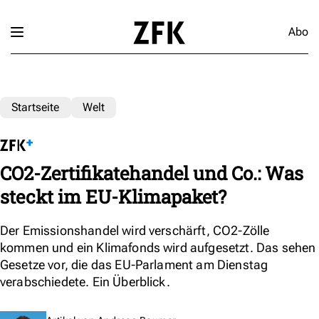
Abo
Startseite
Welt
CO2-Zertifikatehandel und Co.: Was
steckt im EU-Klimapaket?
Der Emissionshandel wird verschärft, CO2-Zölle
kommen und ein Klimafonds wird aufgesetzt. Das sehen
Gesetze vor, die das EU-Parlament am Dienstag
verabschiedete. Ein Überblick.