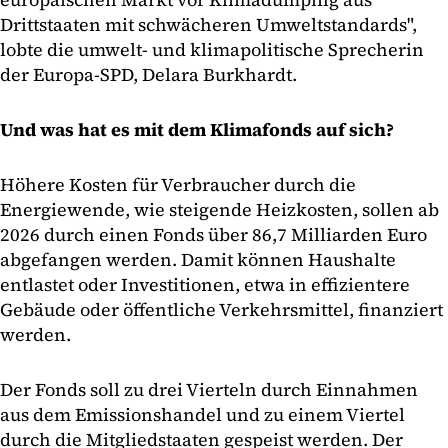
Drittstaaten mit schwächeren Umweltstandards",
lobte die umwelt- und klimapolitische Sprecherin
der Europa-SPD, Delara Burkhardt.
Und was hat es mit dem Klimafonds auf sich?
Höhere Kosten für Verbraucher durch die
Energiewende, wie steigende Heizkosten, sollen ab
2026 durch einen Fonds über 86,7 Milliarden Euro
abgefangen werden. Damit können Haushalte
entlastet oder Investitionen, etwa in effizientere
Gebäude oder öffentliche Verkehrsmittel, finanziert
werden.
Der Fonds soll zu drei Vierteln durch Einnahmen
aus dem Emissionshandel und zu einem Viertel
durch die Mitgliedstaaten gespeist werden. Der