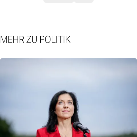
MEHR ZU POLITIK