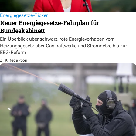
Energiegesetze-Ticker
Neuer Energiegesetze-Fahrplan für
Bundeskabinett
Ein Überblick über schwarz-rote Energievorhaben vom
Heizungsgesetz über Gaskraftwerke und Stromnetze bis zur
EEG-Reform
ZFK Redaktion