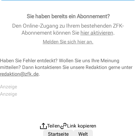
Sie haben bereits ein Abonnement?
Den Online-Zugang zu Ihrem bestehenden ZFK-
Abonnement können Sie
hier aktivieren
.
Melden Sie sich hier an.
Haben Sie Fehler entdeckt? Wollen Sie uns Ihre Meinung
mitteilen? Dann kontaktieren Sie unsere Redaktion gerne unter
redaktion@zfk.de
.
Teilen
Link kopieren
Startseite
Welt