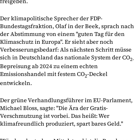
freigeben.
Der klimapolitische Sprecher der FDP-
Bundestagsfraktion, Olaf in der Beek, sprach nach
der Abstimmung von einem "guten Tag für den
Klimaschutz in Europa". Er sieht aber noch
Verbesserungsbedarf: Als nächsten Schritt müsse
sich in Deutschland das nationale System der CO
2-
Bepreisung ab 2024 zu einem echten
Emissionshandel mit festem CO
-Deckel
2
entwickeln.
Der grüne Verhandlungsführer im EU-Parlament,
Michael Bloss, sagte: "Die Ära der Gratis-
Verschmutzung ist vorbei. Das heißt: Wer
klimafreundlich produziert, spart bares Geld."