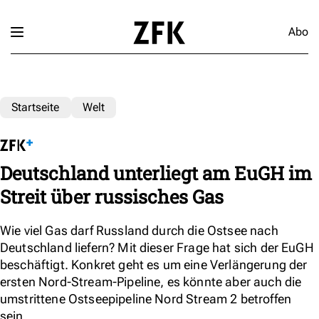
Abo
Startseite
Welt
Deutschland unterliegt am EuGH im
Streit über russisches Gas
Wie viel Gas darf Russland durch die Ostsee nach
Deutschland liefern? Mit dieser Frage hat sich der EuGH
beschäftigt. Konkret geht es um eine Verlängerung der
ersten Nord-Stream-Pipeline, es könnte aber auch die
umstrittene Ostseepipeline Nord Stream 2 betroffen
sein.