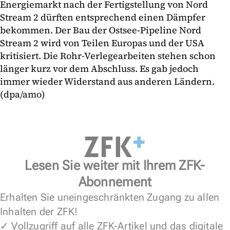
Energiemarkt nach der Fertigstellung von Nord
Stream 2 dürften entsprechend einen Dämpfer
bekommen. Der Bau der Ostsee-Pipeline Nord
Stream 2 wird von Teilen Europas und der USA
kritisiert. Die Rohr-Verlegearbeiten stehen schon
länger kurz vor dem Abschluss. Es gab jedoch
immer wieder Widerstand aus anderen Ländern.
(dpa/amo)
Lesen Sie weiter mit Ihrem ZFK-
Abonnement
Erhalten Sie uneingeschränkten Zugang zu allen
Inhalten der ZFK!
✓ Vollzugriff auf alle ZFK-Artikel und das digitale