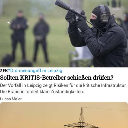
Drohnenangriff in Leipzig
Sollten KRITIS-Betreiber schießen drüfen?
Der Vorfall in Leipzig zeigt Risiken für die kritische Infrastruktur.
Die Branche fordert klare Zuständigkeiten.
Lucas Maier