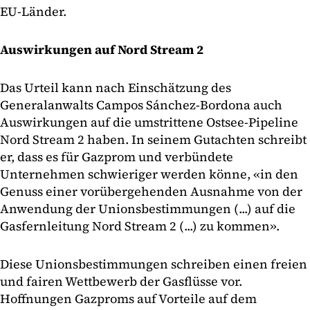
EU-Länder.
Auswirkungen auf Nord Stream 2
Das Urteil kann nach Einschätzung des
Generalanwalts Campos Sánchez-Bordona auch
Auswirkungen auf die umstrittene Ostsee-Pipeline
Nord Stream 2 haben. In seinem Gutachten schreibt
er, dass es für Gazprom und verbündete
Unternehmen schwieriger werden könne, «in den
Genuss einer vorübergehenden Ausnahme von der
Anwendung der Unionsbestimmungen (...) auf die
Gasfernleitung Nord Stream 2 (...) zu kommen».
Diese Unionsbestimmungen schreiben einen freien
und fairen Wettbewerb der Gasflüsse vor.
Hoffnungen Gazproms auf Vorteile auf dem