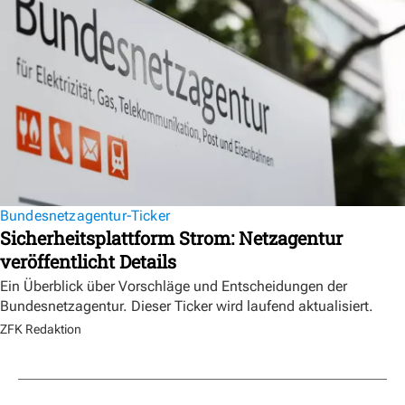
Bundesnetzagentur-Ticker
Sicherheitsplattform Strom: Netzagentur
veröffentlicht Details
Ein Überblick über Vorschläge und Entscheidungen der
Bundesnetzagentur. Dieser Ticker wird laufend aktualisiert.
ZFK Redaktion