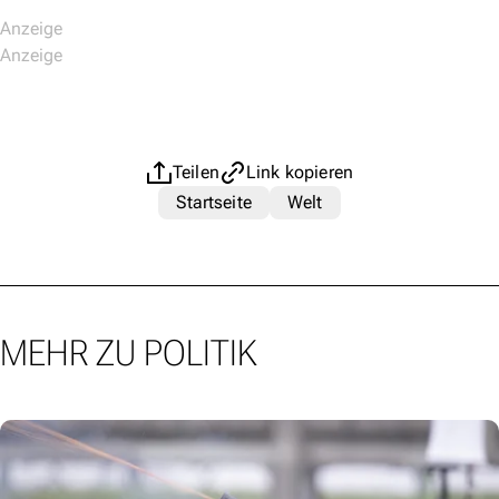
Teilen
Link kopieren
Startseite
Welt
MEHR ZU POLITIK