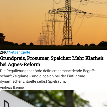
Netzentgelte
Grundpreis, Prosumer, Speicher: Mehr Klarheit
bei Agnes-Reform
Die Regulierungsbehörde definiert entscheidende Begriffe,
schärft Zeitpläne – und gibt sich bei der Einführung
dynamischer Entgelte selbst Spielraum.
Andreas Baumer