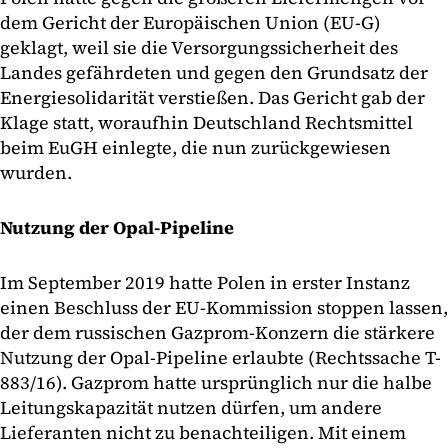
dem Gericht der Europäischen Union (EU-G)
geklagt, weil sie die Versorgungssicherheit des
Landes gefährdeten und gegen den Grundsatz der
Energiesolidarität verstießen. Das Gericht gab der
Klage statt, woraufhin Deutschland Rechtsmittel
beim EuGH einlegte, die nun zurückgewiesen
wurden.
Nutzung der Opal-Pipeline
Im September 2019 hatte Polen in erster Instanz
einen Beschluss der EU-Kommission stoppen lassen,
der dem russischen Gazprom-Konzern die stärkere
Nutzung der Opal-Pipeline erlaubte (Rechtssache T-
883/16). Gazprom hatte ursprünglich nur die halbe
Leitungskapazität nutzen dürfen, um andere
Lieferanten nicht zu benachteiligen. Mit einem