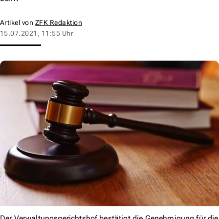
Artikel von
ZFK Redaktion
15.07.2021, 11:55 Uhr
Der Verwaltungsgerichtshof bestätigt die Genehmigung für die