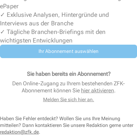
ePaper
✓ Exklusive Analysen, Hintergründe und
Interviews aus der Branche
✓ Tägliche Branchen-Briefings mit den
wichtigsten Entwicklungen
Ihr Abonnement auswählen
Sie haben bereits ein Abonnement?
Den Online-Zugang zu Ihrem bestehenden ZFK-
Abonnement können Sie
hier aktivieren
.
Melden Sie sich hier an.
Haben Sie Fehler entdeckt? Wollen Sie uns Ihre Meinung
mitteilen? Dann kontaktieren Sie unsere Redaktion gerne unter
redaktion@zfk.de
.