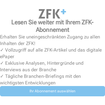
Lesen Sie weiter mit Ihrem ZFK-
Abonnement
Erhalten Sie uneingeschränkten Zugang zu allen
Inhalten der ZFK!
✓ Vollzugriff auf alle ZFK-Artikel und das digitale
ePaper
✓ Exklusive Analysen, Hintergründe und
Interviews aus der Branche
✓ Tägliche Branchen-Briefings mit den
wichtigsten Entwicklungen
Ihr Abonnement auswählen