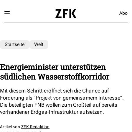
Abo
Startseite
Welt
Energieminister unterstützen
südlichen Wasserstoffkorridor
Mit diesem Schritt eröffnet sich die Chance auf
Förderung als "Projekt von gemeinsamem Interesse".
Die beteiligten FNB wollen zum Großteil auf bereits
vorhandener Erdgas-Infrastruktur aufsetzen.
Artikel von
ZFK Redaktion