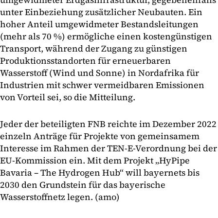
unter Einbeziehung zusätzlicher Neubauten. Ein
hoher Anteil umgewidmeter Bestandsleitungen
(mehr als 70 %) ermögliche einen kostengünstigen
Transport, während der Zugang zu günstigen
Produktionsstandorten für erneuerbaren
Wasserstoff (Wind und Sonne) in Nordafrika für
Industrien mit schwer vermeidbaren Emissionen
von Vorteil sei, so die Mitteilung.
Jeder der beteiligten FNB reichte im Dezember 2022
einzeln Anträge für Projekte von gemeinsamem
Interesse im Rahmen der TEN-E-Verordnung bei der
EU-Kommission ein. Mit dem Projekt „HyPipe
Bavaria – The Hydrogen Hub“ will bayernets
bis
2030 den Grundstein für das bayerische
Wasserstoffnetz legen. (amo)