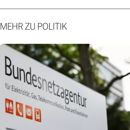
MEHR ZU POLITIK