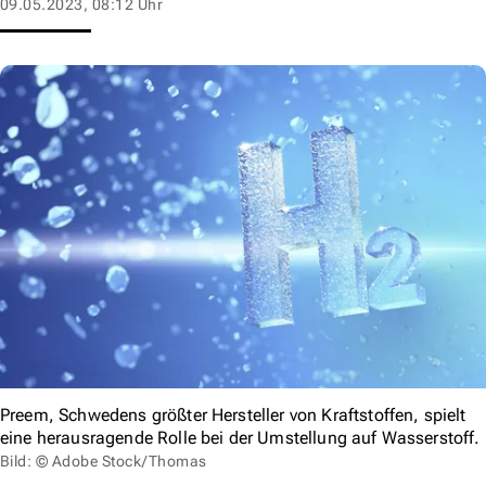
09.05.2023, 08:12 Uhr
Preem, Schwedens größter Hersteller von Kraftstoffen, spielt
eine herausragende Rolle bei der Umstellung auf Wasserstoff.
Bild: © Adobe Stock/Thomas