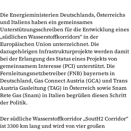
Die Energieministerien Deutschlands, Österreichs
und Italiens haben ein gemeinsames
Unterstützungsschreiben für die Entwicklung eines
„südlichen Wasserstoffkorridors“ in der
Europäischen Union unterzeichnet. Die
dazugehörigen Infrastrukturprojekte werden damit
bei der Erlangung des Status eines Projekts von
gemeinsamem Interesse (PCI) unterstützt. Die
Fernleitungsnetzbetreiber (FNB) bayernets
in
Deutschland, Gas Connect Austria (GCA) und Trans
Austria Gasleitung (TAG) in Österreich sowie Snam
Rete Gas (Snam) in Italien begrüßen diesen Schritt
der Politik.
Der südliche Wasserstoffkorridor „SoutH2 Corridor“
ist 3300 km lang und wird von vier großen