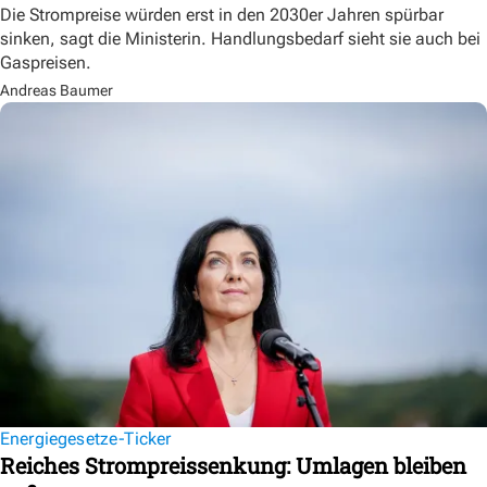
Die Strompreise würden erst in den 2030er Jahren spürbar
sinken, sagt die Ministerin. Handlungsbedarf sieht sie auch bei
Gaspreisen.
Andreas Baumer
Energiegesetze-Ticker
Reiches Strompreissenkung: Umlagen bleiben