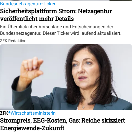
Bundesnetzagentur-Ticker
Sicherheitsplattform Strom: Netzagentur
veröffentlicht mehr Details
Ein Überblick über Vorschläge und Entscheidungen der
Bundesnetzagentur. Dieser Ticker wird laufend aktualisiert.
ZFK Redaktion
Wirtschaftsministerin
Strompreis, EEG-Kosten, Gas: Reiche skizziert
Energiewende-Zukunft