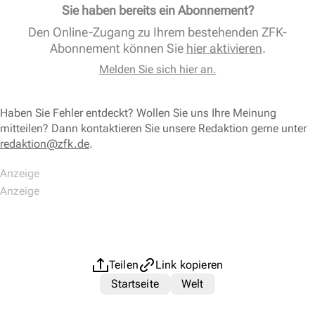
Sie haben bereits ein Abonnement?
Den Online-Zugang zu Ihrem bestehenden ZFK-
Abonnement können Sie
hier aktivieren
.
Melden Sie sich hier an.
Haben Sie Fehler entdeckt? Wollen Sie uns Ihre Meinung
mitteilen? Dann kontaktieren Sie unsere Redaktion gerne unter
redaktion@zfk.de
.
Teilen
Link kopieren
Startseite
Welt