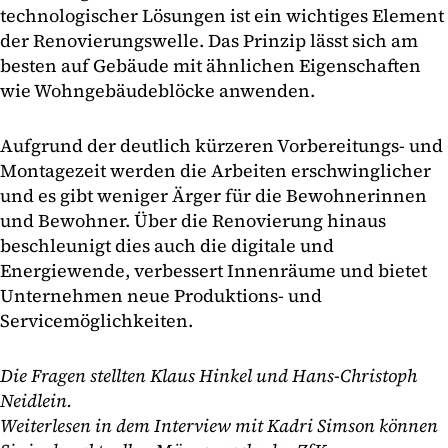
technologischer Lösungen ist ein wichtiges Element
der Renovierungswelle. Das Prinzip lässt sich am
besten auf Gebäude mit ähnlichen Eigenschaften
wie Wohngebäudeblöcke anwenden.
Aufgrund der deutlich kürzeren Vorbereitungs- und
Montagezeit werden die Arbeiten erschwinglicher
und es gibt weniger Ärger für die Bewohnerinnen
und Bewohner. Über die Renovierung hinaus
beschleunigt dies auch die digitale und
Energiewende, verbessert Innenräume und bietet
Unternehmen neue Produktions- und
Servicemöglichkeiten.
Die Fragen stellten Klaus Hinkel und Hans-Christoph
Neidlein.
Weiterlesen in dem Interview mit Kadri Simson können