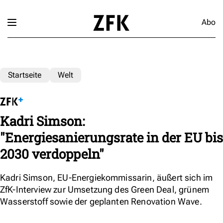
Abo
Startseite
Welt
Kadri Simson:
"Energiesanierungsrate in der EU bis
2030 verdoppeln"
Kadri Simson, EU-Energiekommissarin, äußert sich im
ZfK-Interview zur Umsetzung des Green Deal, grünem
Wasserstoff sowie der geplanten Renovation Wave.