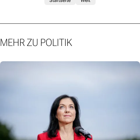
Startseite
Welt
MEHR ZU POLITIK