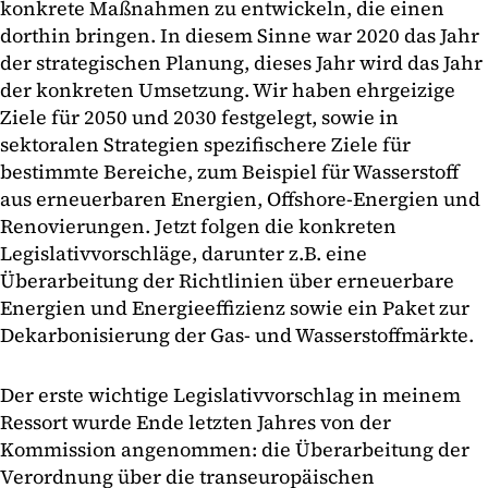
konkrete Maßnahmen zu entwickeln, die einen
dorthin bringen. In diesem Sinne war 2020 das Jahr
der strategischen Planung, dieses Jahr wird das Jahr
der konkreten Umsetzung. Wir haben ehrgeizige
Ziele für 2050 und 2030 festgelegt, sowie in
sektoralen Strategien spezifischere Ziele für
bestimmte Bereiche, zum Beispiel für Wasserstoff
aus erneuerbaren Energien, Offshore-Energien und
Renovierungen. Jetzt folgen die konkreten
Legislativvorschläge, darunter z.B. eine
Überarbeitung der Richtlinien über erneuerbare
Energien und Energieeffizienz sowie ein Paket zur
Dekarbonisierung der Gas- und Wasserstoffmärkte.
Der erste wichtige Legislativvorschlag in meinem
Ressort wurde Ende letzten Jahres von der
Kommission angenommen: die Überarbeitung der
Verordnung über die transeuropäischen