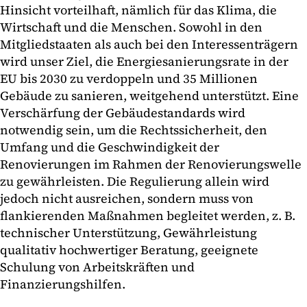
Hinsicht vorteilhaft, nämlich für das Klima, die
Wirtschaft und die Menschen. Sowohl in den
Mitgliedstaaten als auch bei den Interessenträgern
wird unser Ziel, die Energiesanierungsrate in der
EU bis 2030 zu verdoppeln und 35 Millionen
Gebäude zu sanieren, weitgehend unterstützt. Eine
Verschärfung der Gebäudestandards wird
notwendig sein, um die Rechtssicherheit, den
Umfang und die Geschwindigkeit der
Renovierungen im Rahmen der Renovierungswelle
zu gewährleisten. Die Regulierung allein wird
jedoch nicht ausreichen, sondern muss von
flankierenden Maßnahmen begleitet werden, z. B.
technischer Unterstützung, Gewährleistung
qualitativ hochwertiger Beratung, geeignete
Schulung von Arbeitskräften und
Finanzierungshilfen.