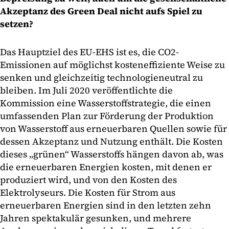
Akzeptanz des Green Deal nicht aufs Spiel zu
setzen?
Das Hauptziel des EU-EHS ist es, die CO2-
Emissionen auf möglichst kosteneffiziente Weise zu
senken und gleichzeitig technologieneutral zu
bleiben. Im Juli 2020 veröffentlichte die
Kommission eine Wasserstoffstrategie, die einen
umfassenden Plan zur Förderung der Produktion
von Wasserstoff aus erneuerbaren Quellen sowie für
dessen Akzeptanz und Nutzung enthält. Die Kosten
dieses „grünen“ Wasserstoffs hängen davon ab, was
die erneuerbaren Energien kosten, mit denen er
produziert wird, und von den Kosten des
Elektrolyseurs. Die Kosten für Strom aus
erneuerbaren Energien sind in den letzten zehn
Jahren spektakulär gesunken, und mehrere