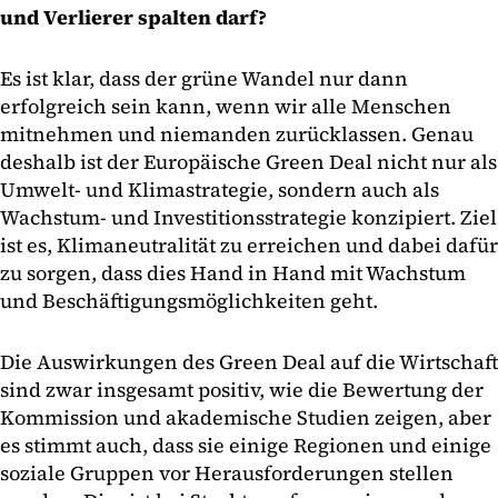
und Verlierer spalten darf?
Es ist klar, dass der grüne Wandel nur dann
erfolgreich sein kann, wenn wir alle Menschen
mitnehmen und niemanden zurücklassen. Genau
deshalb ist der Europäische Green Deal nicht nur als
Umwelt- und Klimastrategie, sondern auch als
Wachstum- und Investitionsstrategie konzipiert. Ziel
ist es, Klimaneutralität zu erreichen und dabei dafür
zu sorgen, dass dies Hand in Hand mit Wachstum
und Beschäftigungsmöglichkeiten geht.
Die Auswirkungen des Green Deal auf die Wirtschaft
sind zwar insgesamt positiv, wie die Bewertung der
Kommission und akademische Studien zeigen, aber
es stimmt auch, dass sie einige Regionen und einige
soziale Gruppen vor Herausforderungen stellen