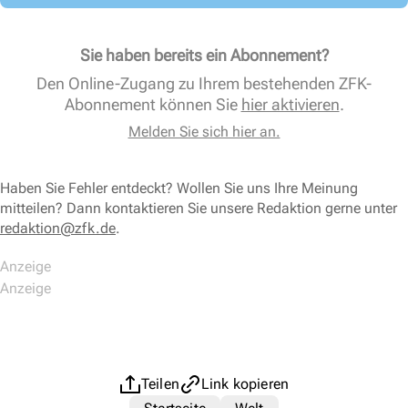
Sie haben bereits ein Abonnement?
Den Online-Zugang zu Ihrem bestehenden ZFK-
Abonnement können Sie
hier aktivieren
.
Melden Sie sich hier an.
Haben Sie Fehler entdeckt? Wollen Sie uns Ihre Meinung
mitteilen? Dann kontaktieren Sie unsere Redaktion gerne unter
redaktion@zfk.de
.
Teilen
Link kopieren