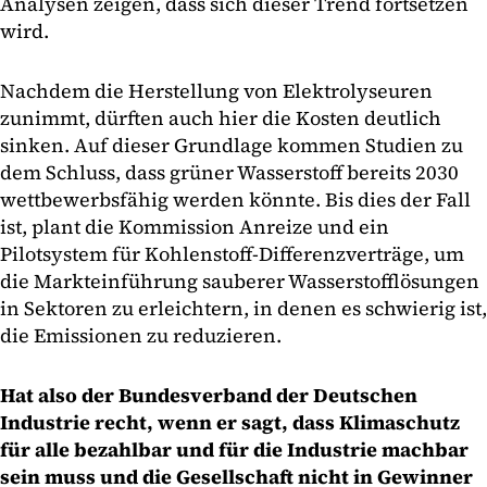
Analysen zeigen, dass sich dieser Trend fortsetzen
wird.
Nachdem die Herstellung von Elektrolyseuren
zunimmt, dürften auch hier die Kosten deutlich
sinken. Auf dieser Grundlage kommen Studien zu
dem Schluss, dass grüner Wasserstoff bereits 2030
wettbewerbsfähig werden könnte. Bis dies der Fall
ist, plant die Kommission Anreize und ein
Pilotsystem für Kohlenstoff-Differenzverträge, um
die Markteinführung sauberer Wasserstofflösungen
in Sektoren zu erleichtern, in denen es schwierig ist,
die Emissionen zu reduzieren.
Hat also der Bundesverband der Deutschen
Industrie recht, wenn er sagt, dass Klimaschutz
für alle bezahlbar und für die Industrie machbar
sein muss und die Gesellschaft nicht in Gewinner