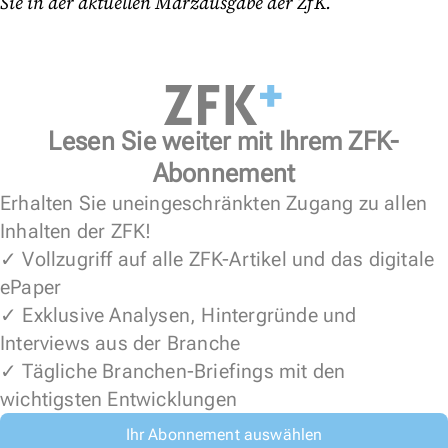
Sie in der aktuellen Märzausgabe der ZfK.
Lesen Sie weiter mit Ihrem ZFK-
Abonnement
Erhalten Sie uneingeschränkten Zugang zu allen
Inhalten der ZFK!
✓ Vollzugriff auf alle ZFK-Artikel und das digitale
ePaper
✓ Exklusive Analysen, Hintergründe und
Interviews aus der Branche
✓ Tägliche Branchen-Briefings mit den
wichtigsten Entwicklungen
Ihr Abonnement auswählen