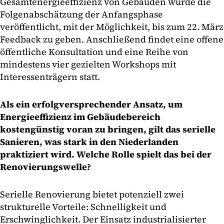
Gesamtenergieeffizienz von Gebäuden wurde die
Folgenabschätzung der Anfangsphase
veröffentlicht, mit der Möglichkeit, bis zum 22. März
Feedback zu geben. Anschließend findet eine offene
öffentliche Konsultation und eine Reihe von
mindestens vier gezielten Workshops mit
Interessenträgern statt.
Als ein erfolgversprechender Ansatz, um
Energieeffizienz im Gebäudebereich
kostengünstig voran zu bringen, gilt das serielle
Sanieren, was stark in den Niederlanden
praktiziert wird. Welche Rolle spielt das bei der
Renovierungswelle?
Serielle Renovierung bietet potenziell zwei
strukturelle Vorteile: Schnelligkeit und
Erschwinglichkeit. Der Einsatz industrialisierter