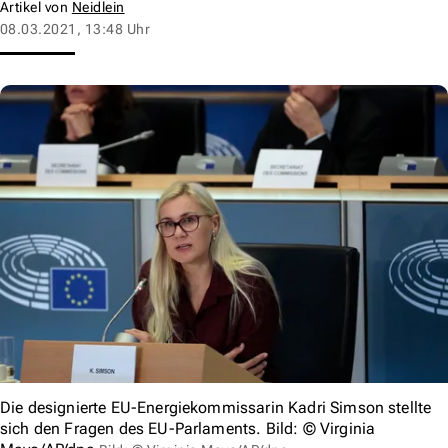
Artikel von
Neidlein
08.03.2021, 13:48 Uhr
Die designierte EU-Energiekommissarin Kadri Simson stellte
sich den Fragen des EU-Parlaments. Bild: © Virginia