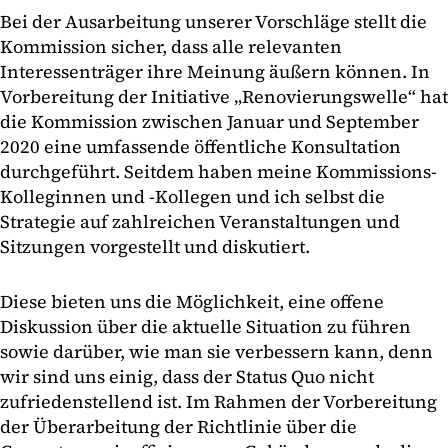
Bei der Ausarbeitung unserer Vorschläge stellt die
Kommission sicher, dass alle relevanten
Interessenträger ihre Meinung äußern können. In
Vorbereitung der Initiative „Renovierungswelle“ hat
die Kommission zwischen Januar und September
2020 eine umfassende öffentliche Konsultation
durchgeführt. Seitdem haben meine Kommissions-
Kolleginnen und -Kollegen und ich selbst die
Strategie auf zahlreichen Veranstaltungen und
Sitzungen vorgestellt und diskutiert.
Diese bieten uns die Möglichkeit, eine offene
Diskussion über die aktuelle Situation zu führen
sowie darüber, wie man sie verbessern kann, denn
wir sind uns einig, dass der Status Quo nicht
zufriedenstellend ist. Im Rahmen der Vorbereitung
der Überarbeitung der Richtlinie über die