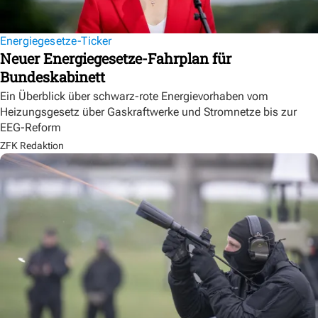
Energiegesetze-Ticker
Neuer Energiegesetze-Fahrplan für
Bundeskabinett
Ein Überblick über schwarz-rote Energievorhaben vom
Heizungsgesetz über Gaskraftwerke und Stromnetze bis zur
EEG-Reform
ZFK Redaktion