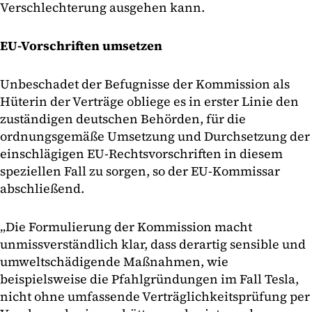
Verschlechterung ausgehen kann.
EU-Vorschriften umsetzen
Unbeschadet der Befugnisse der Kommission als
Hüterin der Verträge obliege es in erster Linie den
zuständigen deutschen Behörden, für die
ordnungsgemäße Umsetzung und Durchsetzung der
einschlägigen EU-Rechtsvorschriften in diesem
speziellen Fall zu sorgen, so der EU-Kommissar
abschließend.
„Die Formulierung der Kommission macht
unmissverständlich klar, dass derartig sensible und
umweltschädigende Maßnahmen, wie
beispielsweise die Pfahlgründungen im Fall Tesla,
nicht ohne umfassende Verträglichkeitsprüfung per