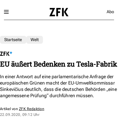
Abo
Startseite
Welt
EU äußert Bedenken zu Tesla-Fabrik
In einer Antwort auf eine parlamentarische Anfrage der
europäischen Grünen macht der EU-Umweltkommissar
Sinkevičius deutlich, dass die deutschen Behörden „eine
angemessene Prüfung“ durchführen müssen.
Artikel von
ZFK Redaktion
22.09.2020, 09:12 Uhr