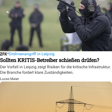
Drohnenangriff in Leipzig
Sollten KRITIS-Betreiber schießen drüfen?
Der Vorfall in Leipzig zeigt Risiken für die kritische Infrastruktur.
Die Branche fordert klare Zuständigkeiten.
Lucas Maier