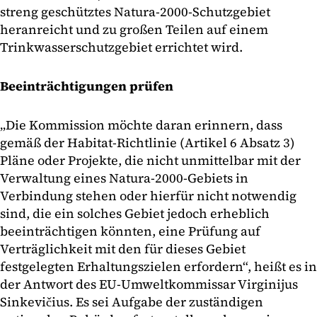
streng geschütztes Natura-2000-Schutzgebiet
heranreicht und zu großen Teilen auf einem
Trinkwasserschutzgebiet errichtet wird.
Beeinträchtigungen prüfen
„Die Kommission möchte daran erinnern, dass
gemäß der Habitat-Richtlinie (Artikel 6 Absatz 3)
Pläne oder Projekte, die nicht unmittelbar mit der
Verwaltung eines Natura-2000-Gebiets in
Verbindung stehen oder hierfür nicht notwendig
sind, die ein solches Gebiet jedoch erheblich
beeinträchtigen könnten, eine Prüfung auf
Verträglichkeit mit den für dieses Gebiet
festgelegten Erhaltungszielen erfordern“, heißt es in
der Antwort des EU-Umweltkommissar Virginijus
Sinkevičius. Es sei Aufgabe der zuständigen