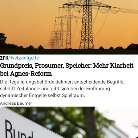
Netzentgelte
Grundpreis, Prosumer, Speicher: Mehr Klarheit
bei Agnes-Reform
Die Regulierungsbehörde definiert entscheidende Begriffe,
schärft Zeitpläne – und gibt sich bei der Einführung
dynamischer Entgelte selbst Spielraum.
Andreas Baumer