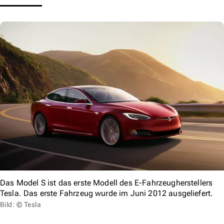
Das Model S ist das erste Modell des E-Fahrzeugherstellers
Tesla. Das erste Fahrzeug wurde im Juni 2012 ausgeliefert.
Bild: © Tesla