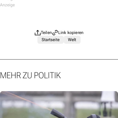
Teilen
Link kopieren
Startseite
Welt
MEHR ZU POLITIK