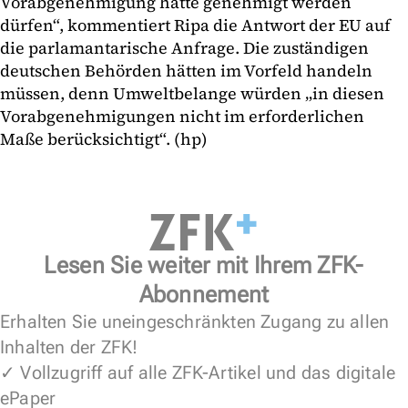
Vorabgenehmigung hätte genehmigt werden
dürfen“, kommentiert Ripa die Antwort der EU auf
die parlamantarische Anfrage. Die zuständigen
deutschen Behörden hätten im Vorfeld handeln
müssen, denn Umweltbelange würden „in diesen
Vorabgenehmigungen nicht im erforderlichen
Maße berücksichtigt“. (hp)
Lesen Sie weiter mit Ihrem ZFK-
Abonnement
Erhalten Sie uneingeschränkten Zugang zu allen
Inhalten der ZFK!
✓ Vollzugriff auf alle ZFK-Artikel und das digitale
ePaper