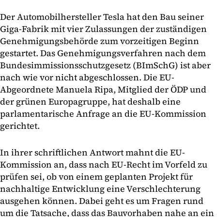
Der Automobilhersteller Tesla hat den Bau seiner
Giga-Fabrik mit vier Zulassungen der zuständigen
Genehmigungsbehörde zum vorzeitigen Beginn
gestartet. Das Genehmigungsverfahren nach dem
Bundesimmissionsschutzgesetz (BImSchG) ist aber
nach wie vor nicht abgeschlossen. Die EU-
Abgeordnete Manuela Ripa, Mitglied der ÖDP und
der grünen Europagruppe, hat deshalb eine
parlamentarische Anfrage an die EU-Kommission
gerichtet.
In ihrer schriftlichen Antwort mahnt die EU-
Kommission an, dass nach EU-Recht im Vorfeld zu
prüfen sei, ob von einem geplanten Projekt für
nachhaltige Entwicklung eine Verschlechterung
ausgehen können. Dabei geht es um Fragen rund
um die Tatsache, dass das Bauvorhaben nahe an ein