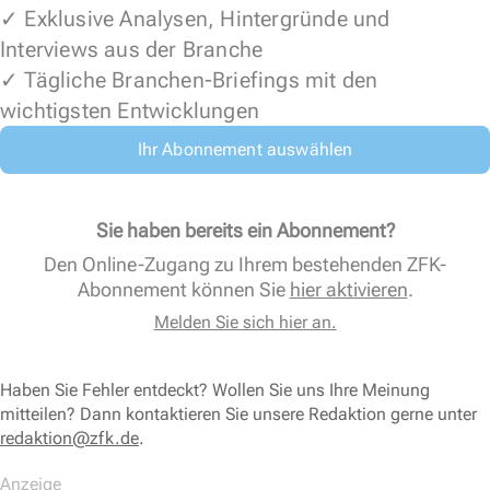
✓ Exklusive Analysen, Hintergründe und
Interviews aus der Branche
✓ Tägliche Branchen-Briefings mit den
wichtigsten Entwicklungen
Ihr Abonnement auswählen
Sie haben bereits ein Abonnement?
Den Online-Zugang zu Ihrem bestehenden ZFK-
Abonnement können Sie
hier aktivieren
.
Melden Sie sich hier an.
Haben Sie Fehler entdeckt? Wollen Sie uns Ihre Meinung
mitteilen? Dann kontaktieren Sie unsere Redaktion gerne unter
redaktion@zfk.de
.