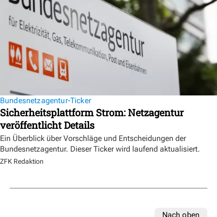
Bundesnetzagentur-Ticker
Sicherheitsplattform Strom: Netzagentur
veröffentlicht Details
Ein Überblick über Vorschläge und Entscheidungen der
Bundesnetzagentur. Dieser Ticker wird laufend aktualisiert.
ZFK Redaktion
Nach oben