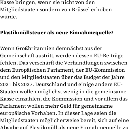
Kasse bringen, wenn sie nicht von den
Mitgliedstaaten sondern von Brüssel erhoben
würde.
Plastikmüllsteuer als neue Einnahmequelle?
Wenn Großbritannien demnächst aus der
Gemeinschaft austritt, werden dessen EU-Beiträge
fehlen. Das verschärft die Verhandlungen zwischen
dem Europäischen Parlament, der EU-Kommission
und den Mitgliedstaaten über das Budget der Jahre
2021 bis 2027. Deutschland und einige andere EU-
Staaten wollen möglichst wenig in die gemeinsame
Kasse einzahlen, die Kommission und vor allem das
Parlament wollen mehr Geld für gemeinsame
europäische Vorhaben. In dieser Lage seien die
Mitgliedstaaten möglicherweise bereit, sich auf eine
Abgabe auf Plastikmüll als neue Einnahmequelle zu