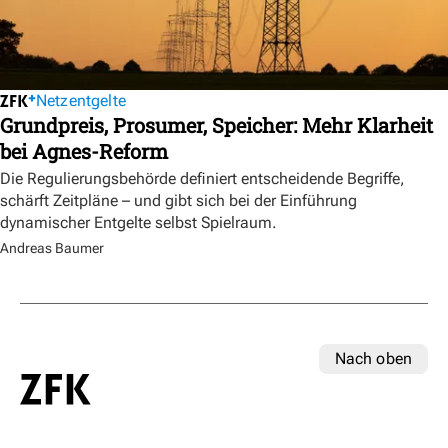
Netzentgelte
Grundpreis, Prosumer, Speicher: Mehr Klarheit
bei Agnes-Reform
Die Regulierungsbehörde definiert entscheidende Begriffe,
schärft Zeitpläne – und gibt sich bei der Einführung
dynamischer Entgelte selbst Spielraum.
Andreas Baumer
Nach oben