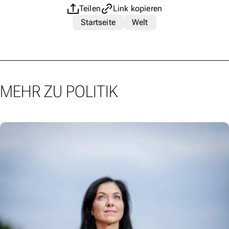
Teilen
Link kopieren
Startseite
Welt
MEHR ZU POLITIK