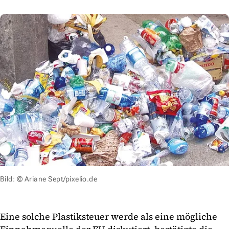
Bild: © Ariane Sept/pixelio.de
Eine solche Plastiksteuer werde als eine mögliche