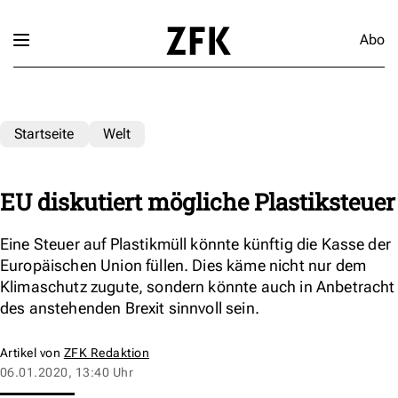
Abo
Startseite
Welt
EU diskutiert mögliche Plastiksteuer
Eine Steuer auf Plastikmüll könnte künftig die Kasse der
Europäischen Union füllen. Dies käme nicht nur dem
Klimaschutz zugute, sondern könnte auch in Anbetracht
des anstehenden Brexit sinnvoll sein.
Artikel von
ZFK Redaktion
06.01.2020, 13:40 Uhr