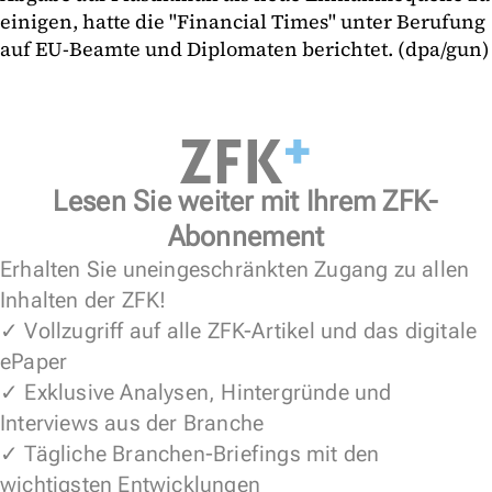
einigen, hatte die "Financial Times" unter Berufung
auf EU-Beamte und Diplomaten berichtet. (dpa/gun)
Lesen Sie weiter mit Ihrem ZFK-
Abonnement
Erhalten Sie uneingeschränkten Zugang zu allen
Inhalten der ZFK!
✓ Vollzugriff auf alle ZFK-Artikel und das digitale
ePaper
✓ Exklusive Analysen, Hintergründe und
Interviews aus der Branche
✓ Tägliche Branchen-Briefings mit den
wichtigsten Entwicklungen