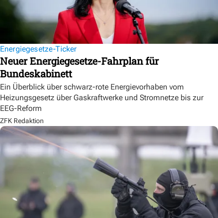
Energiegesetze-Ticker
Neuer Energiegesetze-Fahrplan für
Bundeskabinett
Ein Überblick über schwarz-rote Energievorhaben vom
Heizungsgesetz über Gaskraftwerke und Stromnetze bis zur
EEG-Reform
ZFK Redaktion