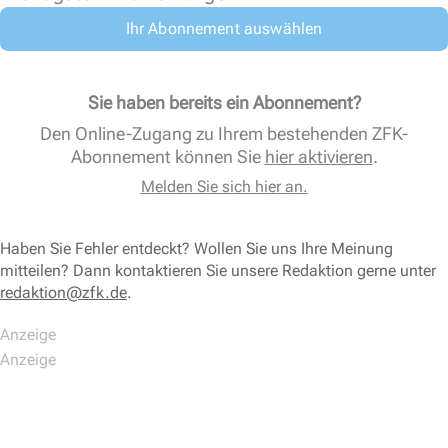
Ihr Abonnement auswählen
Sie haben bereits ein Abonnement?
Den Online-Zugang zu Ihrem bestehenden ZFK-
Abonnement können Sie
hier aktivieren
.
Melden Sie sich hier an.
Haben Sie Fehler entdeckt? Wollen Sie uns Ihre Meinung
mitteilen? Dann kontaktieren Sie unsere Redaktion gerne unter
redaktion@zfk.de
.