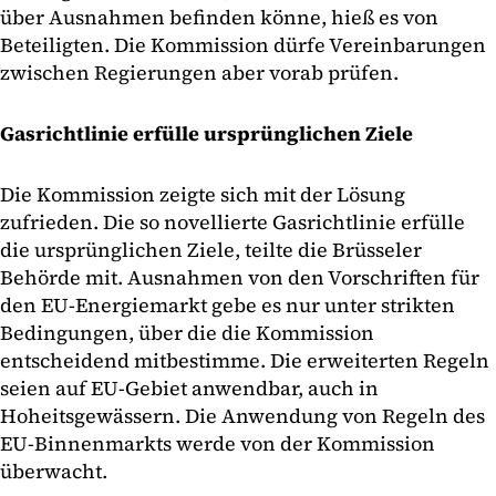
über Ausnahmen befinden könne, hieß es von
Beteiligten. Die Kommission dürfe Vereinbarungen
zwischen Regierungen aber vorab prüfen.
Gasrichtlinie erfülle ursprünglichen Ziele
Die Kommission zeigte sich mit der Lösung
zufrieden. Die so novellierte Gasrichtlinie erfülle
die ursprünglichen Ziele, teilte die Brüsseler
Behörde mit. Ausnahmen von den Vorschriften für
den EU-Energiemarkt gebe es nur unter strikten
Bedingungen, über die die Kommission
entscheidend mitbestimme. Die erweiterten Regeln
seien auf EU-Gebiet anwendbar, auch in
Hoheitsgewässern. Die Anwendung von Regeln des
EU-Binnenmarkts werde von der Kommission
überwacht.