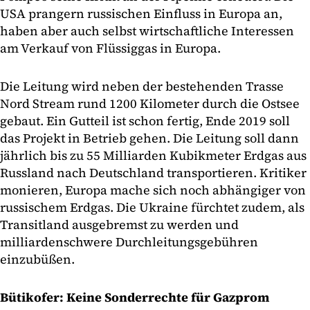
USA prangern russischen Einfluss in Europa an,
haben aber auch selbst wirtschaftliche Interessen
am Verkauf von Flüssiggas in Europa.
Die Leitung wird neben der bestehenden Trasse
Nord Stream rund 1200 Kilometer durch die Ostsee
gebaut. Ein Gutteil ist schon fertig, Ende 2019 soll
das Projekt in Betrieb gehen. Die Leitung soll dann
jährlich bis zu 55 Milliarden Kubikmeter Erdgas aus
Russland nach Deutschland transportieren. Kritiker
monieren, Europa mache sich noch abhängiger von
russischem Erdgas. Die Ukraine fürchtet zudem, als
Transitland ausgebremst zu werden und
milliardenschwere Durchleitungsgebühren
einzubüßen.
Bütikofer: Keine Sonderrechte für Gazprom