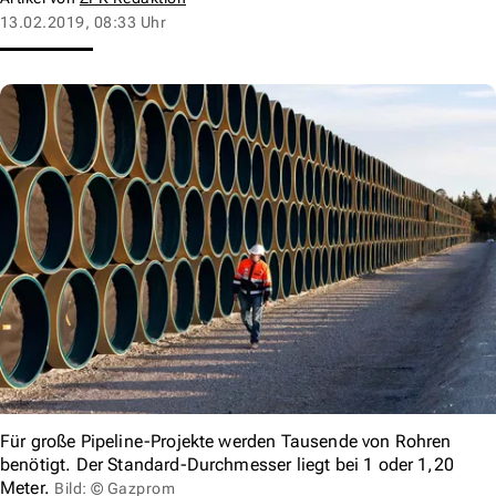
13.02.2019, 08:33 Uhr
Für große Pipeline-Projekte werden Tausende von Rohren
benötigt. Der Standard-Durchmesser liegt bei 1 oder 1,20
Meter.
Bild: © Gazprom