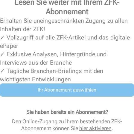
Lesen Sie weiter mit Ihrem ZFK-
Abonnement
Erhalten Sie uneingeschränkten Zugang zu allen
Inhalten der ZFK!
✓ Vollzugriff auf alle ZFK-Artikel und das digitale
ePaper
✓ Exklusive Analysen, Hintergründe und
Interviews aus der Branche
✓ Tägliche Branchen-Briefings mit den
wichtigsten Entwicklungen
Ihr Abonnement auswählen
Sie haben bereits ein Abonnement?
Den Online-Zugang zu Ihrem bestehenden ZFK-
Abonnement können Sie
hier aktivieren
.