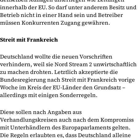
innerhalb der EU. So darf unter anderem Besitz und
Betrieb nicht in einer Hand sein und Betreiber
müssen Konkurrenten Zugang gewähren.
Streit mit Frankreich
Deutschland wollte die neuen Vorschriften
verhindern, weil sie Nord Stream 2 unwirtschaftlich
zu machen drohten. Letztlich akzeptierte die
Bundesregierung nach Streit mit Frankreich vorige
Woche im Kreis der EU-Länder den Grundsatz –
allerdings mit einigen Sonderregeln.
Diese sollen nach Angaben aus
Verhandlungskreisen auch nach dem Kompromiss
mit Unterhändlern des Europaparlaments gelten.
Die Regeln erlaubten es, dass Deutschland alleine