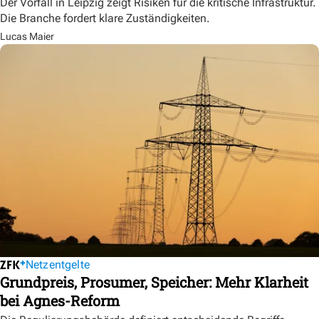
Der Vorfall in Leipzig zeigt Risiken für die kritische Infrastruktur.
Die Branche fordert klare Zuständigkeiten.
Lucas Maier
Netzentgelte
Grundpreis, Prosumer, Speicher: Mehr Klarheit
bei Agnes-Reform