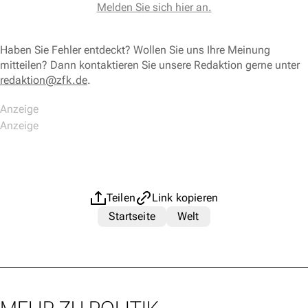
Melden Sie sich hier an.
Haben Sie Fehler entdeckt? Wollen Sie uns Ihre Meinung
mitteilen? Dann kontaktieren Sie unsere Redaktion gerne unter
redaktion@zfk.de
.
Teilen
Link kopieren
Startseite
Welt