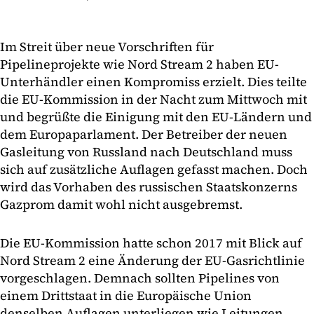
Im Streit über neue Vorschriften für
Pipelineprojekte wie Nord Stream 2 haben EU-
Unterhändler einen Kompromiss erzielt. Dies teilte
die EU-Kommission in der Nacht zum Mittwoch mit
und begrüßte die Einigung mit den EU-Ländern und
dem Europaparlament. Der Betreiber der neuen
Gasleitung von Russland nach Deutschland muss
sich auf zusätzliche Auflagen gefasst machen. Doch
wird das Vorhaben des russischen Staatskonzerns
Gazprom damit wohl nicht ausgebremst.
Die EU-Kommission hatte schon 2017 mit Blick auf
Nord Stream 2 eine Änderung der EU-Gasrichtlinie
vorgeschlagen. Demnach sollten Pipelines von
einem Drittstaat in die Europäische Union
denselben Auflagen unterliegen wie Leitungen