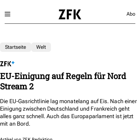
Abo
Startseite
Welt
EU-Einigung auf Regeln für Nord
Stream 2
Die EU-Gasrichtlinie lag monatelang auf Eis. Nach einer
Einigung zwischen Deutschland und Frankreich geht
alles ganz schnell. Auch das Europaparlament ist jetzt
mit an Bord.
Artikel von
ZFK Redaktion