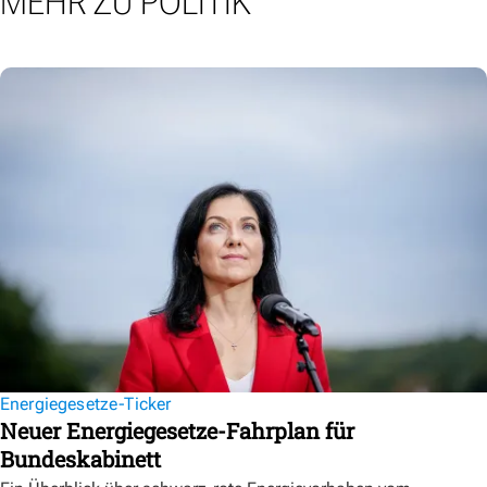
MEHR ZU POLITIK
Energiegesetze-Ticker
Neuer Energiegesetze-Fahrplan für
Bundeskabinett