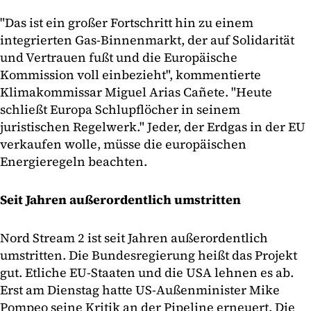
"Das ist ein großer Fortschritt hin zu einem
integrierten Gas-Binnenmarkt, der auf Solidarität
und Vertrauen fußt und die Europäische
Kommission voll einbezieht", kommentierte
Klimakommissar Miguel Arias Cañete. "Heute
schließt Europa Schlupflöcher in seinem
juristischen Regelwerk." Jeder, der Erdgas in der EU
verkaufen wolle, müsse die europäischen
Energieregeln beachten.
Seit Jahren außerordentlich umstritten
Nord Stream 2 ist seit Jahren außerordentlich
umstritten. Die Bundesregierung heißt das Projekt
gut. Etliche EU-Staaten und die USA lehnen es ab.
Erst am Dienstag hatte US-Außenminister Mike
Pompeo seine Kritik an der Pipeline erneuert. Die