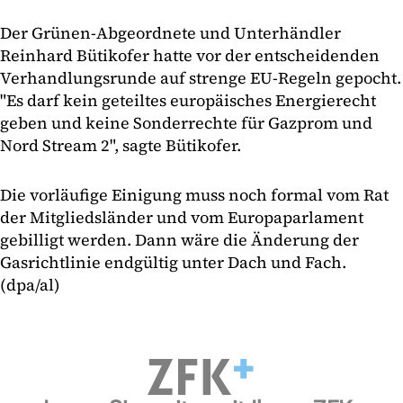
Der Grünen-Abgeordnete und Unterhändler
Reinhard Bütikofer hatte vor der entscheidenden
Verhandlungsrunde auf strenge EU-Regeln gepocht.
"Es darf kein geteiltes europäisches Energierecht
geben und keine Sonderrechte für Gazprom und
Nord Stream 2", sagte Bütikofer.
Die vorläufige Einigung muss noch formal vom Rat
der Mitgliedsländer und vom Europaparlament
gebilligt werden. Dann wäre die Änderung der
Gasrichtlinie endgültig unter Dach und Fach.
(dpa/al)