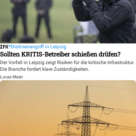
Drohnenangriff in Leipzig
Sollten KRITIS-Betreiber schießen drüfen?
Der Vorfall in Leipzig zeigt Risiken für die kritische Infrastruktur.
Die Branche fordert klare Zuständigkeiten.
Lucas Maier