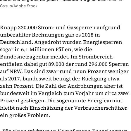
Casus/Adobe Stock
Knapp 330.000 Strom- und Gassperren aufgrund
unbezahlter Rechnungen gab es 2018 in
Deutschland. Angedroht wurden Energiesperren
sogar in 6,1 Millionen Fällen, wie die
Bundesnetzagentur meldet. Im Strombereich
entfielen dabei gut 89.000 der rund 296.000 Sperren
auf NRW. Das sind zwar rund neun Prozent weniger
als 2017, bundesweit beträgt der Rückgang etwa
zehn Prozent. Die Zahl der Androhungen aber ist
bundesweit im Vergleich zum Vorjahr um circa zwei
Prozent gestiegen. Die sogenannte Energiearmut
bleibt nach Einschätzung der Verbraucherschützer
ein großes Problem.