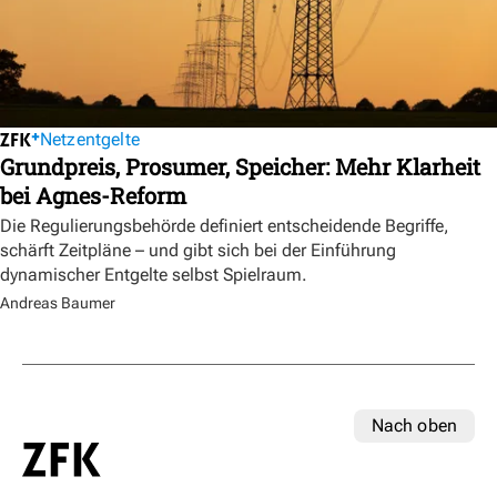
Netzentgelte
Grundpreis, Prosumer, Speicher: Mehr Klarheit
bei Agnes-Reform
Die Regulierungsbehörde definiert entscheidende Begriffe,
schärft Zeitpläne – und gibt sich bei der Einführung
dynamischer Entgelte selbst Spielraum.
Andreas Baumer
Nach oben