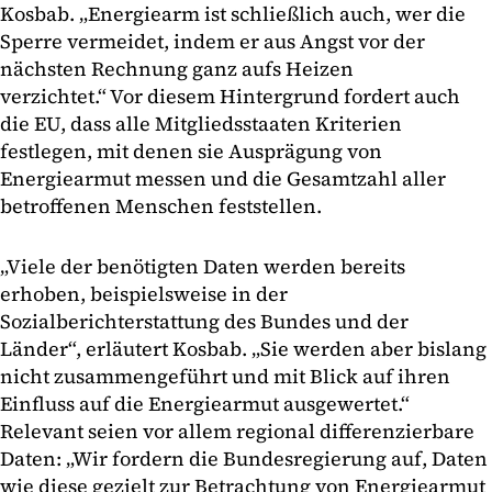
Kosbab. „Energiearm ist schließlich auch, wer die
Sperre vermeidet, indem er aus Angst vor der
nächsten Rechnung ganz aufs Heizen
verzichtet.“ Vor diesem Hintergrund fordert auch
die EU, dass alle Mitgliedsstaaten Kriterien
festlegen, mit denen sie Ausprägung von
Energiearmut messen und die Gesamtzahl aller
betroffenen Menschen feststellen.
„Viele der benötigten Daten werden bereits
erhoben, beispielsweise in der
Sozialberichterstattung des Bundes und der
Länder“, erläutert Kosbab. „Sie werden aber bislang
nicht zusammengeführt und mit Blick auf ihren
Einfluss auf die Energiearmut ausgewertet.“
Relevant seien vor allem regional differenzierbare
Daten: „Wir fordern die Bundesregierung auf, Daten
wie diese gezielt zur Betrachtung von Energiearmut