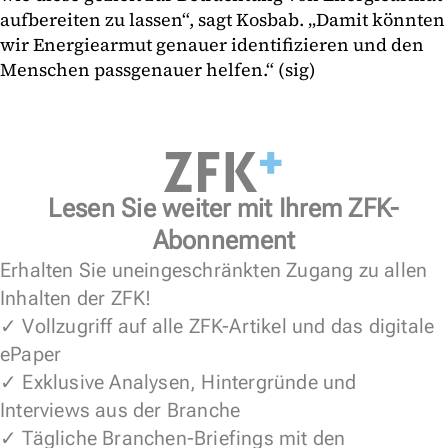
aufbereiten zu lassen“, sagt Kosbab. „Damit könnten
wir Energiearmut genauer identifizieren und den
Menschen passgenauer helfen.“ (sig)
Lesen Sie weiter mit Ihrem ZFK-
Abonnement
Erhalten Sie uneingeschränkten Zugang zu allen
Inhalten der ZFK!
✓ Vollzugriff auf alle ZFK-Artikel und das digitale
ePaper
✓ Exklusive Analysen, Hintergründe und
Interviews aus der Branche
✓ Tägliche Branchen-Briefings mit den