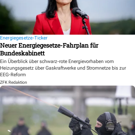
Energiegesetze-Ticker
Neuer Energiegesetze-Fahrplan für
Bundeskabinett
Ein Überblick über schwarz-rote Energievorhaben vom
Heizungsgesetz über Gaskraftwerke und Stromnetze bis zur
EEG-Reform
ZFK Redaktion