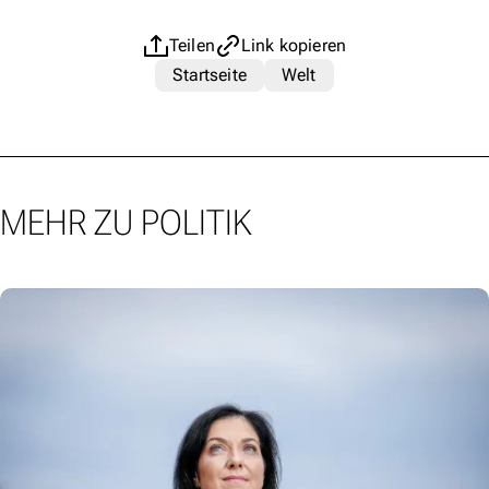
Teilen
Link kopieren
Startseite
Welt
MEHR ZU POLITIK