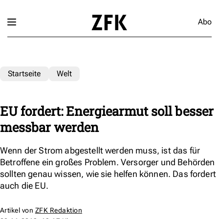
Abo
Startseite
Welt
EU fordert: Energiearmut soll besser
messbar werden
Wenn der Strom abgestellt werden muss, ist das für
Betroffene ein großes Problem. Versorger und Behörden
sollten genau wissen, wie sie helfen können. Das fordert
auch die EU.
Artikel von
ZFK Redaktion