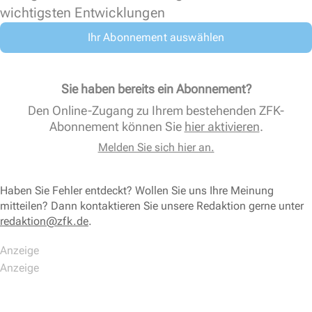
wichtigsten Entwicklungen
Ihr Abonnement auswählen
Sie haben bereits ein Abonnement?
Den Online-Zugang zu Ihrem bestehenden ZFK-
Abonnement können Sie
hier aktivieren
.
Melden Sie sich hier an.
Haben Sie Fehler entdeckt? Wollen Sie uns Ihre Meinung
mitteilen? Dann kontaktieren Sie unsere Redaktion gerne unter
redaktion@zfk.de
.