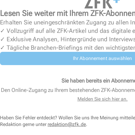
Lesen Sie weiter mit Ihrem ZFK-Abonne
Erhalten Sie uneingeschränkten Zugang zu allen In
✓ Vollzugriff auf alle ZFK-Artikel und das digitale
✓ Exklusive Analysen, Hintergründe und Interview
✓ Tägliche Branchen-Briefings mit den wichtigste
Ihr Abonnement auswählen
Sie haben bereits ein Abonnem
Den Online-Zugang zu Ihrem bestehenden ZFK-Abonnem
Melden Sie sich hier an.
Haben Sie Fehler entdeckt? Wollen Sie uns Ihre Meinung mitteil
Redaktion gerne unter
redaktion@zfk.de
.