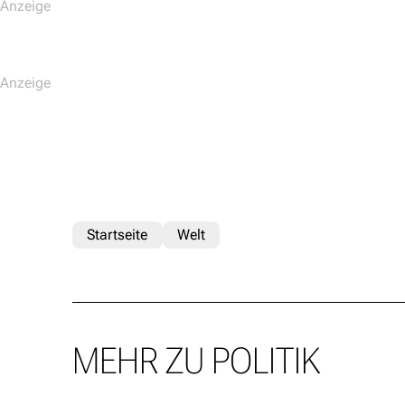
Startseite
Welt
MEHR ZU POLITIK