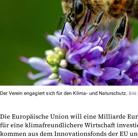
Der Verein engagiert sich für den Klima- und Naturschutz.
Bild
Die Europäische Union will eine Milliarde Eur
für eine klimafreundlichere Wirtschaft investi
kommen aus dem Innovationsfonds der EU und