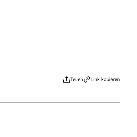
Teilen
Link kopieren