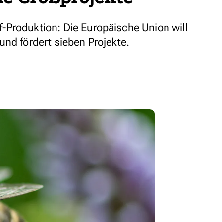
-Produktion: Die Europäische Union will
und fördert sieben Projekte.