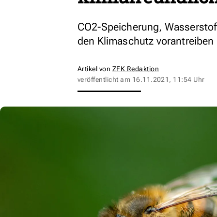
CO2-Speicherung, Wasserstoff
den Klimaschutz vorantreiben 
Artikel von
ZFK Redaktion
veröffentlicht am
16.11.2021, 11:54 Uhr