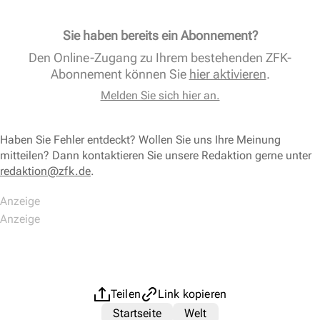
Sie haben bereits ein Abonnement?
Den Online-Zugang zu Ihrem bestehenden ZFK-
Abonnement können Sie
hier aktivieren
.
Melden Sie sich hier an.
Haben Sie Fehler entdeckt? Wollen Sie uns Ihre Meinung
mitteilen? Dann kontaktieren Sie unsere Redaktion gerne unter
redaktion@zfk.de
.
Teilen
Link kopieren
Startseite
Welt