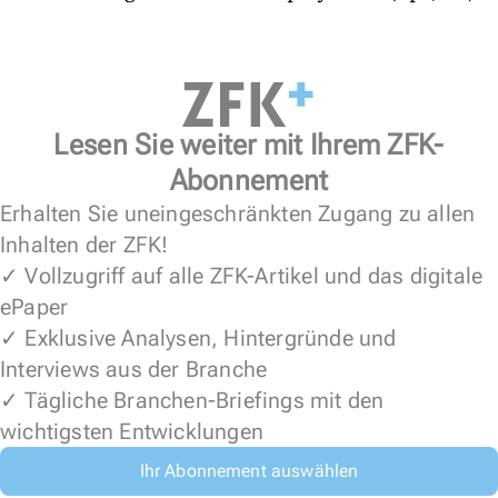
Lesen Sie weiter mit Ihrem ZFK-
Abonnement
Erhalten Sie uneingeschränkten Zugang zu allen
Inhalten der ZFK!
✓ Vollzugriff auf alle ZFK-Artikel und das digitale
ePaper
✓ Exklusive Analysen, Hintergründe und
Interviews aus der Branche
✓ Tägliche Branchen-Briefings mit den
wichtigsten Entwicklungen
Ihr Abonnement auswählen