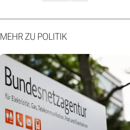
MEHR ZU POLITIK