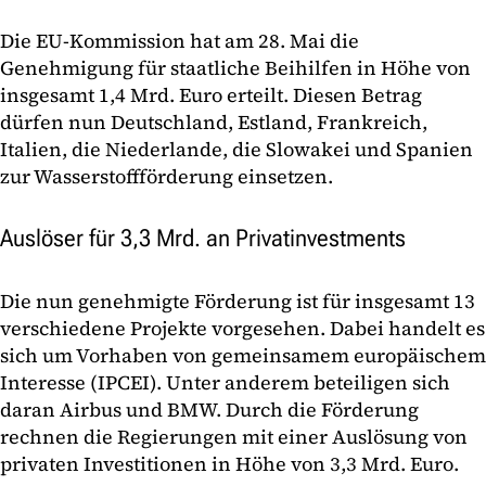
Die EU-Kommission hat am 28. Mai die
Genehmigung für staatliche Beihilfen in Höhe von
insgesamt 1,4 Mrd. Euro erteilt. Diesen Betrag
dürfen nun Deutschland, Estland, Frankreich,
Italien, die Niederlande, die Slowakei und Spanien
zur Wasserstoffförderung einsetzen.
Auslöser für 3,3 Mrd. an Privatinvestments
Die nun genehmigte Förderung ist für insgesamt 13
verschiedene Projekte vorgesehen. Dabei handelt es
sich um Vorhaben von gemeinsamem europäischem
Interesse (IPCEI). Unter anderem beteiligen sich
daran Airbus und BMW. Durch die Förderung
rechnen die Regierungen mit einer Auslösung von
privaten Investitionen in Höhe von 3,3 Mrd. Euro.