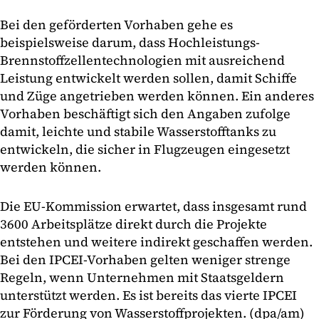
Bei den geförderten Vorhaben gehe es
beispielsweise darum, dass Hochleistungs-
Brennstoffzellentechnologien mit ausreichend
Leistung entwickelt werden sollen, damit Schiffe
und Züge angetrieben werden können. Ein anderes
Vorhaben beschäftigt sich den Angaben zufolge
damit, leichte und stabile Wasserstofftanks zu
entwickeln, die sicher in Flugzeugen eingesetzt
werden können.
Die EU-Kommission erwartet, dass insgesamt rund
3600 Arbeitsplätze direkt durch die Projekte
entstehen und weitere indirekt geschaffen werden.
Bei den IPCEI-Vorhaben gelten weniger strenge
Regeln, wenn Unternehmen mit Staatsgeldern
unterstützt werden. Es ist bereits das vierte IPCEI
zur Förderung von Wasserstoffprojekten. (dpa/am)