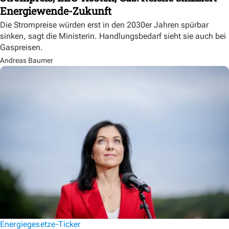
Energiewende-Zukunft
Die Strompreise würden erst in den 2030er Jahren spürbar
sinken, sagt die Ministerin. Handlungsbedarf sieht sie auch bei
Gaspreisen.
Andreas Baumer
Energiegesetze-Ticker