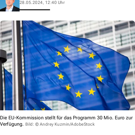
28.05.2024, 12:40 Uhr
Die EU-Kommission stellt für das Programm 30 Mio. Euro zur
Verfügung.
Bild: © Andrey Kuzmin/AdobeStock