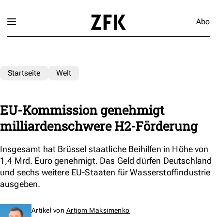
Abo
Startseite
Welt
EU-Kommission genehmigt
milliardenschwere H2-Förderung
Insgesamt hat Brüssel staatliche Beihilfen in Höhe von
1,4 Mrd. Euro genehmigt. Das Geld dürfen Deutschland
und sechs weitere EU-Staaten für Wasserstoffindustrie
ausgeben.
Artikel von
Artjom Maksimenko