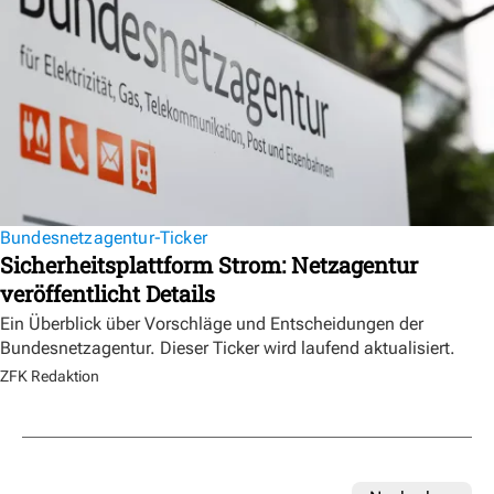
Bundesnetzagentur-Ticker
Sicherheitsplattform Strom: Netzagentur
veröffentlicht Details
Ein Überblick über Vorschläge und Entscheidungen der
Bundesnetzagentur. Dieser Ticker wird laufend aktualisiert.
ZFK Redaktion