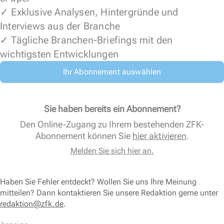
✓ Exklusive Analysen, Hintergründe und
Interviews aus der Branche
✓ Tägliche Branchen-Briefings mit den
wichtigsten Entwicklungen
Ihr Abonnement auswählen
Sie haben bereits ein Abonnement?
Den Online-Zugang zu Ihrem bestehenden ZFK-
Abonnement können Sie
hier aktivieren
.
Melden Sie sich hier an.
Haben Sie Fehler entdeckt? Wollen Sie uns Ihre Meinung
mitteilen? Dann kontaktieren Sie unsere Redaktion gerne unter
redaktion@zfk.de
.