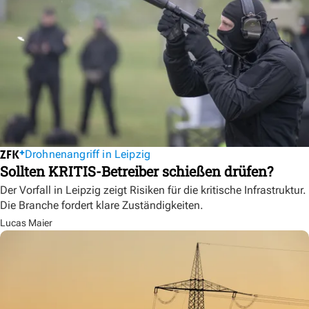
Drohnenangriff in Leipzig
Sollten KRITIS-Betreiber schießen drüfen?
Der Vorfall in Leipzig zeigt Risiken für die kritische Infrastruktur.
Die Branche fordert klare Zuständigkeiten.
Lucas Maier