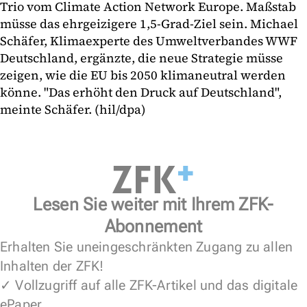
Trio vom Climate Action Network Europe. Maßstab
müsse das ehrgeizigere 1,5-Grad-Ziel sein. Michael
Schäfer, Klimaexperte des Umweltverbandes WWF
Deutschland, ergänzte, die neue Strategie müsse
zeigen, wie die EU bis 2050 klimaneutral werden
könne. "Das erhöht den Druck auf Deutschland",
meinte Schäfer. (hil/dpa)
Lesen Sie weiter mit Ihrem ZFK-
Abonnement
Erhalten Sie uneingeschränkten Zugang zu allen
Inhalten der ZFK!
✓ Vollzugriff auf alle ZFK-Artikel und das digitale
ePaper