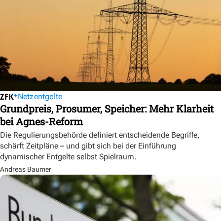
Netzentgelte
Grundpreis, Prosumer, Speicher: Mehr Klarheit
bei Agnes-Reform
Die Regulierungsbehörde definiert entscheidende Begriffe,
schärft Zeitpläne – und gibt sich bei der Einführung
dynamischer Entgelte selbst Spielraum.
Andreas Baumer