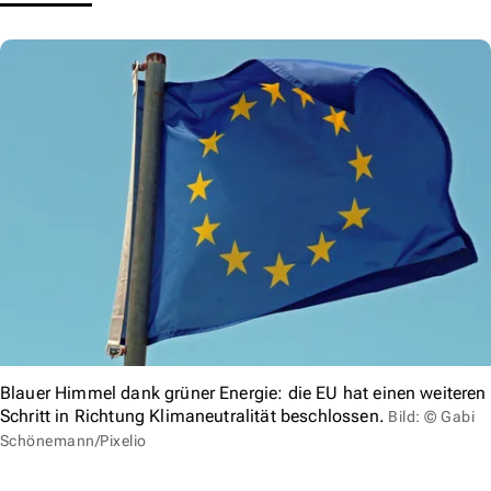
Blauer Himmel dank grüner Energie: die EU hat einen weiteren
Schritt in Richtung Klimaneutralität beschlossen.
Bild: © Gabi
Schönemann/Pixelio