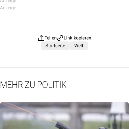
Teilen
Link kopieren
Startseite
Welt
MEHR ZU POLITIK