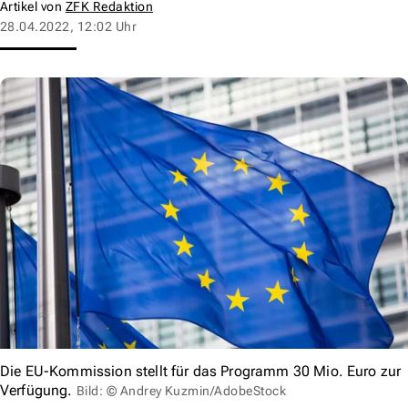
Artikel von
ZFK Redaktion
28.04.2022, 12:02 Uhr
Die EU-Kommission stellt für das Programm 30 Mio. Euro zur
Verfügung.
Bild: © Andrey Kuzmin/AdobeStock