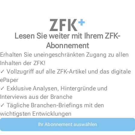
Lesen Sie weiter mit Ihrem ZFK-
Abonnement
Erhalten Sie uneingeschränkten Zugang zu allen
Inhalten der ZFK!
✓ Vollzugriff auf alle ZFK-Artikel und das digitale
ePaper
✓ Exklusive Analysen, Hintergründe und
Interviews aus der Branche
✓ Tägliche Branchen-Briefings mit den
wichtigsten Entwicklungen
Ihr Abonnement auswählen