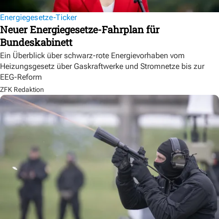
Energiegesetze-Ticker
Neuer Energiegesetze-Fahrplan für
Bundeskabinett
Ein Überblick über schwarz-rote Energievorhaben vom
Heizungsgesetz über Gaskraftwerke und Stromnetze bis zur
EEG-Reform
ZFK Redaktion