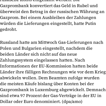
Gazprombank konvertiert das Geld in Rubel und
überweist den Betrag in der russischen Währung an
Gazprom. Bei einem Ausbleiben der Zahlungen
würden die Lieferungen eingestellt, hatte Putin
gedroht.
Russland hatte am Mittwoch Gas-Lieferungen nach
Polen und Bulgarien eingestellt, nachdem die
beiden Länder sich nicht auf das neue
Zahlungssystem eingelassen hatten. Nach
Informationen der EU-Kommission hatten beide
Länder ihre fälligen Rechnungen wie vor dem Krieg
abwickeln wollen. Dem Beamten zufolge wurden
die meisten Käufe bislang über Konten bei der
Gazprombank in Luxemburg abgewickelt. Demnach
sind etwa 97 Prozent der Gas-Verträge in der EU in
Dollar oder Euro denominiert. (dpa/amo)