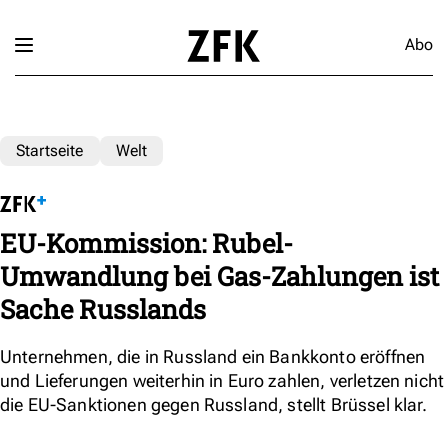
Abo
Startseite
Welt
EU-Kommission: Rubel-
Umwandlung bei Gas-Zahlungen ist
Sache Russlands
Unternehmen, die in Russland ein Bankkonto eröffnen
und Lieferungen weiterhin in Euro zahlen, verletzen nicht
die EU-Sanktionen gegen Russland, stellt Brüssel klar.