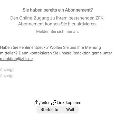
Sie haben bereits ein Abonnement?
Den Online-Zugang zu Ihrem bestehenden ZFK-
Abonnement können Sie
hier aktivieren
.
Melden Sie sich hier an.
Haben Sie Fehler entdeckt? Wollen Sie uns Ihre Meinung
mitteilen? Dann kontaktieren Sie unsere Redaktion gerne unter
redaktion@zfk.de
.
Teilen
Link kopieren
Startseite
Welt