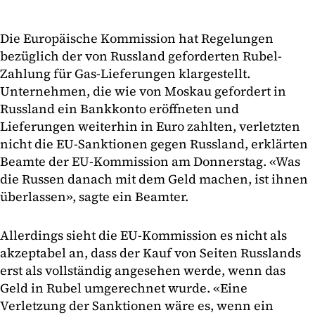
Die Europäische Kommission hat Regelungen
bezüglich der von Russland geforderten Rubel-
Zahlung für Gas-Lieferungen klargestellt.
Unternehmen, die wie von Moskau gefordert in
Russland ein Bankkonto eröffneten und
Lieferungen weiterhin in Euro zahlten, verletzten
nicht die EU-Sanktionen gegen Russland, erklärten
Beamte der EU-Kommission am Donnerstag. «Was
die Russen danach mit dem Geld machen, ist ihnen
überlassen», sagte ein Beamter.
Allerdings sieht die EU-Kommission es nicht als
akzeptabel an, dass der Kauf von Seiten Russlands
erst als vollständig angesehen werde, wenn das
Geld in Rubel umgerechnet wurde. «Eine
Verletzung der Sanktionen wäre es, wenn ein