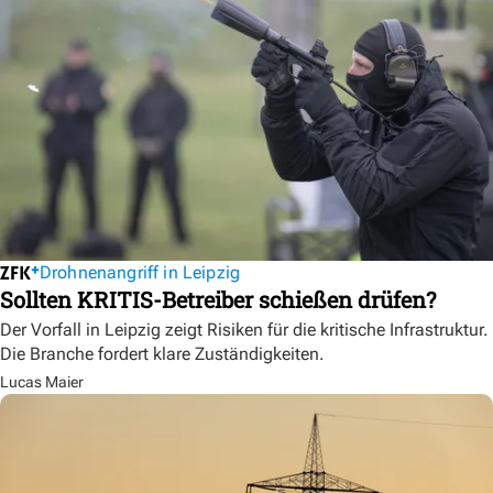
Drohnenangriff in Leipzig
Sollten KRITIS-Betreiber schießen drüfen?
Der Vorfall in Leipzig zeigt Risiken für die kritische Infrastruktur.
Die Branche fordert klare Zuständigkeiten.
Lucas Maier