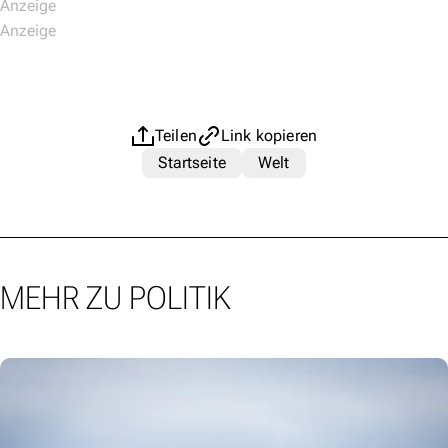
Teilen
Link kopieren
Startseite
Welt
MEHR ZU POLITIK