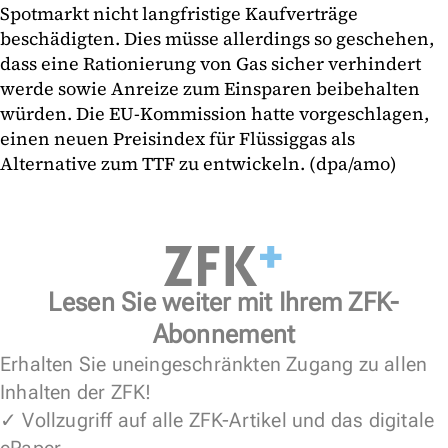
Spotmarkt nicht langfristige Kaufverträge
beschädigten. Dies müsse allerdings so geschehen,
dass eine Rationierung von Gas sicher verhindert
werde sowie Anreize zum Einsparen beibehalten
würden. Die EU-Kommission hatte vorgeschlagen,
einen neuen Preisindex für Flüssiggas als
Alternative zum TTF zu entwickeln. (dpa/amo)
Lesen Sie weiter mit Ihrem ZFK-
Abonnement
Erhalten Sie uneingeschränkten Zugang zu allen
Inhalten der ZFK!
✓ Vollzugriff auf alle ZFK-Artikel und das digitale