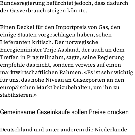
Bundesregierung befürchtet jedoch, dass dadurch
der Gasverbrauch steigen könnte.
Einen Deckel für den Importpreis von Gas, den
einige Staaten vorgeschlagen haben, sehen
Lieferanten kritisch. Der norwegische
Energieminister Terje Aasland, der auch an dem
Treffen in Prag teilnahm, sagte, seine Regierung
empfehle das nicht, sondern verwies auf einen
marktwirtschaftlichen Rahmen. «Es ist sehr wichtig
für uns, das hohe Niveau an Gasexporten an den
europäischen Markt beizubehalten, um ihn zu
stabilisieren.»
Gemeinsame Gaseinkäufe sollen Preise drücken
Deutschland und unter anderem die Niederlande