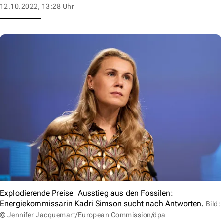
12.10.2022, 13:28 Uhr
Explodierende Preise, Ausstieg aus den Fossilen:
Energiekommissarin Kadri Simson sucht nach Antworten.
Bild:
© Jennifer Jacquemart/European Commission/dpa