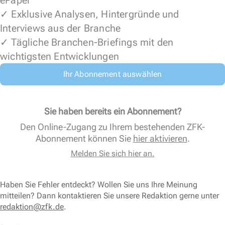
ePaper
✓ Exklusive Analysen, Hintergründe und
Interviews aus der Branche
✓ Tägliche Branchen-Briefings mit den
wichtigsten Entwicklungen
Ihr Abonnement auswählen
Sie haben bereits ein Abonnement?
Den Online-Zugang zu Ihrem bestehenden ZFK-
Abonnement können Sie
hier aktivieren
.
Melden Sie sich hier an.
Haben Sie Fehler entdeckt? Wollen Sie uns Ihre Meinung
mitteilen? Dann kontaktieren Sie unsere Redaktion gerne unter
redaktion@zfk.de
.