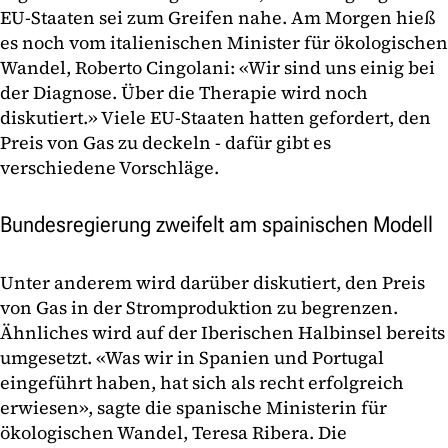
EU-Staaten sei zum Greifen nahe. Am Morgen hieß
es noch vom italienischen Minister für ökologischen
Wandel, Roberto Cingolani: «Wir sind uns einig bei
der Diagnose. Über die Therapie wird noch
diskutiert.» Viele EU-Staaten hatten gefordert, den
Preis von Gas zu deckeln - dafür gibt es
verschiedene Vorschläge.
Bundesregierung zweifelt am spainischen Modell
Unter anderem wird darüber diskutiert, den Preis
von Gas in der Stromproduktion zu begrenzen.
Ähnliches wird auf der Iberischen Halbinsel bereits
umgesetzt. «Was wir in Spanien und Portugal
eingeführt haben, hat sich als recht erfolgreich
erwiesen», sagte die spanische Ministerin für
ökologischen Wandel, Teresa Ribera. Die