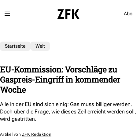
Abo
Startseite
Welt
EU-Kommission: Vorschläge zu
Gaspreis-Eingriff in kommender
Woche
Alle in der EU sind sich einig: Gas muss billiger werden.
Doch über die Frage, wie dieses Zeil erreicht werden soll,
wird gestritten.
Artikel von
ZFK Redaktion