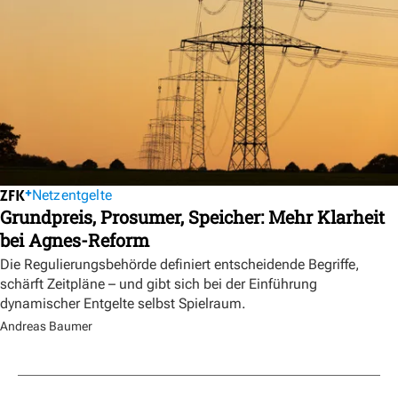
Netzentgelte
Grundpreis, Prosumer, Speicher: Mehr Klarheit
bei Agnes-Reform
Die Regulierungsbehörde definiert entscheidende Begriffe,
schärft Zeitpläne – und gibt sich bei der Einführung
dynamischer Entgelte selbst Spielraum.
Andreas Baumer