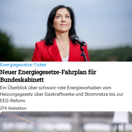
Energiegesetze-Ticker
Neuer Energiegesetze-Fahrplan für
Bundeskabinett
Ein Überblick über schwarz-rote Energievorhaben vom
Heizungsgesetz über Gaskraftwerke und Stromnetze bis zur
EEG-Reform
ZFK Redaktion