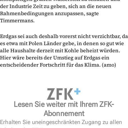
der Industrie Zeit zu geben, sich an die neuen
Rahmenbedingungen anzupassen, sagte
Timmermans.
Erdgas sei auch deshalb vorerst nicht verzichtbar, da
es etwa mit Polen Länder gebe, in denen so gut wie
alle Haushalte derzeit mit Kohle beheizt würden.
Hier wäre bereits der Umstieg auf Erdgas ein
entscheidender Fortschritt für das Klima. (amo)
Lesen Sie weiter mit Ihrem ZFK-
Abonnement
Erhalten Sie uneingeschränkten Zugang zu allen