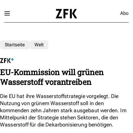
Abo
Startseite
Welt
EU-Kommission will grünen
Wasserstoff vorantreiben
Die EU hat ihre Wasserstoffstrategie vorgelegt. Die
Nutzung von grünem Wasserstoff soll in den
kommenden zehn Jahren stark ausgebaut werden. Im
Mittelpunkt der Strategie stehen Sektoren, die den
Wasserstoff für die Dekarbonisierung benötigen.