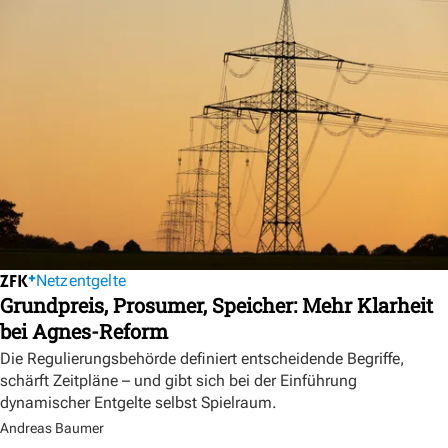
Netzentgelte
Grundpreis, Prosumer, Speicher: Mehr Klarheit
bei Agnes-Reform
Die Regulierungsbehörde definiert entscheidende Begriffe,
schärft Zeitpläne – und gibt sich bei der Einführung
dynamischer Entgelte selbst Spielraum.
Andreas Baumer