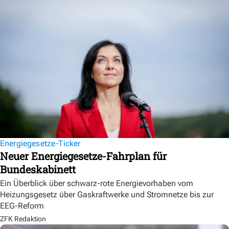
Energiegesetze-Ticker
Neuer Energiegesetze-Fahrplan für
Bundeskabinett
Ein Überblick über schwarz-rote Energievorhaben vom
Heizungsgesetz über Gaskraftwerke und Stromnetze bis zur
EEG-Reform
ZFK Redaktion