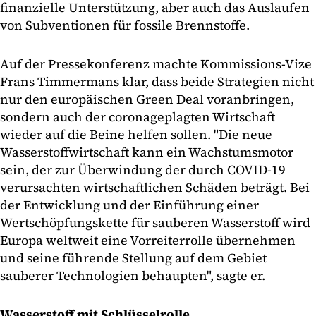
finanzielle Unterstützung, aber auch das Auslaufen
von Subventionen für fossile Brennstoffe.
Auf der Pressekonferenz machte Kommissions-Vize
Frans Timmermans klar, dass beide Strategien nicht
nur den europäischen Green Deal voranbringen,
sondern auch der coronageplagten Wirtschaft
wieder auf die Beine helfen sollen. "Die neue
Wasserstoffwirtschaft kann ein Wachstumsmotor
sein, der zur Überwindung der durch COVID-19
verursachten wirtschaftlichen Schäden beträgt. Bei
der Entwicklung und der Einführung einer
Wertschöpfungskette für sauberen Wasserstoff wird
Europa weltweit eine Vorreiterrolle übernehmen
und seine führende Stellung auf dem Gebiet
sauberer Technologien behaupten", sagte er.
Wasserstoff mit Schlüsselrolle