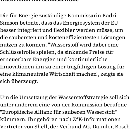
Die für Energie zuständige Kommissarin Kadri
Simson betonte, dass das Energiesystem der EU
besser integriert und flexibler werden müsse, um
die saubersten und kosteneffizientesten Lösungen
nutzen zu können. "Wasserstoff wird dabei eine
Schlüsselrolle spielen, da sinkende Preise für
erneuerbare Energien und kontinuierliche
Innovationen ihn zu einer tragfähigen Lösung für
eine klimaneutrale Wirtschaft machen", zeigte sie
sich überzeugt.
Um die Umsetzung der Wasserstoffstrategie soll sich
unter anderem eine von der Kommission berufene
"Europäische Allianz für sauberen Wasserstoff"
kümmern. Ihr gehören nach ZfK-Informationen
Vertreter von Shell, der Verbund AG, Daimler, Bosch