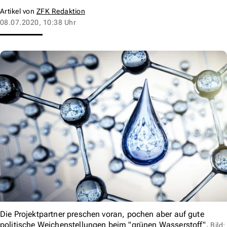
Artikel von
ZFK Redaktion
08.07.2020, 10:38 Uhr
Die Projektpartner preschen voran, pochen aber auf gute
politische Weichenstellungen beim "grünen Wasserstoff".
Bild: