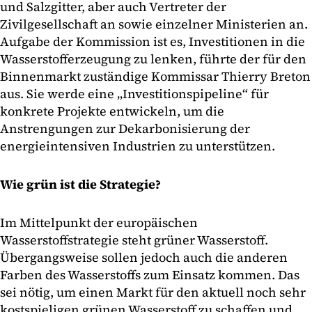
und Salzgitter, aber auch Vertreter der
Zivilgesellschaft an sowie einzelner Ministerien an.
Aufgabe der Kommission ist es, Investitionen in die
Wasserstofferzeugung zu lenken, führte der für den
Binnenmarkt zuständige Kommissar Thierry Breton
aus. Sie werde eine „Investitionspipeline“ für
konkrete Projekte entwickeln, um die
Anstrengungen zur Dekarbonisierung der
energieintensiven Industrien zu unterstützen.
Wie grün ist die Strategie?
Im Mittelpunkt der europäischen
Wasserstoffstrategie steht grüner Wasserstoff.
Übergangsweise sollen jedoch auch die anderen
Farben des Wasserstoffs zum Einsatz kommen. Das
sei nötig, um einen Markt für den aktuell noch sehr
kostspieligen grünen Wasserstoff zu schaffen und