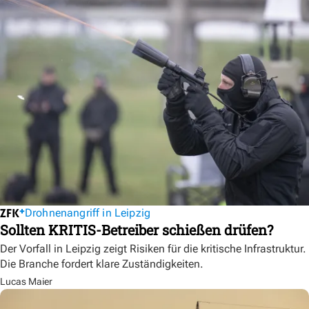
Drohnenangriff in Leipzig
Sollten KRITIS-Betreiber schießen drüfen?
Der Vorfall in Leipzig zeigt Risiken für die kritische Infrastruktur.
Die Branche fordert klare Zuständigkeiten.
Lucas Maier