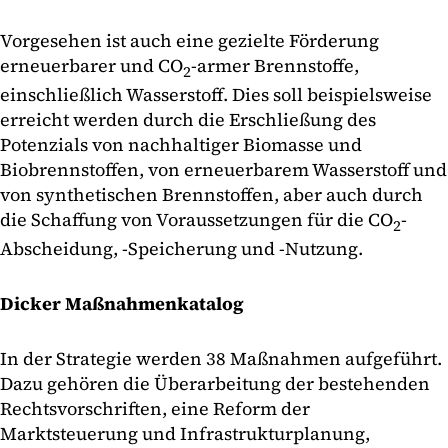
Vorgesehen ist auch eine gezielte Förderung
erneuerbarer und CO
-armer Brennstoffe,
2
einschließlich Wasserstoff. Dies soll beispielsweise
erreicht werden durch die Erschließung des
Potenzials von nachhaltiger Biomasse und
Biobrennstoffen, von erneuerbarem Wasserstoff und
von synthetischen Brennstoffen, aber auch durch
die Schaffung von Voraussetzungen für die CO
-
2
Abscheidung, -Speicherung und -Nutzung.
Dicker Maßnahmenkatalog
In der Strategie werden 38 Maßnahmen aufgeführt.
Dazu gehören die Überarbeitung der bestehenden
Rechtsvorschriften, eine Reform der
Marktsteuerung und Infrastrukturplanung,