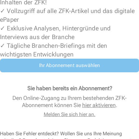
Inhalten der ZFK!
✓ Vollzugriff auf alle ZFK-Artikel und das digitale
ePaper
✓ Exklusive Analysen, Hintergründe und
Interviews aus der Branche
✓ Tägliche Branchen-Briefings mit den
wichtigsten Entwicklungen
Ihr Abonnement auswählen
Sie haben bereits ein Abonnement?
Den Online-Zugang zu Ihrem bestehenden ZFK-
Abonnement können Sie
hier aktivieren
.
Melden Sie sich hier an.
Haben Sie Fehler entdeckt? Wollen Sie uns Ihre Meinung