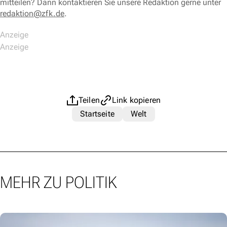
mitteilen? Dann kontaktieren Sie unsere Redaktion gerne unter
redaktion@zfk.de
.
Teilen
Link kopieren
Startseite
Welt
MEHR ZU POLITIK