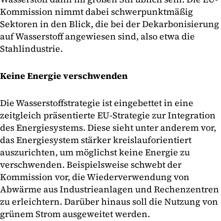
Kommission nimmt dabei schwerpunktmäßig
Sektoren in den Blick, die bei der Dekarbonisierung
auf Wasserstoff angewiesen sind, also etwa die
Stahlindustrie.
Keine Energie verschwenden
Die Wasserstoffstrategie ist eingebettet in eine
zeitgleich präsentierte EU-Strategie zur Integration
des Energiesystems. Diese sieht unter anderem vor,
das Energiesystem stärker kreislauforientiert
auszurichten, um möglichst keine Energie zu
verschwenden. Beispielsweise schwebt der
Kommission vor, die Wiederverwendung von
Abwärme aus Industrieanlagen und Rechenzentren
zu erleichtern. Darüber hinaus soll die Nutzung von
grünem Strom ausgeweitet werden.