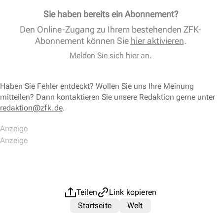
Sie haben bereits ein Abonnement?
Den Online-Zugang zu Ihrem bestehenden ZFK-
Abonnement können Sie
hier aktivieren
.
Melden Sie sich hier an.
Haben Sie Fehler entdeckt? Wollen Sie uns Ihre Meinung
mitteilen? Dann kontaktieren Sie unsere Redaktion gerne unter
redaktion@zfk.de
.
Teilen
Link kopieren
Startseite
Welt