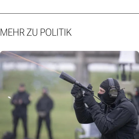
MEHR ZU POLITIK