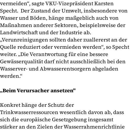
vermeiden“, sagte VKU-Vizepräsident Karsten
Specht. Der Zustand der Umwelt, insbesondere von
Wasser und Böden, hänge maßgeblich auch von
Maßnahmen anderer Sektoren, beispielsweise der
Landwirtschaft und der Industrie ab.
„Verunreinigungen sollten daher zuallererst an der
Quelle reduziert oder vermieden werden“, so Specht
weiter. „Die Verantwortung für eine bessere
Gewässerqualität darf nicht ausschließlich bei den
Wasserver- und Abwasserentsorgern abgeladen
werden.“
„Beim Verursacher ansetzen"
Konkret hänge der Schutz der
Trinkwasserressourcen wesentlich davon ab, dass
sich die europäische Gesetzgebung insgesamt
stärker an den Zielen der Wasserrahmenrichtlinie