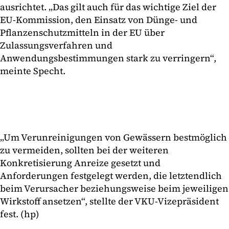
ausrichtet. „Das gilt auch für das wichtige Ziel der
EU-Kommission, den Einsatz von Dünge- und
Pflanzenschutzmitteln in der EU über
Zulassungsverfahren und
Anwendungsbestimmungen stark zu verringern“,
meinte Specht.
„Um Verunreinigungen von Gewässern bestmöglich
zu vermeiden, sollten bei der weiteren
Konkretisierung Anreize gesetzt und
Anforderungen festgelegt werden, die letztendlich
beim Verursacher beziehungsweise beim jeweiligen
Wirkstoff ansetzen“, stellte der VKU-Vizepräsident
fest. (hp)