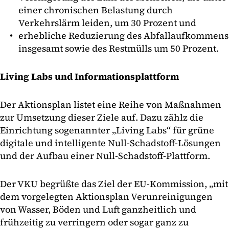
einer chronischen Belastung durch
Verkehrslärm leiden, um 30 Prozent und
erhebliche Reduzierung des Abfallaufkommens
insgesamt sowie des Restmülls um 50 Prozent.
Living Labs und Informationsplattform
Der Aktionsplan listet eine Reihe von Maßnahmen
zur Umsetzung dieser Ziele auf. Dazu zählz die
Einrichtung sogenannter „Living Labs“ für grüne
digitale und intelligente Null-Schadstoff-Lösungen
und der Aufbau einer Null-Schadstoff-Plattform.
Der VKU begrüßte das Ziel der EU-Kommission, „mit
dem vorgelegten Aktionsplan Verunreinigungen
von Wasser, Böden und Luft ganzheitlich und
frühzeitig zu verringern oder sogar ganz zu