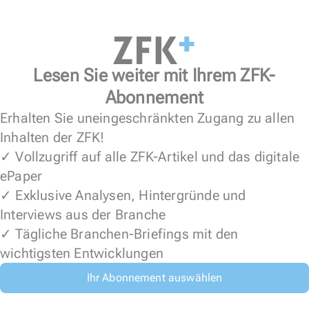
Lesen Sie weiter mit Ihrem ZFK-
Abonnement
Erhalten Sie uneingeschränkten Zugang zu allen
Inhalten der ZFK!
✓ Vollzugriff auf alle ZFK-Artikel und das digitale
ePaper
✓ Exklusive Analysen, Hintergründe und
Interviews aus der Branche
✓ Tägliche Branchen-Briefings mit den
wichtigsten Entwicklungen
Ihr Abonnement auswählen