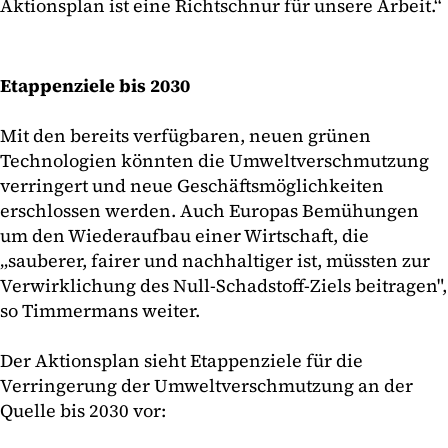
Aktionsplan ist eine Richtschnur für unsere Arbeit.“
Etappenziele bis 2030
Mit den bereits verfügbaren, neuen grünen
Technologien könnten die Umweltverschmutzung
verringert und neue Geschäftsmöglichkeiten
erschlossen werden. Auch Europas Bemühungen
um den Wiederaufbau einer Wirtschaft, die
„sauberer, fairer und nachhaltiger ist, müssten zur
Verwirklichung des Null-Schadstoff-Ziels beitragen",
so Timmermans weiter.
Der Aktionsplan sieht Etappenziele für die
Verringerung der Umweltverschmutzung an der
Quelle bis 2030 vor: