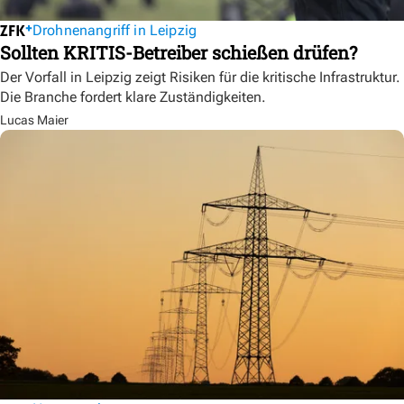
Drohnenangriff in Leipzig
Sollten KRITIS-Betreiber schießen drüfen?
Der Vorfall in Leipzig zeigt Risiken für die kritische Infrastruktur.
Die Branche fordert klare Zuständigkeiten.
Lucas Maier