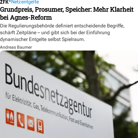
Netzentgelte
Grundpreis, Prosumer, Speicher: Mehr Klarheit
bei Agnes-Reform
Die Regulierungsbehörde definiert entscheidende Begriffe,
schärft Zeitpläne – und gibt sich bei der Einführung
dynamischer Entgelte selbst Spielraum.
Andreas Baumer