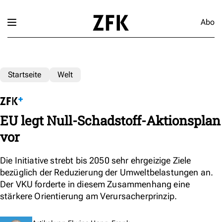
Abo
Startseite
Welt
EU legt Null-Schadstoff-Aktionsplan
vor
Die Initiative strebt bis 2050 sehr ehrgeizige Ziele
bezüglich der Reduzierung der Umweltbelastungen an.
Der VKU forderte in diesem Zusammenhang eine
stärkere Orientierung am Verursacherprinzip.