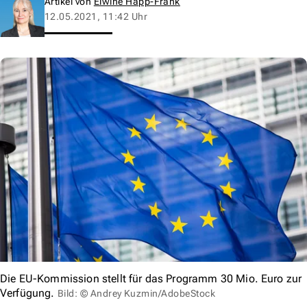
Artikel von
Elwine Happ-Frank
12.05.2021, 11:42 Uhr
Die EU-Kommission stellt für das Programm 30 Mio. Euro zur
Verfügung.
Bild: © Andrey Kuzmin/AdobeStock