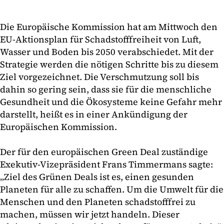
Die Europäische Kommission hat am Mittwoch den
EU-Aktionsplan für Schadstofffreiheit von Luft,
Wasser und Boden bis 2050 verabschiedet. Mit der
Strategie werden die nötigen Schritte bis zu diesem
Ziel vorgezeichnet. Die Verschmutzung soll bis
dahin so gering sein, dass sie für die menschliche
Gesundheit und die Ökosysteme keine Gefahr mehr
darstellt, heißt es in einer Ankündigung der
Europäischen Kommission.
Der für den europäischen Green Deal zuständige
Exekutiv-Vizepräsident Frans Timmermans sagte:
„Ziel des Grünen Deals ist es, einen gesunden
Planeten für alle zu schaffen. Um die Umwelt für die
Menschen und den Planeten schadstofffrei zu
machen, müssen wir jetzt handeln. Dieser