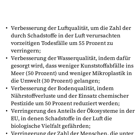
Verbesserung der Luftqualität, um die Zahl der
durch Schadstoffe in der Luft verursachten
vorzeitigen Todesfälle um 55 Prozent zu
verringern;
Verbesserung der Wasserqualität, indem dafür
gesorgt wird, dass weniger Kunststoffabfälle ins
Meer (50 Prozent) und weniger Mikroplastik in
die Umwelt (30 Prozent) gelangen;
Verbesserung der Bodenqualität, indem
Nährstoffverluste und der Einsatz chemischer
Pestizide um 50 Prozent reduziert werden;
Verringerung des Anteils der Ökosysteme in der
EU, in denen Schadstoffe in der Luft die
biologische Vielfalt gefährden;
Verringerung der Zahl der Menschen, die unter