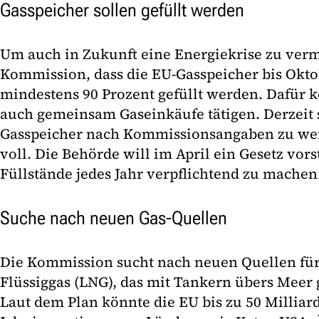
Gasspeicher sollen gefüllt werden
Um auch in Zukunft eine Energiekrise zu verm
Kommission, dass die EU-Gasspeicher bis Okto
mindestens 90 Prozent gefüllt werden. Dafür
auch gemeinsam Gaseinkäufe tätigen. Derzeit 
Gasspeicher nach Kommissionsangaben zu weni
voll. Die Behörde will im April ein Gesetz vor
Füllstände jedes Jahr verpflichtend zu machen
Suche nach neuen Gas-Quellen
Die Kommission sucht nach neuen Quellen für
Flüssiggas (LNG), das mit Tankern übers Meer 
Laut dem Plan könnte die EU bis zu 50 Millia