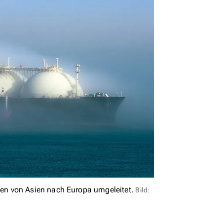
en von Asien nach Europa umgeleitet.
Bild: