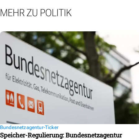
MEHR ZU POLITIK
Bundesnetzagentur-Ticker
Speicher-Regulierung: Bundesnetzagentur