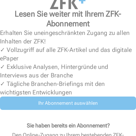
Lesen Sie weiter mit Ihrem ZFK-
Abonnement
Erhalten Sie uneingeschränkten Zugang zu allen
Inhalten der ZFK!
✓ Vollzugriff auf alle ZFK-Artikel und das digitale
ePaper
✓ Exklusive Analysen, Hintergründe und
Interviews aus der Branche
✓ Tägliche Branchen-Briefings mit den
wichtigsten Entwicklungen
Ihr Abonnement auswählen
Sie haben bereits ein Abonnement?
Den Online-Zugang zu Ihrem bestehenden ZFK-