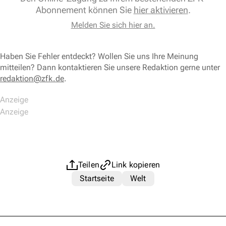
Abonnement können Sie
hier aktivieren
.
Melden Sie sich hier an.
Haben Sie Fehler entdeckt? Wollen Sie uns Ihre Meinung
mitteilen? Dann kontaktieren Sie unsere Redaktion gerne unter
redaktion@zfk.de
.
Teilen
Link kopieren
Startseite
Welt