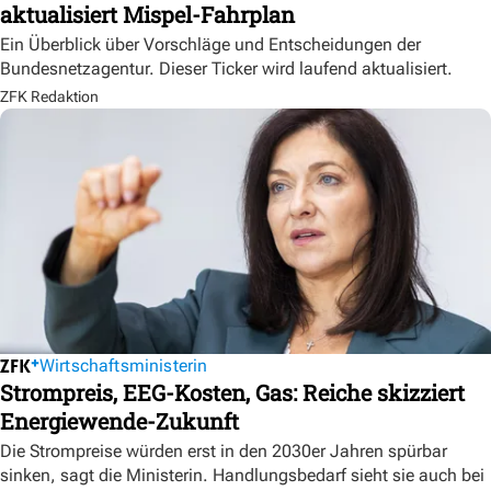
aktualisiert Mispel-Fahrplan
Ein Überblick über Vorschläge und Entscheidungen der
Bundesnetzagentur. Dieser Ticker wird laufend aktualisiert.
ZFK Redaktion
Wirtschaftsministerin
Strompreis, EEG-Kosten, Gas: Reiche skizziert
Energiewende-Zukunft
Die Strompreise würden erst in den 2030er Jahren spürbar
sinken, sagt die Ministerin. Handlungsbedarf sieht sie auch bei