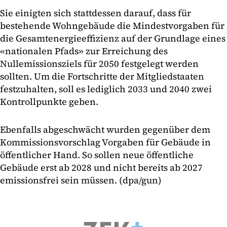
Sie einigten sich stattdessen darauf, dass für
bestehende Wohngebäude die Mindestvorgaben für
die Gesamtenergieeffizienz auf der Grundlage eines
«nationalen Pfads» zur Erreichung des
Nullemissionsziels für 2050 festgelegt werden
sollten. Um die Fortschritte der Mitgliedstaaten
festzuhalten, soll es lediglich 2033 und 2040 zwei
Kontrollpunkte geben.
Ebenfalls abgeschwächt wurden gegenüber dem
Kommissionsvorschlag Vorgaben für Gebäude in
öffentlicher Hand. So sollen neue öffentliche
Gebäude erst ab 2028 und nicht bereits ab 2027
emissionsfrei sein müssen. (dpa/gun)