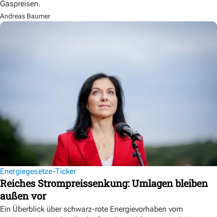
Gaspreisen.
Andreas Baumer
Energiegesetze-Ticker
Reiches Strompreissenkung: Umlagen bleiben
außen vor
Ein Überblick über schwarz-rote Energievorhaben vom