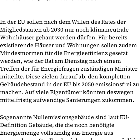
In der EU sollen nach dem Willen des Rates der
Mitgliedstaaten ab 2030 nur noch klimaneutrale
Wohnhäuser gebaut werden dürfen. Für bereits
existierende Häuser und Wohnungen sollen zudem
Mindestnormen für die Energieeffizienz gesetzt
werden, wie der Rat am Dienstag nach einem
Treffen der für Energiefragen zuständigen Minister
mitteilte. Diese zielen darauf ab, den kompletten
Gebäudebestand in der EU bis 2050 emissionsfrei zu
machen. Auf viele Eigentümer könnten deswegen
mittelfristig aufwendige Sanierungen zukommen.
Sogenannte Nullemissionsgebäude sind laut EU-
Definition Gebäude, die die noch benötigte
Energiemenge vollständig aus Energie aus