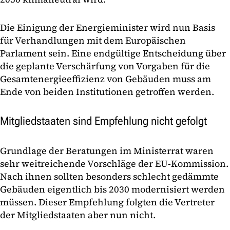
Die Einigung der Energieminister wird nun Basis
für Verhandlungen mit dem Europäischen
Parlament sein. Eine endgültige Entscheidung über
die geplante Verschärfung von Vorgaben für die
Gesamtenergieeffizienz von Gebäuden muss am
Ende von beiden Institutionen getroffen werden.
Mitgliedstaaten sind Empfehlung nicht gefolgt
Grundlage der Beratungen im Ministerrat waren
sehr weitreichende Vorschläge der EU-Kommission.
Nach ihnen sollten besonders schlecht gedämmte
Gebäuden eigentlich bis 2030 modernisiert werden
müssen. Dieser Empfehlung folgten die Vertreter
der Mitgliedstaaten aber nun nicht.