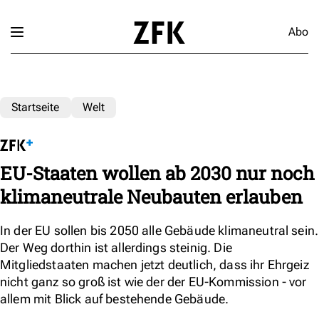
Abo
Startseite
Welt
EU-Staaten wollen ab 2030 nur noch
klimaneutrale Neubauten erlauben
In der EU sollen bis 2050 alle Gebäude klimaneutral sein.
Der Weg dorthin ist allerdings steinig. Die
Mitgliedstaaten machen jetzt deutlich, dass ihr Ehrgeiz
nicht ganz so groß ist wie der der EU-Kommission - vor
allem mit Blick auf bestehende Gebäude.