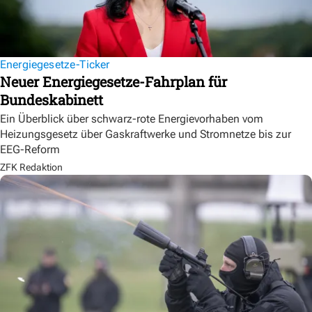
Energiegesetze-Ticker
Neuer Energiegesetze-Fahrplan für
Bundeskabinett
Ein Überblick über schwarz-rote Energievorhaben vom
Heizungsgesetz über Gaskraftwerke und Stromnetze bis zur
EEG-Reform
ZFK Redaktion