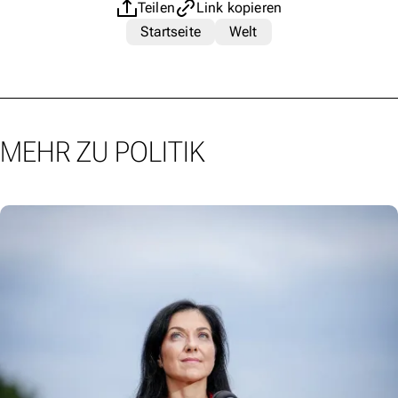
Teilen
Link kopieren
Startseite
Welt
MEHR ZU POLITIK