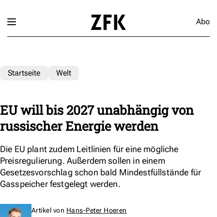
Abo
Startseite
Welt
EU will bis 2027 unabhängig von
russischer Energie werden
Die EU plant zudem Leitlinien für eine mögliche
Preisregulierung. Außerdem sollen in einem
Gesetzesvorschlag schon bald Mindestfüllstände für
Gasspeicher festgelegt werden.
Artikel von
Hans-Peter Hoeren