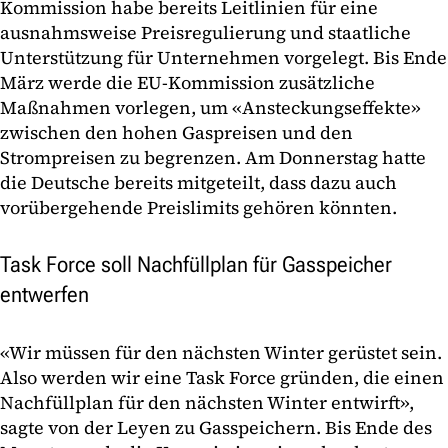
Kommission habe bereits Leitlinien für eine
ausnahmsweise Preisregulierung und staatliche
Unterstützung für Unternehmen vorgelegt. Bis Ende
März werde die EU-Kommission zusätzliche
Maßnahmen vorlegen, um «Ansteckungseffekte»
zwischen den hohen Gaspreisen und den
Strompreisen zu begrenzen. Am Donnerstag hatte
die Deutsche bereits mitgeteilt, dass dazu auch
vorübergehende Preislimits gehören könnten.
Task Force soll Nachfüllplan für Gasspeicher
entwerfen
«Wir müssen für den nächsten Winter gerüstet sein.
Also werden wir eine Task Force gründen, die einen
Nachfüllplan für den nächsten Winter entwirft»,
sagte von der Leyen zu Gasspeichern. Bis Ende des