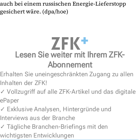
auch bei einem russischen Energie-Lieferstopp
gesichert wäre. (dpa/hoe)
Lesen Sie weiter mit Ihrem ZFK-
Abonnement
Erhalten Sie uneingeschränkten Zugang zu allen
Inhalten der ZFK!
✓ Vollzugriff auf alle ZFK-Artikel und das digitale
ePaper
✓ Exklusive Analysen, Hintergründe und
Interviews aus der Branche
✓ Tägliche Branchen-Briefings mit den
wichtigsten Entwicklungen