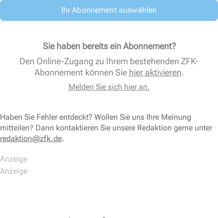
Ihr Abonnement auswählen
Sie haben bereits ein Abonnement?
Den Online-Zugang zu Ihrem bestehenden ZFK-
Abonnement können Sie
hier aktivieren
.
Melden Sie sich hier an.
Haben Sie Fehler entdeckt? Wollen Sie uns Ihre Meinung
mitteilen? Dann kontaktieren Sie unsere Redaktion gerne unter
redaktion@zfk.de
.