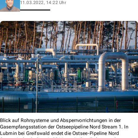
11.03.2022, 14:22 Uhr
Blick auf Rohrsysteme und Absperrvorrichtungen in der
Gasempfangsstation der Ostseepipeline Nord Stream 1. In
Lubmin bei Greifswald endet die Ostsee-Pipeline Nord