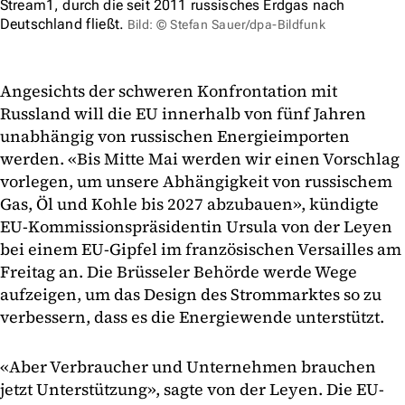
Stream1, durch die seit 2011 russisches Erdgas nach
Deutschland fließt.
Bild: © Stefan Sauer/dpa-Bildfunk
Angesichts der schweren Konfrontation mit
Russland will die EU innerhalb von fünf Jahren
unabhängig von russischen Energieimporten
werden. «Bis Mitte Mai werden wir einen Vorschlag
vorlegen, um unsere Abhängigkeit von russischem
Gas, Öl und Kohle bis 2027 abzubauen», kündigte
EU-Kommissionspräsidentin Ursula von der Leyen
bei einem EU-Gipfel im französischen Versailles am
Freitag an. Die Brüsseler Behörde werde Wege
aufzeigen, um das Design des Strommarktes so zu
verbessern, dass es die Energiewende unterstützt.
«Aber Verbraucher und Unternehmen brauchen
jetzt Unterstützung», sagte von der Leyen. Die EU-