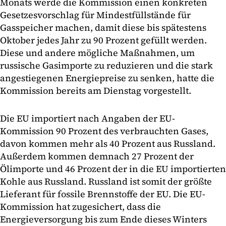
Monats werde die Kommission einen konkreten
Gesetzesvorschlag für Mindestfüllstände für
Gasspeicher machen, damit diese bis spätestens
Oktober jedes Jahr zu 90 Prozent gefüllt werden.
Diese und andere mögliche Maßnahmen, um
russische Gasimporte zu reduzieren und die stark
angestiegenen Energiepreise zu senken, hatte die
Kommission bereits am Dienstag vorgestellt.
Die EU importiert nach Angaben der EU-
Kommission 90 Prozent des verbrauchten Gases,
davon kommen mehr als 40 Prozent aus Russland.
Außerdem kommen demnach 27 Prozent der
Ölimporte und 46 Prozent der in die EU importierten
Kohle aus Russland. Russland ist somit der größte
Lieferant für fossile Brennstoffe der EU. Die EU-
Kommission hat zugesichert, dass die
Energieversorgung bis zum Ende dieses Winters