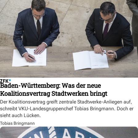
Baden-Württemberg: Was der neue
Koalitionsvertrag Stadtwerken bringt
Der Koalitionsvertrag greift zentrale Stadtwerke-Anliegen auf,
schreibt VKU-Landesgruppenchef Tobias Bringmann. Doch er
sieht auch Lücken.
Tobias Bringmann