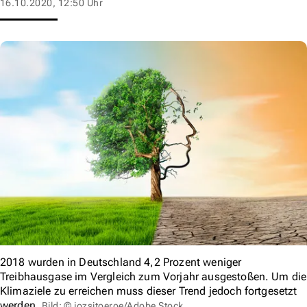
16.10.2020, 12:50 Uhr
2018 wurden in Deutschland 4,2 Prozent weniger
Treibhausgase im Vergleich zum Vorjahr ausgestoßen. Um die
Klimaziele zu erreichen muss dieser Trend jedoch fortgesetzt
werden.
Bild: © jozsitoeroe/Adobe Stock