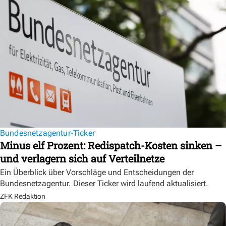
Bundesnetzagentur-Ticker
Minus elf Prozent: Redispatch-Kosten sinken –
und verlagern sich auf Verteilnetze
Ein Überblick über Vorschläge und Entscheidungen der
Bundesnetzagentur. Dieser Ticker wird laufend aktualisiert.
ZFK Redaktion