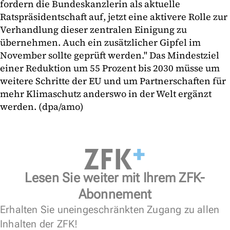
fordern die Bundeskanzlerin als aktuelle
Ratspräsidentschaft auf, jetzt eine aktivere Rolle zur
Verhandlung dieser zentralen Einigung zu
übernehmen. Auch ein zusätzlicher Gipfel im
November sollte geprüft werden." Das Mindestziel
einer Reduktion um 55 Prozent bis 2030 müsse um
weitere Schritte der EU und um Partnerschaften für
mehr Klimaschutz anderswo in der Welt ergänzt
werden. (dpa/amo)
Lesen Sie weiter mit Ihrem ZFK-
Abonnement
Erhalten Sie uneingeschränkten Zugang zu allen
Inhalten der ZFK!