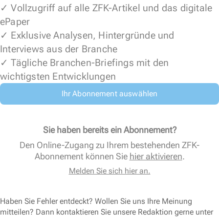
✓ Vollzugriff auf alle ZFK-Artikel und das digitale
ePaper
✓ Exklusive Analysen, Hintergründe und
Interviews aus der Branche
✓ Tägliche Branchen-Briefings mit den
wichtigsten Entwicklungen
Ihr Abonnement auswählen
Sie haben bereits ein Abonnement?
Den Online-Zugang zu Ihrem bestehenden ZFK-
Abonnement können Sie
hier aktivieren
.
Melden Sie sich hier an.
Haben Sie Fehler entdeckt? Wollen Sie uns Ihre Meinung
mitteilen? Dann kontaktieren Sie unsere Redaktion gerne unter