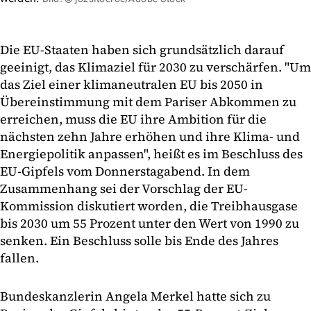
Die EU-Staaten haben sich grundsätzlich darauf
geeinigt, das Klimaziel für 2030 zu verschärfen. "Um
das Ziel einer klimaneutralen EU bis 2050 in
Übereinstimmung mit dem Pariser Abkommen zu
erreichen, muss die EU ihre Ambition für die
nächsten zehn Jahre erhöhen und ihre Klima- und
Energiepolitik anpassen", heißt es im Beschluss des
EU-Gipfels vom Donnerstagabend. In dem
Zusammenhang sei der Vorschlag der EU-
Kommission diskutiert worden, die Treibhausgase
bis 2030 um 55 Prozent unter den Wert von 1990 zu
senken. Ein Beschluss solle bis Ende des Jahres
fallen.
Bundeskanzlerin Angela Merkel hatte sich zu