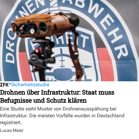
Sicherheitsstudie
Drohnen über Infrastruktur: Staat muss
Befugnisse und Schutz klären
Eine Studie sieht Muster von Drohnenausspähung bei
Infrastruktur. Die meisten Vorfälle wurden in Deutschland
registriert.
Lucas Maier