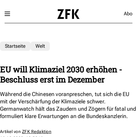
Abo
Startseite
Welt
EU will Klimaziel 2030 erhöhen -
Beschluss erst im Dezember
Während die Chinesen voranpreschen, tut sich die EU
mit der Verschärfung der Klimaziele schwer.
Germanwatch hält das Zaudern und Zögern für fatal und
formuliert klare Erwartungen an die Bundeskanzlerin.
Artikel von
ZFK Redaktion